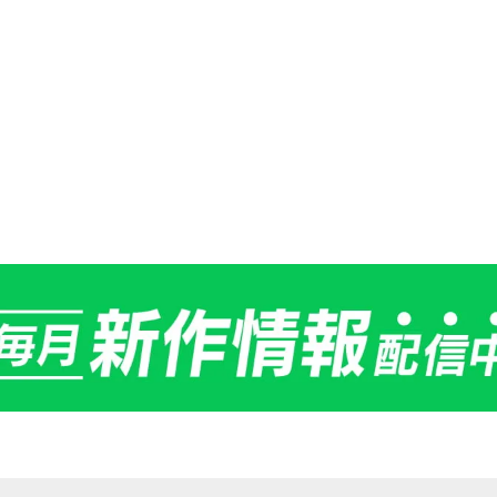
詳しくはお問合せください。