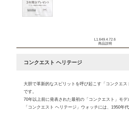
L1.649.4.72.6
商品説明
コンクエスト ヘリテージ
大胆で革新的なスピリットを呼び起こす「コンクエス
です。
70年以上前に発表された最初の「コンクエスト」モ
「コンクエスト ヘリテージ」ウォッチには、1950