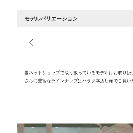
モデルバリエーション
当ネットショップで取り扱っているモデルはお取り扱
さらに豊富なラインナップはハラダ本店店頭でご覧い