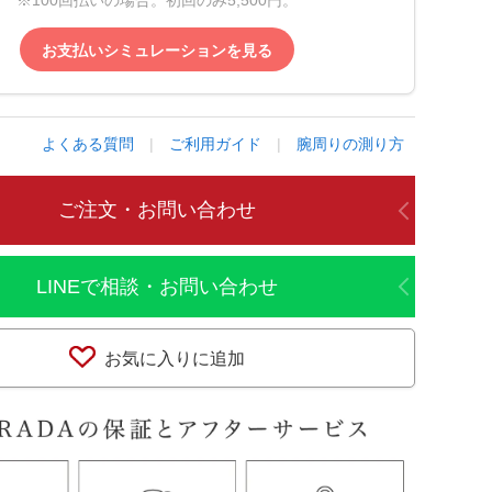
※100回払いの場合。初回のみ5,500円。
お支払いシミュレーションを見る
よくある質問
|
ご利用ガイド
|
腕周りの測り方
ご注文・お問い合わせ
LINEで相談・お問い合わせ
お気に入りに追加