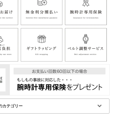
のカテゴリー