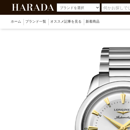
ホーム
ブランド一覧
オススメ記事を見る
新着商品