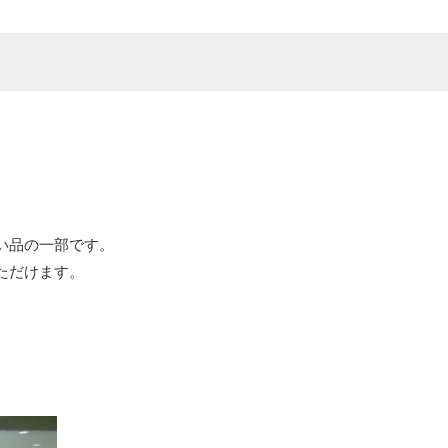
い品の一部です。
ただけます。