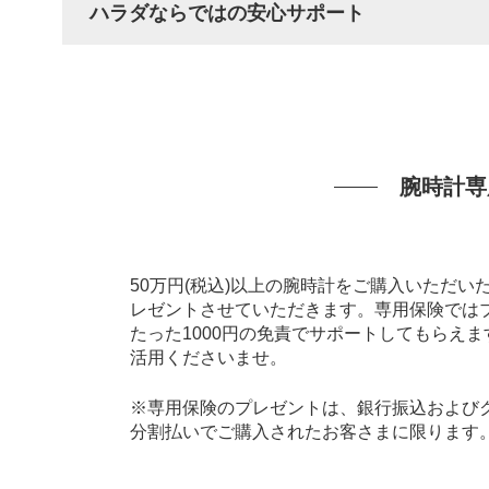
ハラダならではの安心サポート
腕時計専
50万円(税込)以上の腕時計をご購入いただ
レゼントさせていただきます。専用保険では
たった1000円の免責でサポートしてもらえ
活用くださいませ。
※専用保険のプレゼントは、銀行振込およびク
分割払いでご購入されたお客さまに限ります