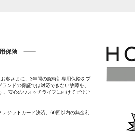
用保険
いたお客さまに、3年間の腕時計専用保険をプ
ブランドの保証では対応できない故障を、
ます。安心のウォッチライフに向けてぜひご
レジットカード決済、60回以内の無金利
。