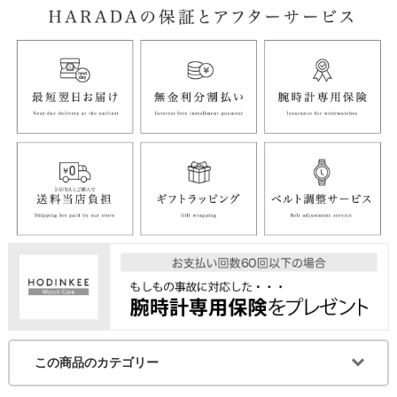
この商品のカテゴリー