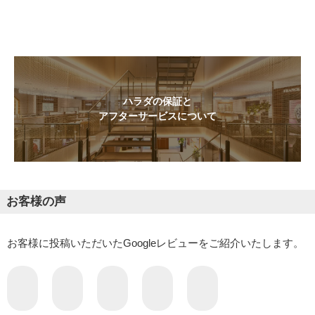
ハラダの保証と
アフターサービスについて
お客様の声
お客様に投稿いただいたGoogleレビューをご紹介いたします。