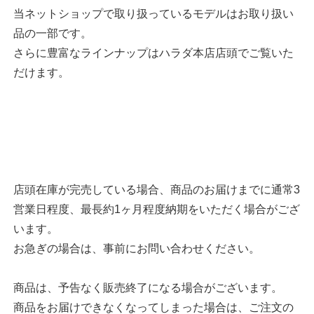
当ネットショップで取り扱っているモデルはお取り扱い
品の一部です。
さらに豊富なラインナップはハラダ本店店頭でご覧いた
だけます。
店頭在庫が完売している場合、商品のお届けまでに通常3
営業日程度、最長約1ヶ月程度納期をいただく場合がござ
います。
お急ぎの場合は、事前にお問い合わせください。
商品は、予告なく販売終了になる場合がございます。
商品をお届けできなくなってしまった場合は、ご注文の