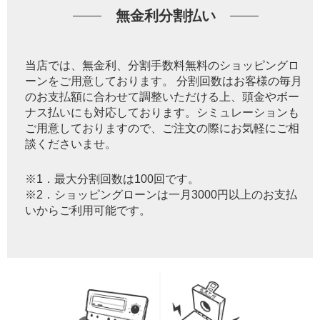
無金利分割払い
当店では、無金利、分割手数料無料のショッピングロ
ーンをご用意しております。 分割回数はお客様の毎月
のお支払額に合わせて調整いただける上、頭金やボー
ナス払いにも対応しております。シミュレーションも
ご用意しておりますので、ご注文の際にお気軽にご相
談くださいませ。
※1．最大分割回数は100回です。
※2．ショッピングローンは一月3000円以上のお支払
いからご利用可能です。