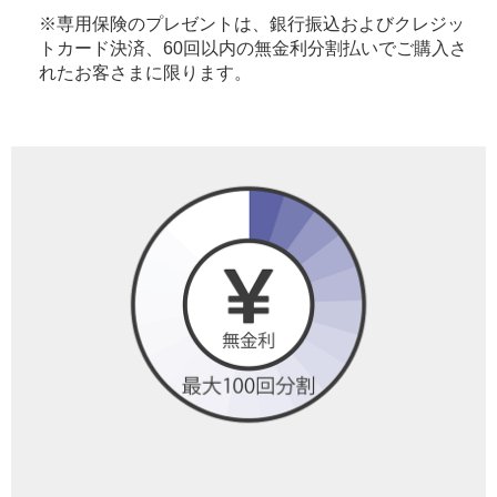
※専用保険のプレゼントは、銀行振込およびクレジッ
トカード決済、60回以内の無金利分割払いでご購入さ
れたお客さまに限ります。