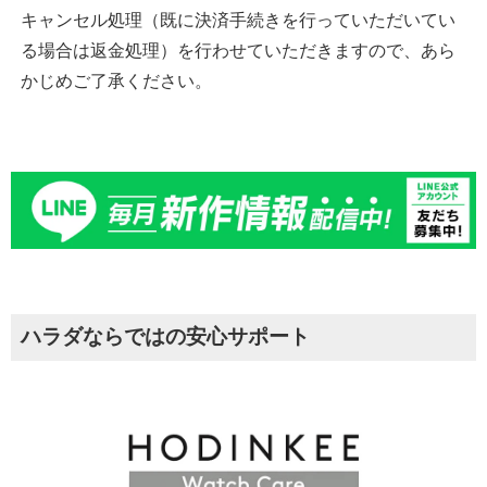
キャンセル処理（既に決済手続きを行っていただいてい
る場合は返金処理）を行わせていただきますので、あら
かじめご了承ください。
ハラダならではの安心サポート