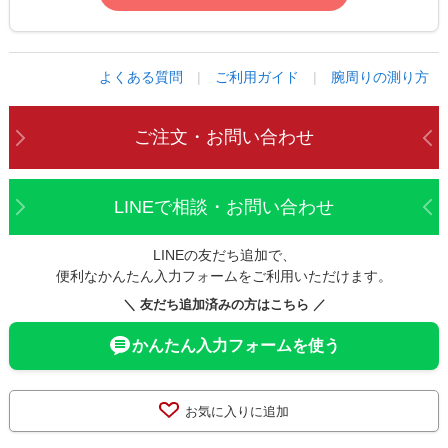
よくある質問
|
ご利用ガイド
|
腕周りの測り方
ご注文・お問い合わせ
LINEで相談・お問い合わせ
LINEの友だち追加で、
便利なかんたん入力フォームをご利用いただけます。
＼ 友だち追加済みの方はこちら ／
かんたん入力フォームを使う
お気に入りに追加