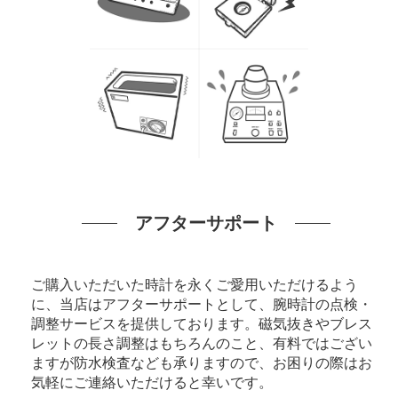
アフターサポート
ご購入いただいた時計を永くご愛用いただけるよう
に、当店はアフターサポートとして、腕時計の点検・
調整サービスを提供しております。磁気抜きやブレス
レットの長さ調整はもちろんのこと、有料ではござい
ますが防水検査なども承りますので、お困りの際はお
気軽にご連絡いただけると幸いです。