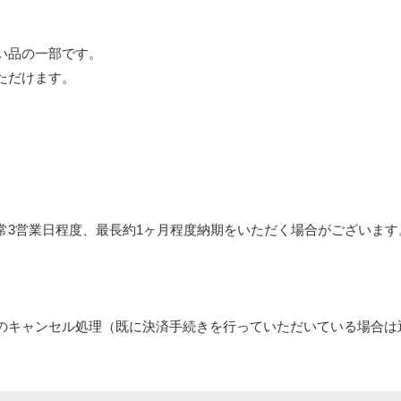
い品の一部です。
ただけます。
常3営業日程度、最長約1ヶ月程度納期をいただく場合がございます
のキャンセル処理（既に決済手続きを行っていただいている場合は