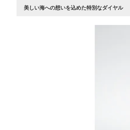
美しい海への想いを込めた特別なダイヤル