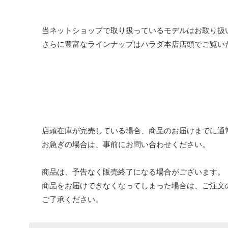
当ネットショップで取り扱っているモデルはお取り扱
さらに豊富なラインナップはハラダ本店店頭でご覧い
店頭在庫が完売している場合、商品のお届けまでに通
お急ぎの場合は、事前にお問い合わせください。
商品は、予告なく販売終了になる場合がございます。
商品をお届けできなくなってしまった場合は、ご注文
ご了承ください。