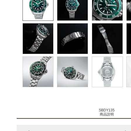
SBDY135
商品説明