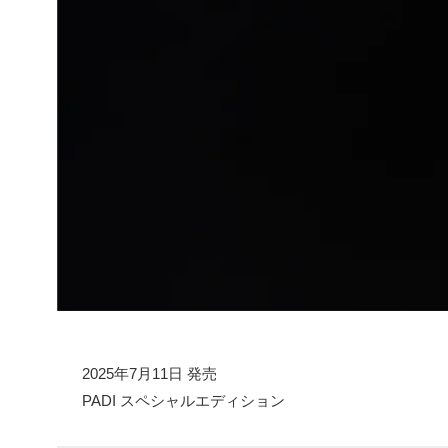
2025年7月11日 発売
PADI スペシャルエディション