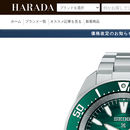
ホーム
ブランド一覧
オススメ記事を見る
新着商品
価格改定のお知ら