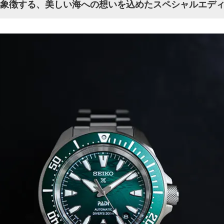
を象徴する、美しい海への想いを込めたスペシャルエデ