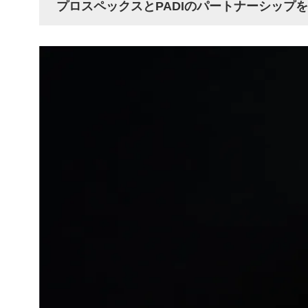
プロスペックスとPADIのパートナーシップ