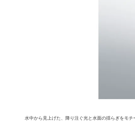
水中から見上げた、降り注ぐ光と水面の揺らぎをモチ