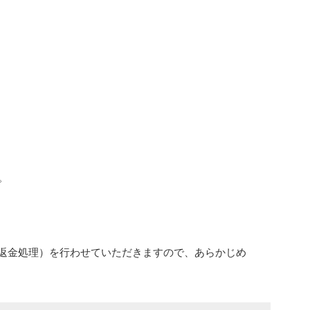
。
返金処理）を行わせていただきますので、あらかじめ