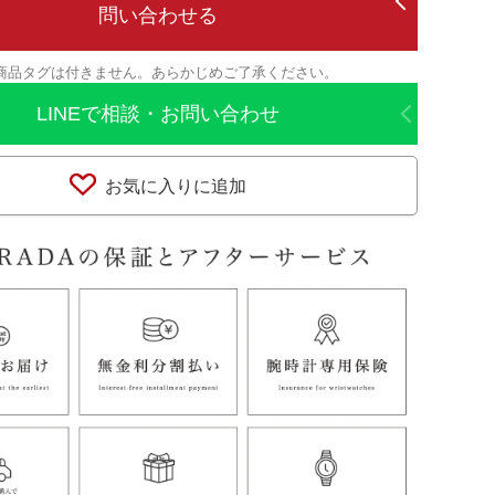
問い合わせる
商品タグは付きません。あらかじめご了承ください。
LINEで相談・お問い合わせ
お気に入りに追加