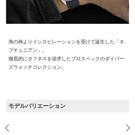
海の神よりインスピレーションを受けて誕生した「ネ
プチュニアン」。
徹底的にタフネスを追求したプロスペックのダイバー
ズウォッチコレクション。
モデルバリエーション