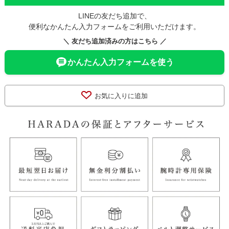
LINEの友だち追加で、
便利なかんたん入力フォームをご利用いただけます。
＼ 友だち追加済みの方はこちら ／
かんたん入力フォームを使う
お気に入りに追加