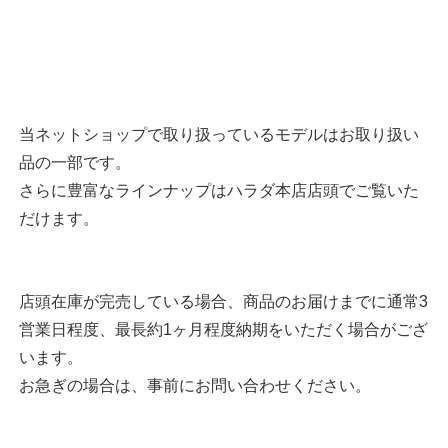
当ネットショップで取り扱っているモデルはお取り扱い
品の一部です。
さらに豊富なラインナップはハラダ本店店頭でご覧いた
だけます。
店頭在庫が完売している場合、商品のお届けまでに通常3
営業日程度、最長約1ヶ月程度納期をいただく場合がござ
います。
お急ぎの場合は、事前にお問い合わせください。