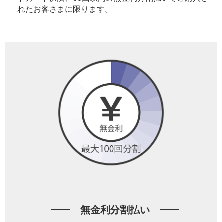
れたお客さまに限ります。
無金利分割払い