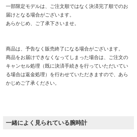
一部限定モデルは、ご注文順ではなく決済完了順でのお
届けとなる場合がございます。
あらかじめ、ご了承下さいませ。
商品は、予告なく販売終了になる場合がございます。
商品をお届けできなくなってしまった場合は、ご注文の
キャンセル処理（既に決済手続きを行っていただいてい
る場合は返金処理）を行わせていただきますので、あら
かじめご了承ください。
一緒によく見られている腕時計