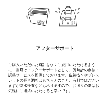
アフターサポート
ご購入いただいた時計を永くご愛用いただけるよう
に、当店はアフターサポートとして、腕時計の点検・
調整サービスを提供しております。磁気抜きやブレス
レットの長さ調整はもちろんのこと、有料ではござい
ますが防水検査なども承りますので、お困りの際はお
気軽にご連絡いただけると幸いです。