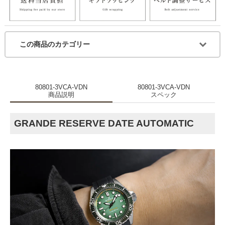
この商品のカテゴリー
80801-3VCA-VDN
80801-3VCA-VDN
商品説明
スペック
GRANDE RESERVE DATE AUTOMATIC