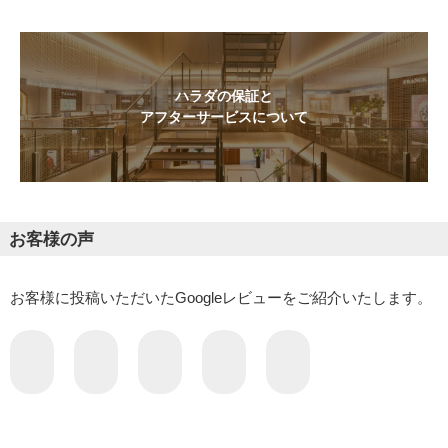
ハラダの保証と
アフターサービスについて
お客様の声
お客様に投稿いただいたGoogleレビューをご紹介いたします。