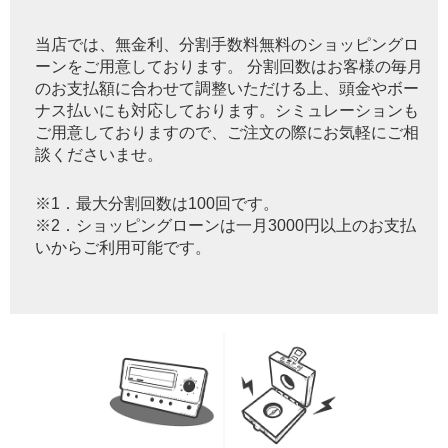
当店では、無金利、分割手数料無料のショッピングロ
ーンをご用意しております。 分割回数はお客様の毎月
のお支払額に合わせて調整いただける上、頭金やボー
ナス払いにも対応しております。シミュレーションも
ご用意しておりますので、ご注文の際にお気軽にご相
談くださいませ。
※1．最大分割回数は100回です。
※2．ショッピングローンは一月3000円以上のお支払
いからご利用可能です。