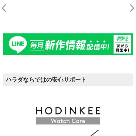
ハラダならではの安心サポート