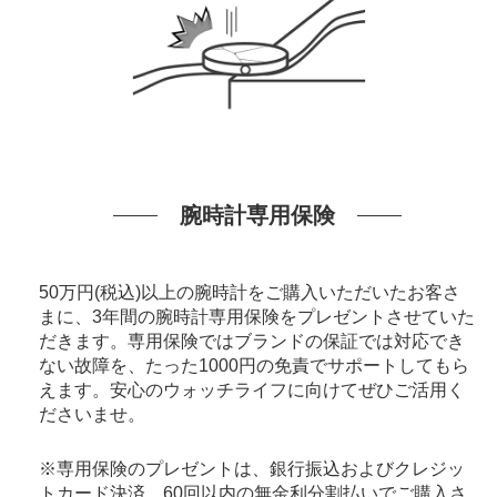
腕時計専用保険
50万円(税込)以上の腕時計をご購入いただいたお客さ
まに、3年間の腕時計専用保険をプレゼントさせていた
だきます。専用保険ではブランドの保証では対応でき
ない故障を、たった1000円の免責でサポートしてもら
えます。安心のウォッチライフに向けてぜひご活用く
ださいませ。
※専用保険のプレゼントは、銀行振込およびクレジッ
トカード決済、60回以内の無金利分割払いでご購入さ