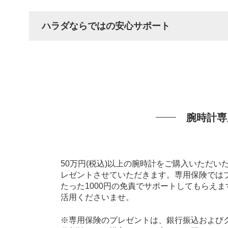
ハラダならではの安心サポート
腕時計専
50万円(税込)以上の腕時計をご購入いただ
レゼントさせていただきます。専用保険では
たった1000円の免責でサポートしてもらえ
活用くださいませ。
※専用保険のプレゼントは、銀行振込およびク