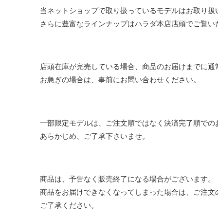
当ネットショップで取り扱っているモデルはお取り扱
さらに豊富なラインナップはハラダ本店店頭でご覧い
店頭在庫が完売している場合、商品のお届けまでに通
お急ぎの場合は、事前にお問い合わせください。
一部限定モデルは、ご注文順ではなく決済完了順での
あらかじめ、ご了承下さいませ。
商品は、予告なく販売終了になる場合がございます。
商品をお届けできなくなってしまった場合は、ご注文
ご了承ください。