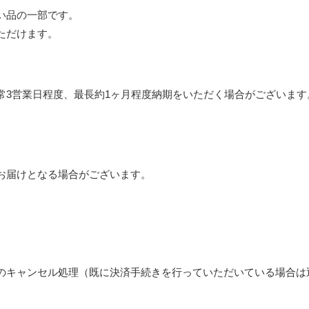
い品の一部です。
ただけます。
常3営業日程度、最長約1ヶ月程度納期をいただく場合がございます
お届けとなる場合がございます。
のキャンセル処理（既に決済手続きを行っていただいている場合は