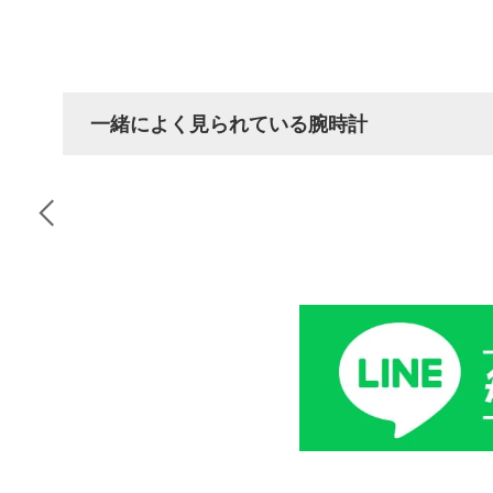
一緒によく見られている腕時計