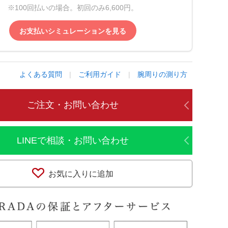
※100回払いの場合。初回のみ6,600円。
お支払いシミュレーションを見る
よくある質問
|
ご利用ガイド
|
腕周りの測り方
ご注文・お問い合わせ
LINEで相談・お問い合わせ
お気に入りに追加