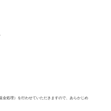
。
返金処理）を行わせていただきますので、あらかじめ