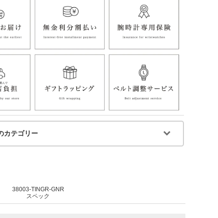
のカテゴリー
38003-TINGR-GNR
スペック