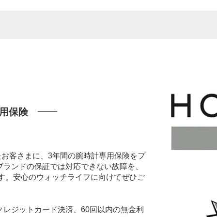
用保険
いたお客さまに、3年間の腕時計専用保険をプ
ブランドの保証では対応できない故障を、
ます。安心のウォッチライフに向けてぜひご
レジットカード決済、60回以内の無金利