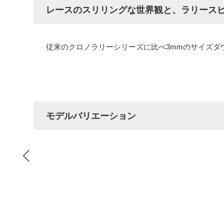
レースのスリリングな世界観と、ラリース
従来のクロノラリーシリーズに比べ3mmのサイズダ
モデルバリエーション