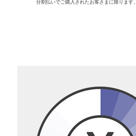
分割払いでご購入されたお客さまに限ります