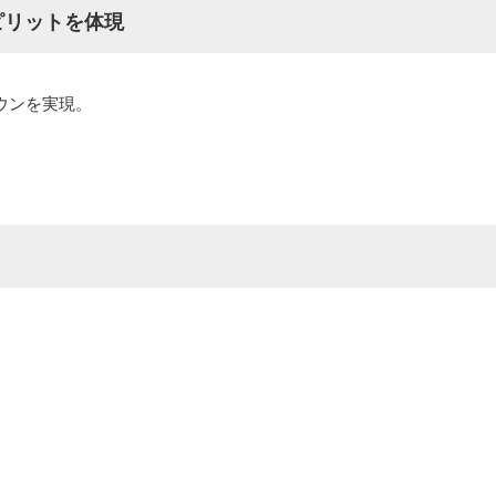
ピリットを体現
ウンを実現。