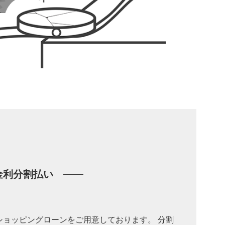
金利分割払い
ショッピングローンをご用意しております。 分割