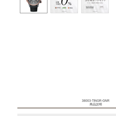
38003-TINGR-GNR
商品説明