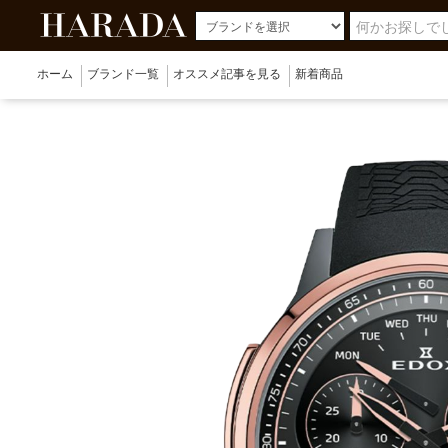
ホーム
ブランド一覧
オススメ記事を見る
新着商品