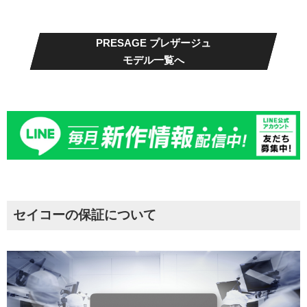
PRESAGE プレザージュ
モデル一覧へ
セイコーの保証について