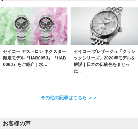
セイコー アストロン ネクスター
セイコー プレザージュ「クラシ
限定モデル『HAB005J』『HAB
ックシリーズ」2026年モデルを
006J』をご紹介｜水…
解説｜日本の伝統色をまとっ
た…
その他の記事はこちら ＞＞
お客様の声