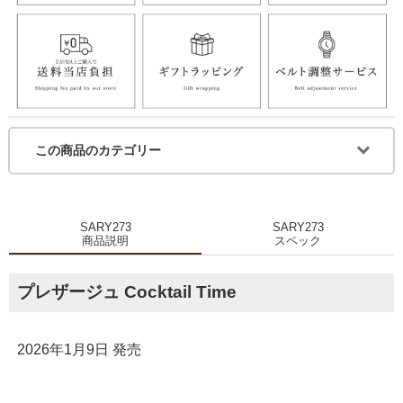
この商品のカテゴリー
SARY273
SARY273
商品説明
スペック
プレザージュ Cocktail Time
2026年1月9日 発売