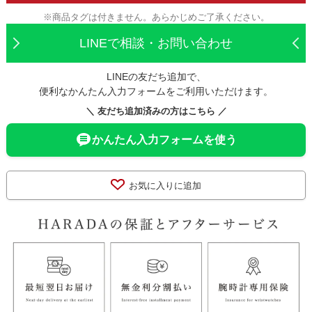
※商品タグは付きません。あらかじめご了承ください。
LINEで相談・お問い合わせ
LINEの友だち追加で、
便利なかんたん入力フォームをご利用いただけます。
＼ 友だち追加済みの方はこちら ／
かんたん入力フォームを使う
お気に入りに追加