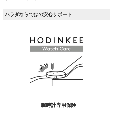
ハラダならではの安心サポート
腕時計専用保険