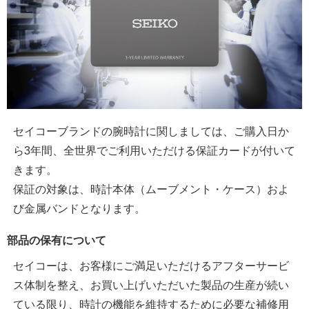
セイコーブランドの腕時計に関しましては、ご購入日か
ら3年間、全世界でご利用いただける保証カードが付いて
きます。
保証の対象は、時計本体（ムーブメント・ケース）およ
び金属バンドとなります。
部品の保有について
セイコーは、お客様にご満足いただけるアフターサービ
ス体制を整え、お買い上げいただいた製品の生産が続い
ている限り、時計の機能を維持するために必要な補修用