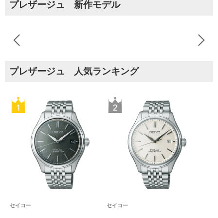
プレザージュ 新作モデル
プレザージュ 人気ランキング
セイコー
セイコー