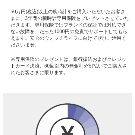
50万円(税込)以上の腕時計をご購入いただいたお客さ
まに、3年間の腕時計専用保険をプレゼントさせていた
だきます。専用保険ではブランドの保証では対応でき
ない故障を、たった1000円の免責でサポートしてもら
えます。安心のウォッチライフに向けてぜひご活用く
ださいませ。
※専用保険のプレゼントは、銀行振込およびクレジッ
トカード決済、60回以内の無金利分割払いでご購入さ
れたお客さまに限ります。