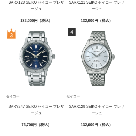
SARX123 SEIKO セイコー プレザ
SARX121 SEIKO セイコー プレザ
ージュ
ージュ
132,000
132,000
4
セイコー
セイコー
SARY247 SEIKO セイコー プレザ
SARX129 SEIKO セイコー プレザ
ージュ
ージュ
73,700
132,000