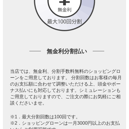
無金利分割払い
当店では、無金利、分割手数料無料のショッピングロ
ーンをご用意しております。 分割回数はお客様の毎月
のお支払額に合わせて調整いただける上、頭金やボー
ナス払いにも対応しております。シミュレーションも
ご用意しておりますので、ご注文の際にお気軽にご相
談くださいませ。
※1．最大分割回数は100回です。
※2．ショッピングローンは一月3000円以上のお支払