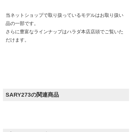
当ネットショップで取り扱っているモデルはお取り扱い
品の一部です。
さらに豊富なラインナップはハラダ本店店頭でご覧いた
だけます。
SARY273の関連商品