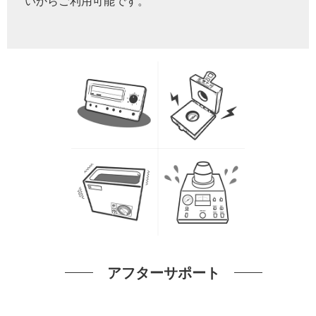
いからご利用可能です。
アフターサポート