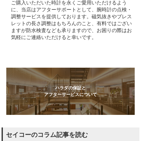
ご購入いただいた時計を永くご愛用いただけるよう
に、当店はアフターサポートとして、腕時計の点検・
調整サービスを提供しております。磁気抜きやブレス
レットの長さ調整はもちろんのこと、有料ではござい
ますが防水検査なども承りますので、お困りの際はお
気軽にご連絡いただけると幸いです。
ハラダの保証と
アフターサービスについて
セイコーのコラム記事を読む