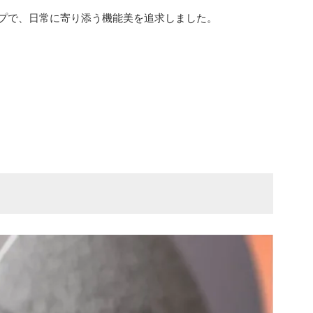
プで、日常に寄り添う機能美を追求しました。