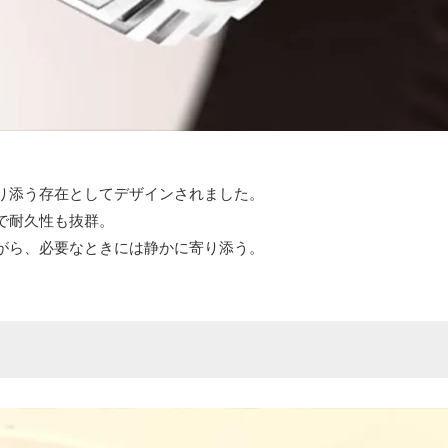
り添う存在としてデザインされました。
で耐久性も抜群。
がら、必要なときには静かに寄り添う。