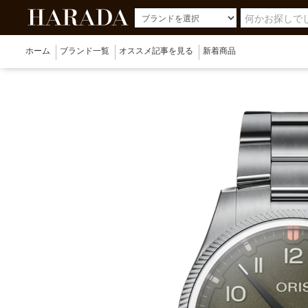
ホーム
ブランド一覧
オススメ記事を見る
新着商品