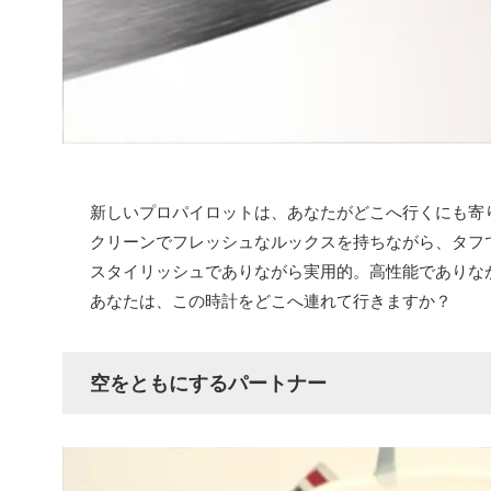
新しいプロパイロットは、あなたがどこへ行くにも寄
クリーンでフレッシュなルックスを持ちながら、タフ
スタイリッシュでありながら実用的。高性能でありな
あなたは、この時計をどこへ連れて行きますか？
空をともにするパートナー