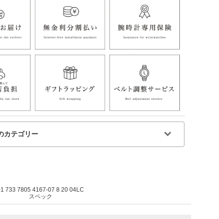
のカテゴリー
01 733 7805 4167-07 8 20 04LC
スペック