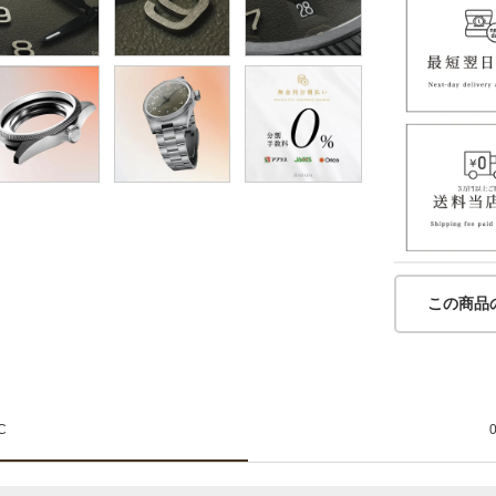
この商品
C