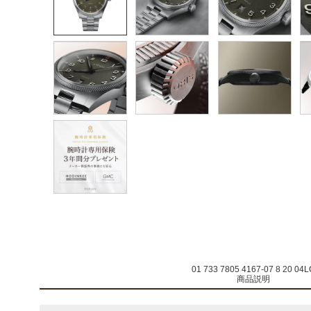
01 733 7805 4167-07 8 20 04L
商品説明