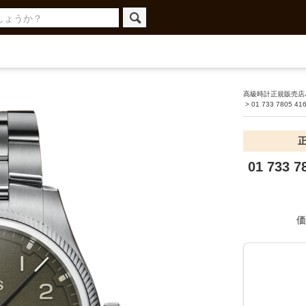
高級時計正規販売店ハ
>
01 733 7805 41
01 733 