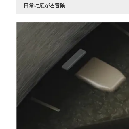
日常に広がる冒険