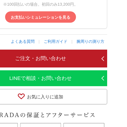
※100回払いの場合。初回のみ13,200円。
お支払いシミュレーションを見る
よくある質問
|
ご利用ガイド
|
腕周りの測り方
ご注文・お問い合わせ
LINEで相談・お問い合わせ
お気に入りに追加