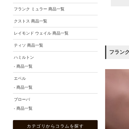
フランク ミュラー 商品一覧
クストス 商品一覧
レイモンド ウェイル 商品一覧
ティソ 商品一覧
フラン
ハミルトン
- 商品一覧
エベル
- 商品一覧
ブローバ
- 商品一覧
カテゴリからコラムを探す