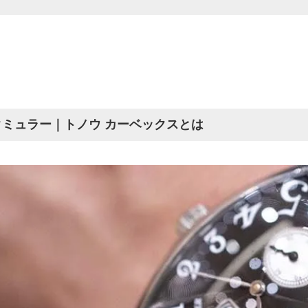
クミュラー｜トノウ カーベックスとは