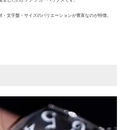
材・文字盤・サイズのバリエーションが豊富なのが特徴。