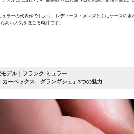
 ミュラーの代表作でもあり、レディース・メンズともにケースの素
から高い人気をほこる時計です。
モデル｜フランク ミュラー
 カーベックス グランギシェ」3つの魅力