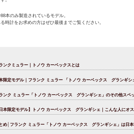
88本のみ製造されているモデル。
ある時計をお求めの方はぜひ最後までご覧ください。
ランクミュラー｜トノウ カーベックスとは
本限定モデル｜フランク ミュラー 「トノウ カーベックス グランギシ
ランク ミュラー「トノウ カーベックス グランギシェ」のその他スペ
日本限定モデル】トノウ カーベックス グランギシェ｜こんな人にオ
とめ│フランク ミュラー「トノウ カーベックス グランギシェ」は日本