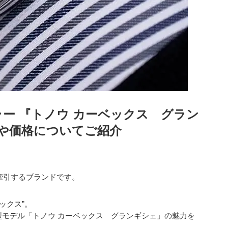
ラー
『トノウ カーベックス グラン
や価格についてご紹介
牽引するブランドです。
ックス”。
モデル「トノウ カーベックス グランギシェ」の魅力を