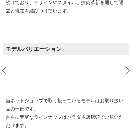
続けており、デザインやスタイル、技術革新を通して過
去と現在を結びつけています。
モデルバリエーション
当ネットショップで取り扱っているモデルはお取り扱い
品の一部です。
さらに豊富なラインナップはハラダ本店店頭でご覧いた
だけます。