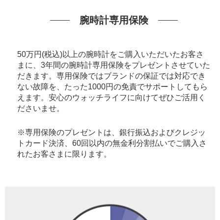
腕時計専用保険
50万円(税込)以上の腕時計をご購入いただいたお客さ
まに、3年間の腕時計専用保険をプレゼントさせていた
だきます。専用保険ではブランドの保証では対応でき
ない故障を、たった1000円の免責でサポートしてもら
えます。安心のウォッチライフに向けてぜひご活用く
ださいませ。
※専用保険のプレゼントは、銀行振込およびクレジッ
トカード決済、60回以内の無金利分割払いでご購入さ
れたお客さまに限ります。