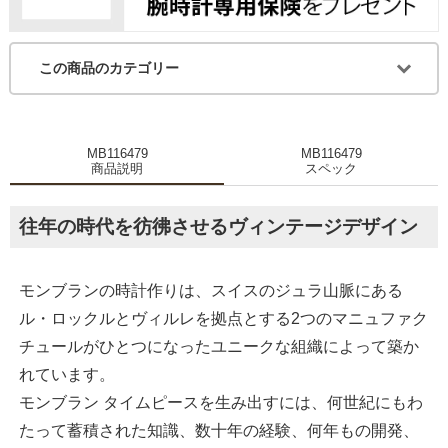
この商品のカテゴリー
MB116479
MB116479
商品説明
スペック
往年の時代を彷彿させるヴィンテージデザイン
モンブランの時計作りは、スイスのジュラ山脈にある
ル・ロックルとヴィルレを拠点とする2つのマニュファク
チュールがひとつになったユニークな組織によって築か
れています。
モンブラン タイムピースを生み出すには、何世紀にもわ
たって蓄積された知識、数十年の経験、何年もの開発、