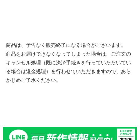
商品は、予告なく販売終了になる場合がございます。
商品をお届けできなくなってしまった場合は、ご注文の
キャンセル処理（既に決済手続きを行っていただいてい
る場合は返金処理）を行わせていただきますので、あら
かじめご了承ください。