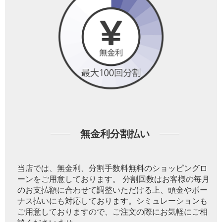
無金利分割払い
当店では、無金利、分割手数料無料のショッピングロ
ーンをご用意しております。 分割回数はお客様の毎月
のお支払額に合わせて調整いただける上、頭金やボー
ナス払いにも対応しております。シミュレーションも
ご用意しておりますので、ご注文の際にお気軽にご相