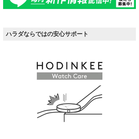
ハラダならではの安心サポート