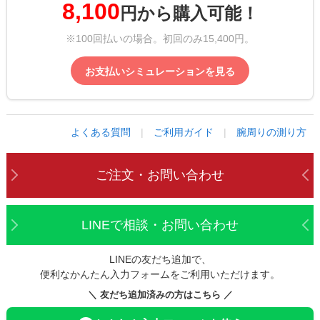
8,100
円から購入可能！
※100回払いの場合。初回のみ15,400円。
お支払いシミュレーションを見る
よくある質問
|
ご利用ガイド
|
腕周りの測り方
ご注文・お問い合わせ
LINEで相談・お問い合わせ
LINEの友だち追加で、
便利なかんたん入力フォームをご利用いただけます。
＼ 友だち追加済みの方はこちら ／