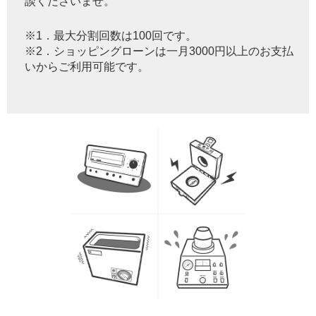
談くださいませ。
※1．最大分割回数は100回です。
※2．ショッピングローンは一月3000円以上のお支払
いからご利用可能です。