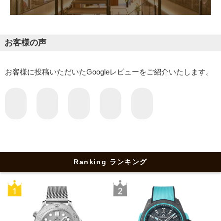
お客様の声
お客様に投稿いただいたGoogleレビューをご紹介いたします。
Ranking ランキング