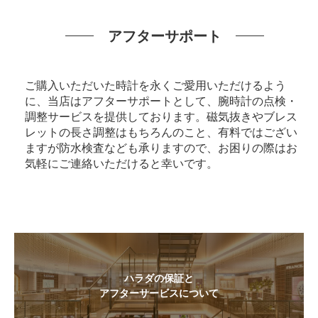
アフターサポート
ご購入いただいた時計を永くご愛用いただけるよう
に、当店はアフターサポートとして、腕時計の点検・
調整サービスを提供しております。磁気抜きやブレス
レットの長さ調整はもちろんのこと、有料ではござい
ますが防水検査なども承りますので、お困りの際はお
気軽にご連絡いただけると幸いです。
ハラダの保証と
アフターサービスについて