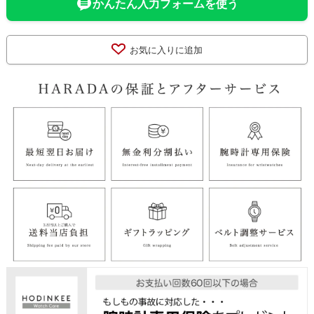
かんたん入力フォームを使う
お気に入りに追加