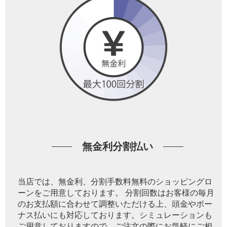
無金利分割払い
当店では、無金利、分割手数料無料のショッピングロ
ーンをご用意しております。 分割回数はお客様の毎月
のお支払額に合わせて調整いただける上、頭金やボー
ナス払いにも対応しております。シミュレーションも
ご用意しておりますので、ご注文の際にお気軽にご相