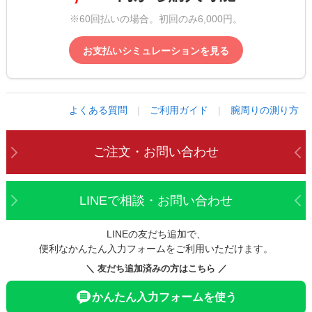
※60回払いの場合。初回のみ6,000円。
お支払いシミュレーションを見る
よくある質問
|
ご利用ガイド
|
腕周りの測り方
ご注文・お問い合わせ
LINEで相談・お問い合わせ
LINEの友だち追加で、
便利なかんたん入力フォームをご利用いただけます。
＼ 友だち追加済みの方はこちら ／
かんたん入力フォームを使う