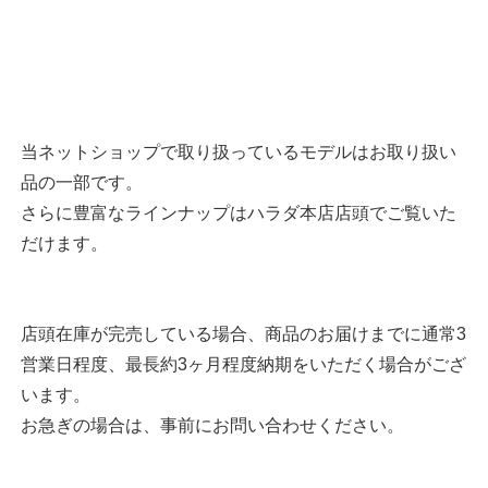
当ネットショップで取り扱っているモデルはお取り扱い
品の一部です。
さらに豊富なラインナップはハラダ本店店頭でご覧いた
だけます。
店頭在庫が完売している場合、商品のお届けまでに通常3
営業日程度、最長約3ヶ月程度納期をいただく場合がござ
います。
お急ぎの場合は、事前にお問い合わせください。