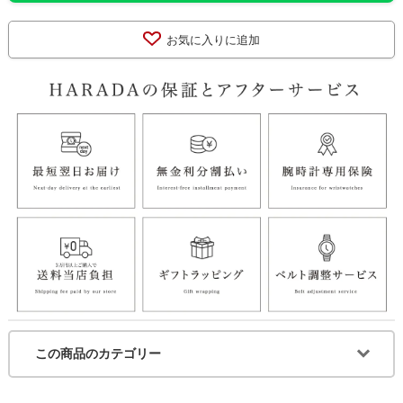
お気に入りに追加
この商品のカテゴリー