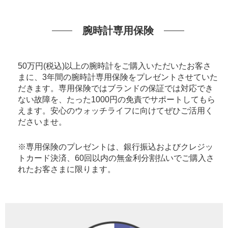
腕時計専用保険
50万円(税込)以上の腕時計をご購入いただいたお客さ
まに、3年間の腕時計専用保険をプレゼントさせていた
だきます。専用保険ではブランドの保証では対応でき
ない故障を、たった1000円の免責でサポートしてもら
えます。安心のウォッチライフに向けてぜひご活用く
ださいませ。
※専用保険のプレゼントは、銀行振込およびクレジッ
トカード決済、60回以内の無金利分割払いでご購入さ
れたお客さまに限ります。