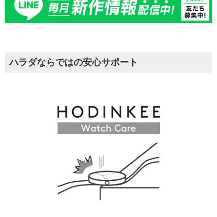
ハラダならではの安心サポート