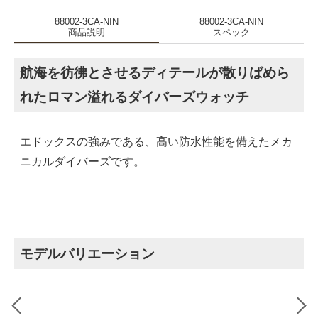
88002-3CA-NIN
88002-3CA-NIN
商品説明
スペック
航海を彷彿とさせるディテールが散りばめら
れたロマン溢れるダイバーズウォッチ
エドックスの強みである、高い防水性能を備えたメカ
ニカルダイバーズです。
モデルバリエーション