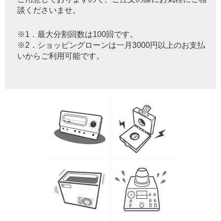
談くださいませ。
※1．最大分割回数は100回です。
※2．ショッピングローンは一月3000円以上のお支払
いからご利用可能です。