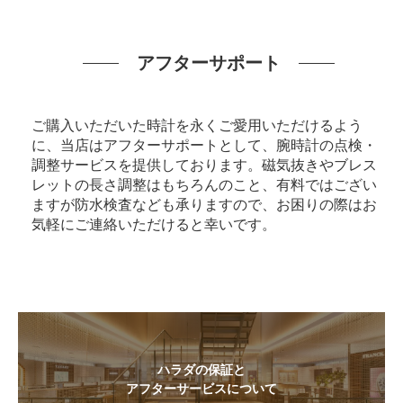
アフターサポート
ご購入いただいた時計を永くご愛用いただけるよう
に、当店はアフターサポートとして、腕時計の点検・
調整サービスを提供しております。磁気抜きやブレス
レットの長さ調整はもちろんのこと、有料ではござい
ますが防水検査なども承りますので、お困りの際はお
気軽にご連絡いただけると幸いです。
ハラダの保証と
アフターサービスについて