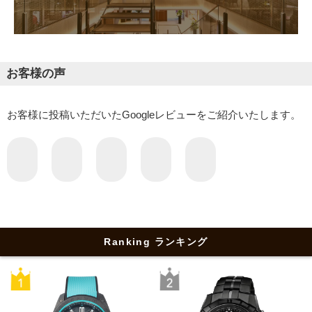
お客様の声
お客様に投稿いただいたGoogleレビューをご紹介いたします。
Ranking ランキング