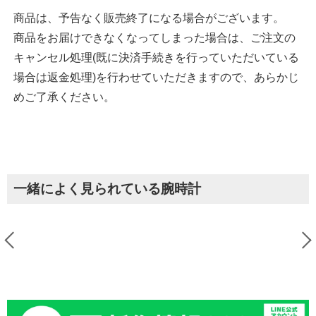
商品は、予告なく販売終了になる場合がございます。
商品をお届けできなくなってしまった場合は、ご注文の
キャンセル処理(既に決済手続きを行っていただいている
場合は返金処理)を行わせていただきますので、あらかじ
めご了承ください。
一緒によく見られている腕時計