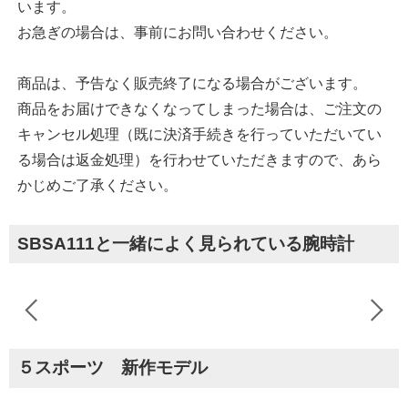
います。
お急ぎの場合は、事前にお問い合わせください。
商品は、予告なく販売終了になる場合がございます。
商品をお届けできなくなってしまった場合は、ご注文の
キャンセル処理（既に決済手続きを行っていただいてい
る場合は返金処理）を行わせていただきますので、あら
かじめご了承ください。
SBSA111と一緒によく見られている腕時計
５スポーツ 新作モデル