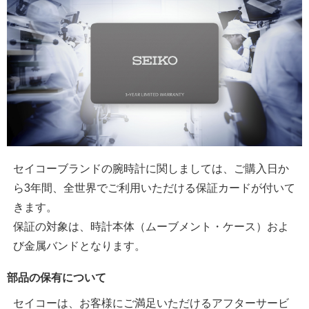
セイコーブランドの腕時計に関しましては、ご購入日か
ら3年間、全世界でご利用いただける保証カードが付いて
きます。
保証の対象は、時計本体（ムーブメント・ケース）およ
び金属バンドとなります。
部品の保有について
セイコーは、お客様にご満足いただけるアフターサービ