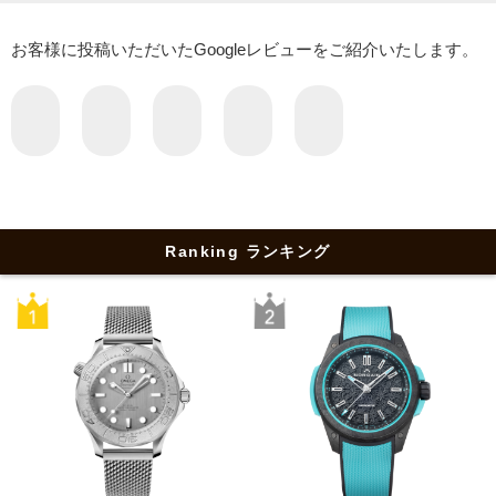
お客様に投稿いただいたGoogleレビューをご紹介いたします。
Ranking ランキング