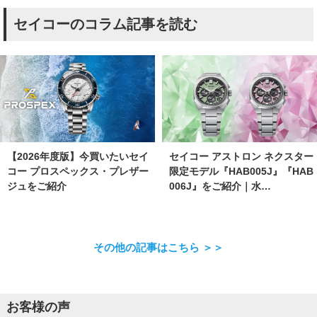
セイコーのコラム記事を読む
【2026年度版】今買いたいセイ
セイコー アストロン ネクスター
コー プロスペックス・プレザー
限定モデル『HAB005J』『HAB
ジュをご紹介
006J』をご紹介｜水…
その他の記事はこちら ＞＞
お客様の声