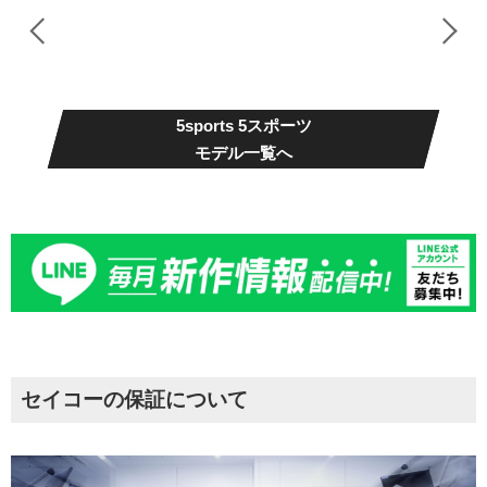
5sports 5スポーツ
モデル一覧へ
セイコーの保証について