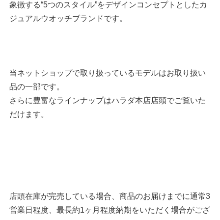
象徴する“5つのスタイル”をデザインコンセプトとしたカ
ジュアルウオッチブランドです。
当ネットショップで取り扱っているモデルはお取り扱い
品の一部です。
さらに豊富なラインナップはハラダ本店店頭でご覧いた
だけます。
店頭在庫が完売している場合、商品のお届けまでに通常3
営業日程度、最長約1ヶ月程度納期をいただく場合がござ