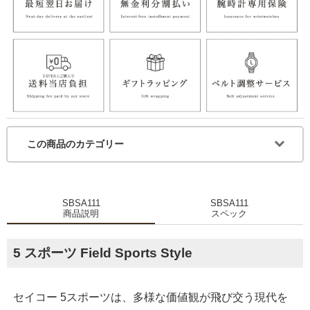
この商品のカテゴリー
SBSA111
SBSA111
商品説明
スペック
5 スポーツ Field Sports Style
セイコー 5スポーツは、多様な価値観が飛び交う現代を