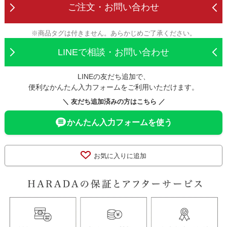
ご注文・お問い合わせ
※商品タグは付きません。あらかじめご了承ください。
LINEで相談・お問い合わせ
LINEの友だち追加で、
便利なかんたん入力フォームをご利用いただけます。
＼ 友だち追加済みの方はこちら ／
かんたん入力フォームを使う
お気に入りに追加