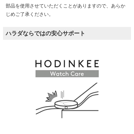
部品を使用させていただくことがありますので、あらか
じめご了承ください。
ハラダならではの安心サポート