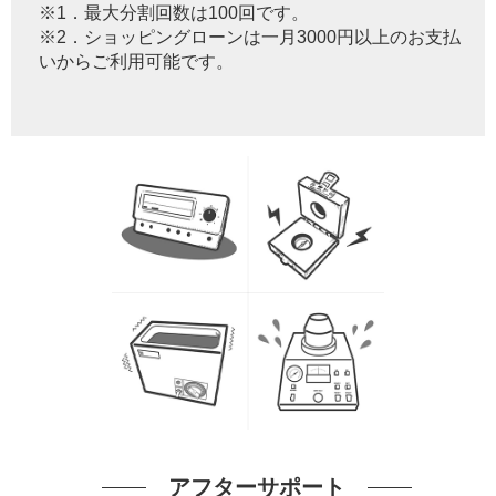
※1．最大分割回数は100回です。
※2．ショッピングローンは一月3000円以上のお支払
いからご利用可能です。
アフターサポート