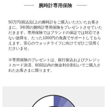
腕時計専用保険
50万円(税込)以上の腕時計をご購入いただいたお客さ
まに、3年間の腕時計専用保険をプレゼントさせていた
だきます。専用保険ではブランドの保証では対応でき
ない故障を、たった1000円の免責でサポートしてもら
えます。安心のウォッチライフに向けてぜひご活用く
ださいませ。
※専用保険のプレゼントは、銀行振込およびクレジッ
トカード決済、60回以内の無金利分割払いでご購入さ
れたお客さまに限ります。