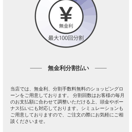
無金利分割払い
当店では、無金利、分割手数料無料のショッピングロ
ーンをご用意しております。 分割回数はお客様の毎月
のお支払額に合わせて調整いただける上、頭金やボー
ナス払いにも対応しております。シミュレーションも
ご用意しておりますので、ご注文の際にお気軽にご相
談くださいませ。