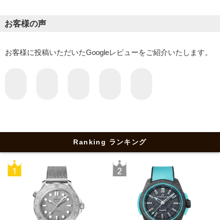
お客様の声
お客様に投稿いただいたGoogleレビューをご紹介いたします。
Ranking ランキング