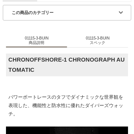
この商品のカテゴリー
01115-3-BUIN
01115-3-BUIN
商品説明
スペック
CHRONOFFSHORE-1 CHRONOGRAPH AU
TOMATIC
パワーボートレースのタフでダイナミックな世界観を
表現した、機能性と防水性に優れたダイバーズウォッ
チ。