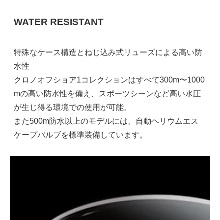
WATER RESISTANT
特殊なケース構造とねじ込み式リューズによる高い防
水性
クロノオフショア1コレクションはすべて300m〜1000
mの高い防水性を備え、スポーツシーンなど高い水圧
が生じ得る環境での使用が可能。
また500m防水以上のモデルには、自動ヘリウムエス
ケープバルブを標準装備しています。