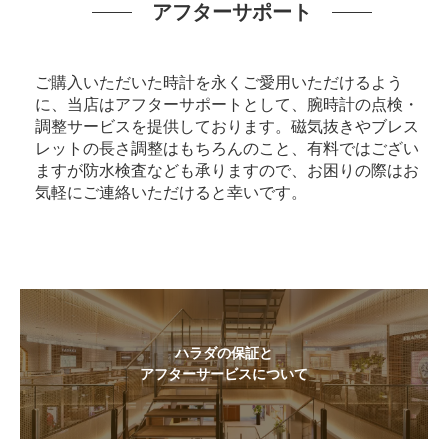
アフターサポート
ご購入いただいた時計を永くご愛用いただけるよう
に、当店はアフターサポートとして、腕時計の点検・
調整サービスを提供しております。磁気抜きやブレス
レットの長さ調整はもちろんのこと、有料ではござい
ますが防水検査なども承りますので、お困りの際はお
気軽にご連絡いただけると幸いです。
ハラダの保証と
アフターサービスについて