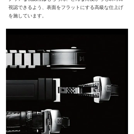
視認できるよう、表面をフラットにする高級な仕上げ
を施しています。