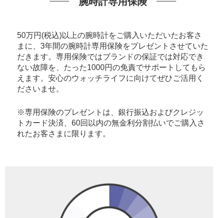
腕時計専用保険
50万円(税込)以上の腕時計をご購入いただいたお客さ
まに、3年間の腕時計専用保険をプレゼントさせていた
だきます。専用保険ではブランドの保証では対応でき
ない故障を、たった1000円の免責でサポートしてもら
えます。安心のウォッチライフに向けてぜひご活用く
ださいませ。
※専用保険のプレゼントは、銀行振込およびクレジッ
トカード決済、60回以内の無金利分割払いでご購入さ
れたお客さまに限ります。