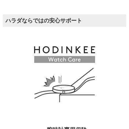
ハラダならではの安心サポート