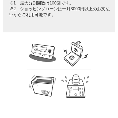
※1．最大分割回数は100回です。
※2．ショッピングローンは一月3000円以上のお支払
いからご利用可能です。