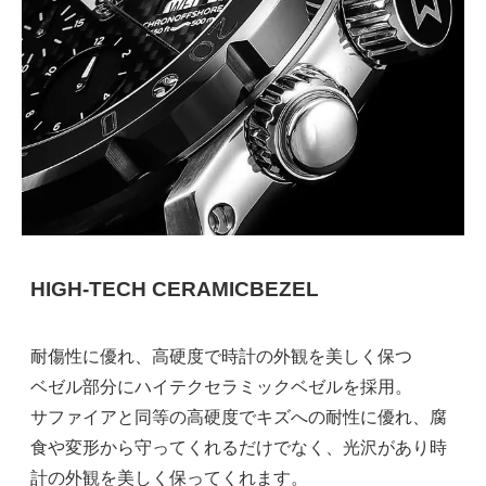
HIGH-TECH CERAMICBEZEL
耐傷性に優れ、高硬度で時計の外観を美しく保つ
ベゼル部分にハイテクセラミックベゼルを採用。
サファイアと同等の高硬度でキズへの耐性に優れ、腐
食や変形から守ってくれるだけでなく、光沢があり時
計の外観を美しく保ってくれます。