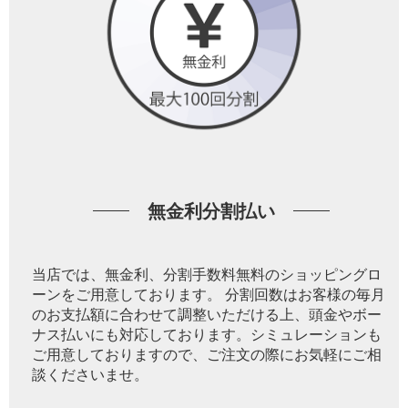
無金利分割払い
当店では、無金利、分割手数料無料のショッピングロ
ーンをご用意しております。 分割回数はお客様の毎月
のお支払額に合わせて調整いただける上、頭金やボー
ナス払いにも対応しております。シミュレーションも
ご用意しておりますので、ご注文の際にお気軽にご相
談くださいませ。