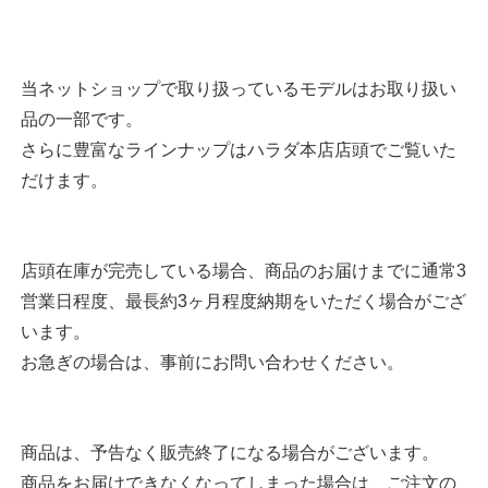
当ネットショップで取り扱っているモデルはお取り扱い
品の一部です。
さらに豊富なラインナップはハラダ本店店頭でご覧いた
だけます。
店頭在庫が完売している場合、商品のお届けまでに通常3
営業日程度、最長約3ヶ月程度納期をいただく場合がござ
います。
お急ぎの場合は、事前にお問い合わせください。
商品は、予告なく販売終了になる場合がございます。
商品をお届けできなくなってしまった場合は、ご注文の