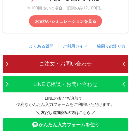
※100回払いの場合。初回のみ12,100円。
お支払いシミュレーションを見る
よくある質問
|
ご利用ガイド
|
腕周りの測り方
ご注文・お問い合わせ
LINEで相談・お問い合わせ
LINEの友だち追加で、
便利なかんたん入力フォームをご利用いただけます。
＼ 友だち追加済みの方はこちら ／
かんたん入力フォームを使う