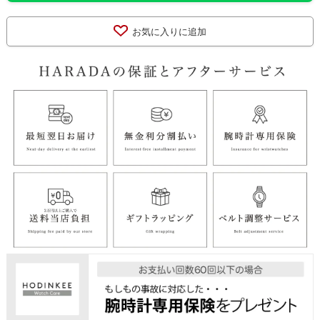
お気に入りに追加