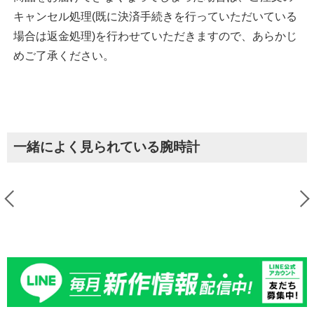
キャンセル処理(既に決済手続きを行っていただいている
場合は返金処理)を行わせていただきますので、あらかじ
めご了承ください。
一緒によく見られている腕時計