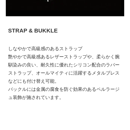
STRAP & BUKKLE
しなやかで高級感のあるストラップ
艶やかで高級感あるレザーストラップや、柔らかく腕
馴染みの良い、耐久性に優れたシリコン配合のラバー
ストラップ、オールマイティに活躍するメタルブレス
などにも付け替え可能。
バックルには金属の腐食を防ぐ効果のあるペルラージ
ュ装飾が施されています。