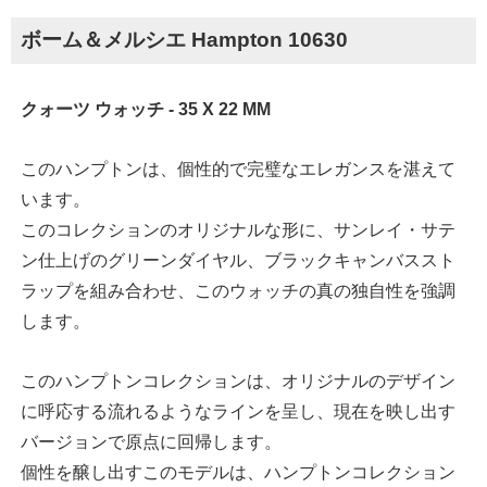
ボーム＆メルシエ Hampton 10630
クォーツ ウォッチ - 35 X 22 MM
このハンプトンは、個性的で完璧なエレガンスを湛えて
います。
このコレクションのオリジナルな形に、サンレイ・サテ
ン仕上げのグリーンダイヤル、ブラックキャンバススト
ラップを組み合わせ、このウォッチの真の独自性を強調
します。
このハンプトンコレクションは、オリジナルのデザイン
に呼応する流れるようなラインを呈し、現在を映し出す
バージョンで原点に回帰します。
個性を醸し出すこのモデルは、ハンプトンコレクション