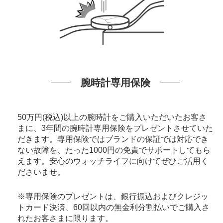
腕時計専用保険
50万円(税込)以上の腕時計をご購入いただいたお客さ
まに、3年間の腕時計専用保険をプレゼントさせていた
だきます。専用保険ではブランドの保証では対応でき
ない故障を、たった1000円の免責でサポートしてもら
えます。安心のウォッチライフに向けてぜひご活用く
ださいませ。
※専用保険のプレゼントは、銀行振込およびクレジッ
トカード決済、60回以内の無金利分割払いでご購入さ
れたお客さまに限ります。