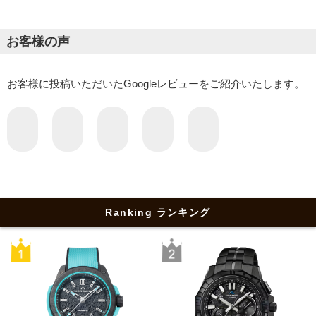
お客様の声
お客様に投稿いただいたGoogleレビューをご紹介いたします。
Ranking ランキング