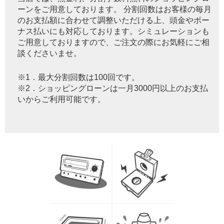
ーンをご用意しております。 分割回数はお客様の毎月
のお支払額に合わせて調整いただける上、頭金やボー
ナス払いにも対応しております。シミュレーションも
ご用意しておりますので、ご注文の際にお気軽にご相
談くださいませ。
※1．最大分割回数は100回です。
※2．ショッピングローンは一月3000円以上のお支払
いからご利用可能です。