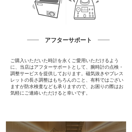
アフターサポート
ご購入いただいた時計を永くご愛用いただけるよう
に、当店はアフターサポートとして、腕時計の点検・
調整サービスを提供しております。磁気抜きやブレス
レットの長さ調整はもちろんのこと、有料ではござい
ますが防水検査なども承りますので、お困りの際はお
気軽にご連絡いただけると幸いです。