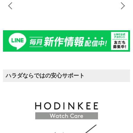
ハラダならではの安心サポート