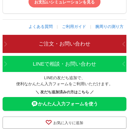
お支払いシミュレーションを見る
よくある質問
|
ご利用ガイド
|
腕周りの測り方
ご注文・お問い合わせ
LINEで相談・お問い合わせ
LINEの友だち追加で、
便利なかんたん入力フォームをご利用いただけます。
＼ 友だち追加済みの方はこちら ／
かんたん入力フォームを使う
お気に入りに追加