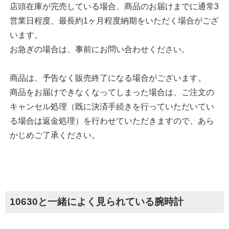
店頭在庫が完売している場合、商品のお届けまでに通常3
営業日程度、最長約1ヶ月程度納期をいただく場合がござ
います。
お急ぎの場合は、事前にお問い合わせください。
商品は、予告なく販売終了になる場合がございます。
商品をお届けできなくなってしまった場合は、ご注文の
キャンセル処理（既に決済手続きを行っていただいてい
る場合は返金処理）を行わせていただきますので、あら
かじめご了承ください。
10630と一緒によく見られている腕時計