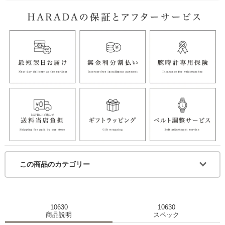
この商品のカテゴリー
10630
10630
商品説明
スペック