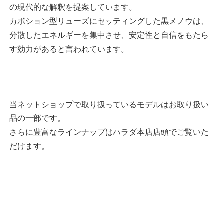
の現代的な解釈を提案しています。
カボション型リューズにセッティングした黒メノウは、
分散したエネルギーを集中させ、安定性と自信をもたら
す効力があると言われています。
当ネットショップで取り扱っているモデルはお取り扱い
品の一部です。
さらに豊富なラインナップはハラダ本店店頭でご覧いた
だけます。