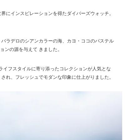
世界にインスピレーションを得たダイバーズウォッチ。
。バラデロのシアンカラーの海、カヨ・ココのパステル
ョンの源を与えて きました。
のライフスタイルに寄り添ったコレクションが人気とな
 され、フレッシュでモダンな印象に仕上がりました。