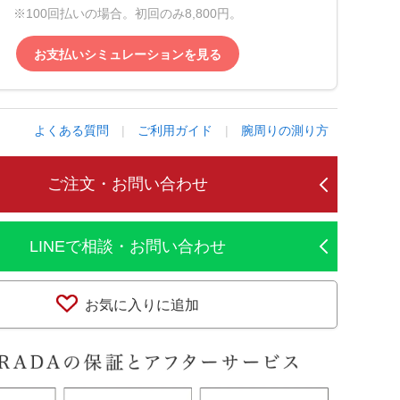
※100回払いの場合。初回のみ8,800円。
お支払いシミュレーションを見る
よくある質問
|
ご利用ガイド
|
腕周りの測り方
ご注文・お問い合わせ
LINEで相談・お問い合わせ
お気に入りに追加