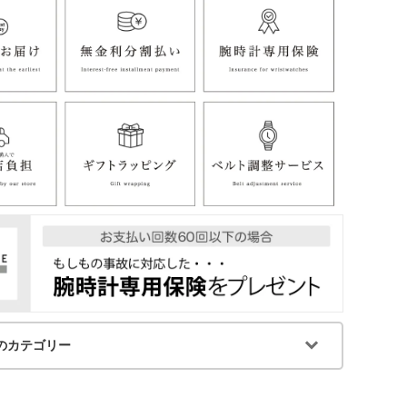
のカテゴリー