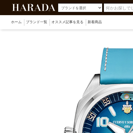
ホーム
ブランド一覧
オススメ記事を見る
新着商品