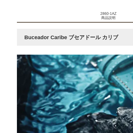
2860-1AZ
商品説明
Buceador Caribe ブセアドール カリブ