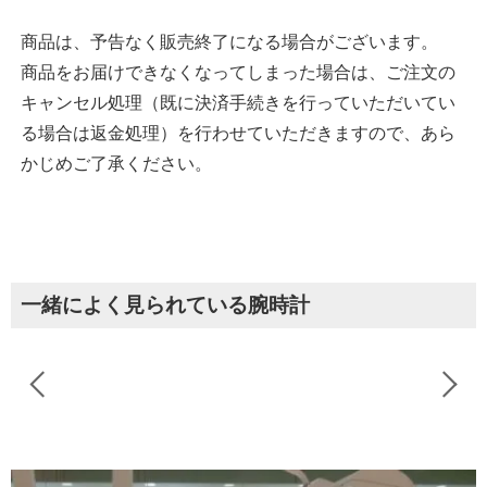
商品は、予告なく販売終了になる場合がございます。
商品をお届けできなくなってしまった場合は、ご注文の
キャンセル処理（既に決済手続きを行っていただいてい
る場合は返金処理）を行わせていただきますので、あら
かじめご了承ください。
一緒によく見られている腕時計