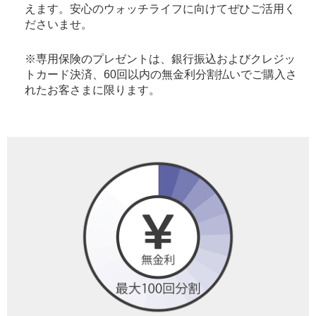
えます。安心のウォッチライフに向けてぜひご活用く
ださいませ。
※専用保険のプレゼントは、銀行振込およびクレジッ
トカード決済、60回以内の無金利分割払いでご購入さ
れたお客さまに限ります。