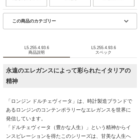
この商品のカテゴリー
L5.255.4.93.6
L5.255.4.93.6
商品説明
スペック
永遠のエレガンスによって彩られたイタリアの
精神
「ロンジン ドルチェヴィータ」は、時計製造ブランドで
あるロンジンのコンテンポラリーなエレガンスを世界に
発信しています。
「ドルチェヴィータ（豊かな人生）」という精神からイ
ンスピレーションを得たこのシリーズは、甘美な人生へ