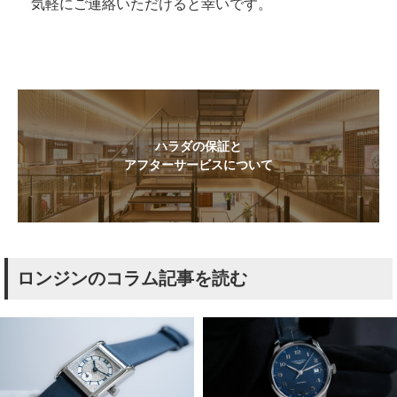
気軽にご連絡いただけると幸いです。
ハラダの保証と
アフターサービスについて
ロンジンのコラム記事を読む