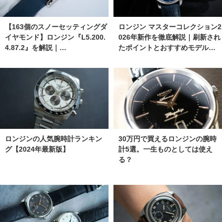
【163個のスノーセッティングダ
ロンジン マスターコレクション2
イヤモンド】ロンジン『L5.200.
026年新作を徹底解説｜刷新され
4.87.2』を解説｜…
たポイントとおすすめモデル…
ロンジンの人気腕時計ランキン
30万円で買えるロンジンの腕時
グ【2024年最新版】
計5選。一生ものとしては使え
る？