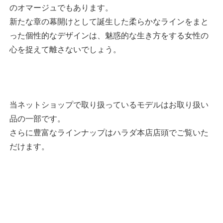
のオマージュでもあります。
新たな章の幕開けとして誕生した柔らかなラインをまと
った個性的なデザインは、魅惑的な生き方をする女性の
心を捉えて離さないでしょう。
当ネットショップで取り扱っているモデルはお取り扱い
品の一部です。
さらに豊富なラインナップはハラダ本店店頭でご覧いた
だけます。