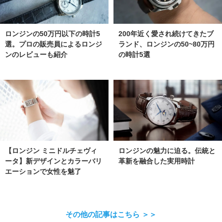
ロンジンの50万円以下の時計5
200年近く愛され続けてきたブ
選。プロの販売員によるロンジ
ランド、ロンジンの50~80万円
ンのレビューも紹介
の時計5選
【ロンジン ミニドルチェヴィ
ロンジンの魅力に迫る。伝統と
ータ】新デザインとカラーバリ
革新を融合した実用時計
エーションで女性を魅了
その他の記事はこちら ＞＞