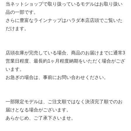
当ネットショップで取り扱っているモデルはお取り扱い
品の一部です。
さらに豊富なラインナップはハラダ本店店頭でご覧いた
だけます。
店頭在庫が完売している場合、商品のお届けまでに通常3
営業日程度、最長約1ヶ月程度納期をいただく場合がござ
います。
お急ぎの場合は、事前にお問い合わせください。
一部限定モデルは、ご注文順ではなく決済完了順でのお
届けとなる場合がございます。
あらかじめ、ご了承下さいませ。