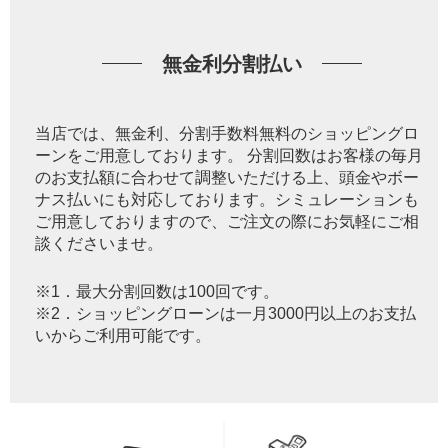
無金利分割払い
当店では、無金利、分割手数料無料のショッピングロ
ーンをご用意しております。 分割回数はお客様の毎月
のお支払額に合わせて調整いただける上、頭金やボー
ナス払いにも対応しております。シミュレーションも
ご用意しておりますので、ご注文の際にお気軽にご相
談くださいませ。
※1．最大分割回数は100回です。
※2．ショッピングローンは一月3000円以上のお支払
いからご利用可能です。