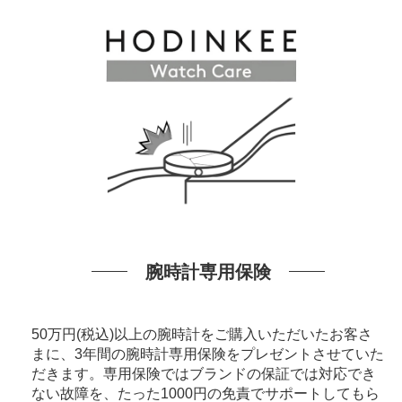
腕時計専用保険
50万円(税込)以上の腕時計をご購入いただいたお客さ
まに、3年間の腕時計専用保険をプレゼントさせていた
だきます。専用保険ではブランドの保証では対応でき
ない故障を、たった1000円の免責でサポートしてもら