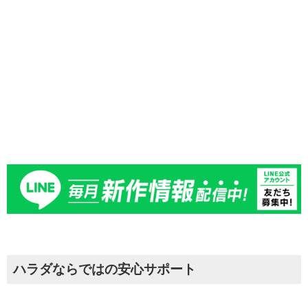
お時間のない方でも安心して、アフターサービスをご利
用いただけます。
詳しくはお問合せください。
ハラダならではの安心サポート