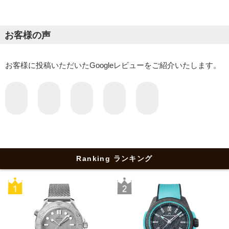
お客様の声
お客様に投稿いただいたGoogleレビューをご紹介いたします。
Ranking ランキング