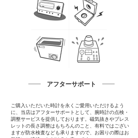
アフターサポート
ご購入いただいた時計を永くご愛用いただけるよう
に、当店はアフターサポートとして、腕時計の点検・
調整サービスを提供しております。磁気抜きやブレス
レットの長さ調整はもちろんのこと、有料ではござい
ますが防水検査なども承りますので、お困りの際はお