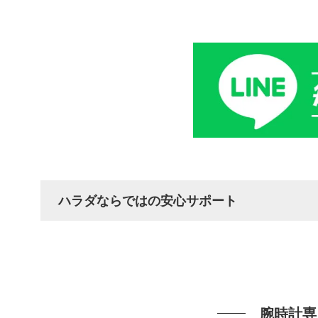
ハラダならではの安心サポート
腕時計専