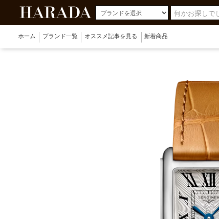
ホーム
ブランド一覧
オススメ記事を見る
新着商品