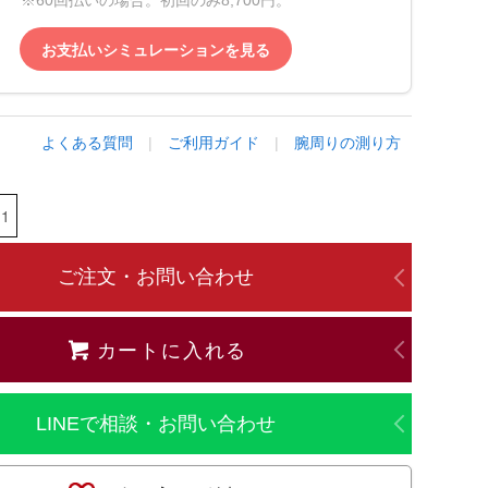
※60回払いの場合。初回のみ8,700円。
お支払いシミュレーションを見る
よくある質問
|
ご利用ガイド
|
腕周りの測り方
ご注文・お問い合わせ
カートに入れる
LINEで相談・お問い合わせ