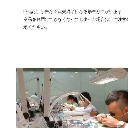
商品は、予告なく販売終了になる場合がございます。
商品をお届けできなくなってしまった場合は、ご注文
承ください。