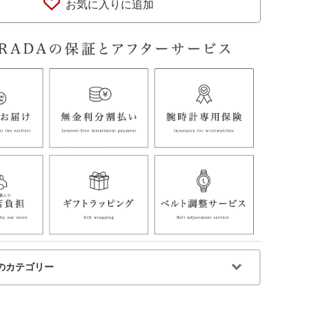
お気に入りに追加
のカテゴリー