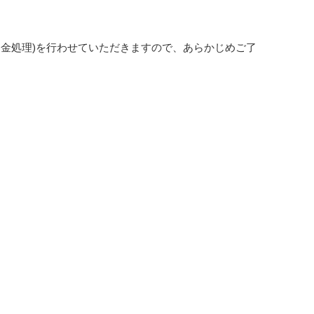
金処理)を行わせていただきますので、あらかじめご了