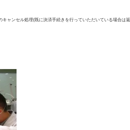
のキャンセル処理(既に決済手続きを行っていただいている場合は返
LONGINES
ロンジン
無料ピックアップサービス