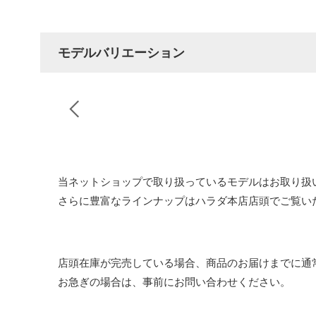
モデルバリエーション
当ネットショップで取り扱っているモデルはお取り扱
さらに豊富なラインナップはハラダ本店店頭でご覧い
店頭在庫が完売している場合、商品のお届けまでに通
お急ぎの場合は、事前にお問い合わせください。