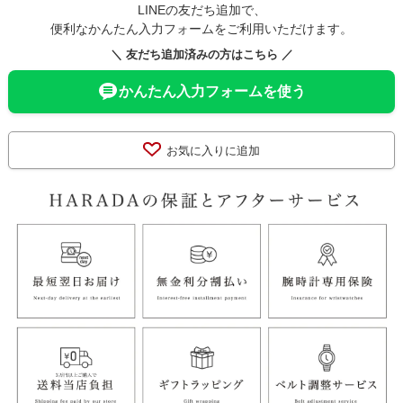
LINEの友だち追加で、
便利なかんたん入力フォームをご利用いただけます。
＼ 友だち追加済みの方はこちら ／
かんたん入力フォームを使う
お気に入りに追加