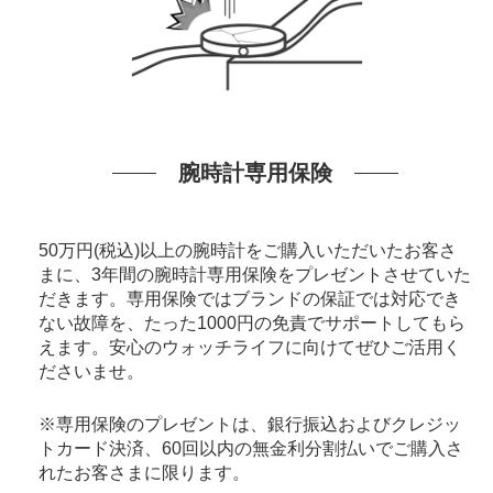
腕時計専用保険
50万円(税込)以上の腕時計をご購入いただいたお客さ
まに、3年間の腕時計専用保険をプレゼントさせていた
だきます。専用保険ではブランドの保証では対応でき
ない故障を、たった1000円の免責でサポートしてもら
えます。安心のウォッチライフに向けてぜひご活用く
ださいませ。
※専用保険のプレゼントは、銀行振込およびクレジッ
トカード決済、60回以内の無金利分割払いでご購入さ
れたお客さまに限ります。