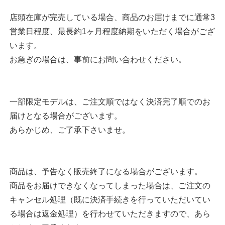
店頭在庫が完売している場合、商品のお届けまでに通常3
営業日程度、最長約1ヶ月程度納期をいただく場合がござ
います。
お急ぎの場合は、事前にお問い合わせください。
一部限定モデルは、ご注文順ではなく決済完了順でのお
届けとなる場合がございます。
あらかじめ、ご了承下さいませ。
商品は、予告なく販売終了になる場合がございます。
商品をお届けできなくなってしまった場合は、ご注文の
キャンセル処理（既に決済手続きを行っていただいてい
る場合は返金処理）を行わせていただきますので、あら