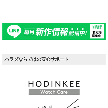
ハラダならではの安心サポート