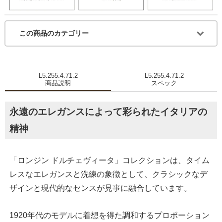
この商品のカテゴリー
L5.255.4.71.2
L5.255.4.71.2
商品説明
スペック
永遠のエレガンスによって彩られたイタリアの
精神
「ロンジン ドルチェヴィータ」コレクションは、タイム
レスなエレガンスと洗練の象徴として、クラシックなデ
ザインと現代的なセンスが見事に融合しています。
1920年代のモデルに着想を得た調和するプロポーション