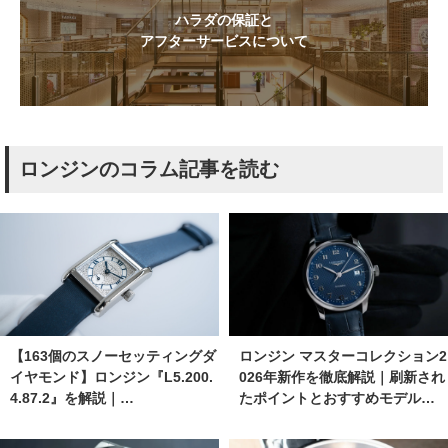
ハラダの保証と
アフターサービスについて
ロンジンのコラム記事を読む
【163個のスノーセッティングダ
ロンジン マスターコレクション2
イヤモンド】ロンジン『L5.200.
026年新作を徹底解説｜刷新され
4.87.2』を解説｜…
たポイントとおすすめモデル…