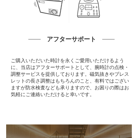
アフターサポート
ご購入いただいた時計を永くご愛用いただけるよう
に、当店はアフターサポートとして、腕時計の点検・
調整サービスを提供しております。磁気抜きやブレス
レットの長さ調整はもちろんのこと、有料ではござい
ますが防水検査なども承りますので、お困りの際はお
気軽にご連絡いただけると幸いです。