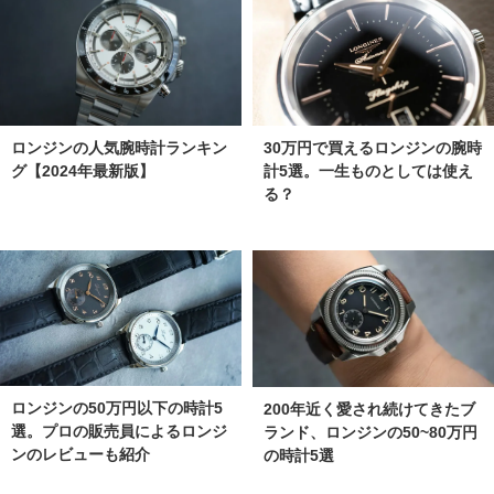
ロンジンの人気腕時計ランキン
30万円で買えるロンジンの腕時
グ【2024年最新版】
計5選。一生ものとしては使え
る？
ロンジンの50万円以下の時計5
200年近く愛され続けてきたブ
選。プロの販売員によるロンジ
ランド、ロンジンの50~80万円
ンのレビューも紹介
の時計5選