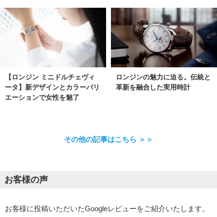
【ロンジン ミニドルチェヴィ
ロンジンの魅力に迫る。伝統と
ータ】新デザインとカラーバリ
革新を融合した実用時計
エーションで女性を魅了
その他の記事はこちら ＞＞
お客様の声
お客様に投稿いただいたGoogleレビューをご紹介いたします。