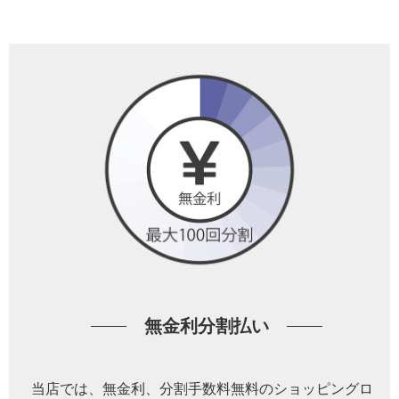
無金利分割払い
当店では、無金利、分割手数料無料のショッピングロ