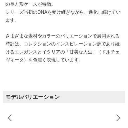
の長方形ケースが特徴。
シリーズ当初のDNAを受け継ぎながら、進化し続けてい
ます。
さまざまな素材やカラーのバリエーションで展開される
時計は、コレクションのインスピレーション源であり続
けるエレガンスとイタリアの「甘美な人生」（ドルチェ
ヴィータ）を色濃く表現しています。
モデルバリエーション