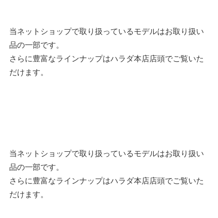
当ネットショップで取り扱っているモデルはお取り扱い
品の一部です。
さらに豊富なラインナップはハラダ本店店頭でご覧いた
だけます。
当ネットショップで取り扱っているモデルはお取り扱い
品の一部です。
さらに豊富なラインナップはハラダ本店店頭でご覧いた
だけます。