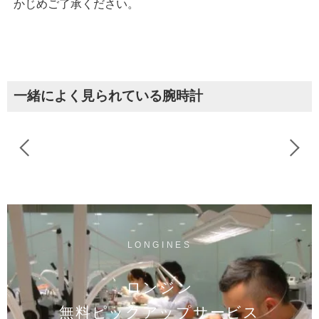
かじめご了承ください。
一緒によく見られている腕時計
LONGINES
ロンジン
無料ピックアップサービス