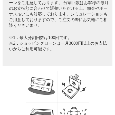
ーンをご用意しております。 分割回数はお客様の毎月
のお支払額に合わせて調整いただける上、頭金やボー
ナス払いにも対応しております。シミュレーションも
ご用意しておりますので、ご注文の際にお気軽にご相
談くださいませ。
※1．最大分割回数は100回です。
※2．ショッピングローンは一月3000円以上のお支払
いからご利用可能です。