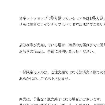
当ネットショップで取り扱っているモデルはお取り扱
さらに豊富なラインナップはハラダ本店店頭でご覧い
店頭在庫が完売している場合、商品のお届けまでに通
お急ぎの場合は、事前にお問い合わせください。
一部限定モデルは、ご注文順ではなく決済完了順での
あらかじめ、ご了承下さいませ。
商品は、予告なく販売終了になる場合がございます。