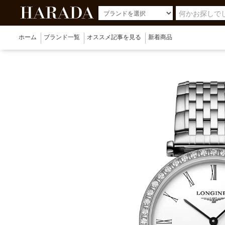
ホーム
ブランド一覧
オススメ記事を見る
新着商品