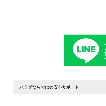
ハラダならではの安心サポート