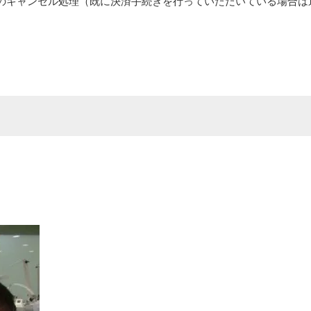
のキャンセル処理（既に決済手続きを行っていただいている場合は
LONGINES