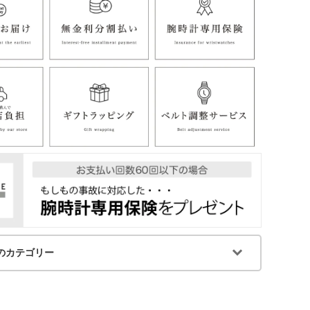
のカテゴリー