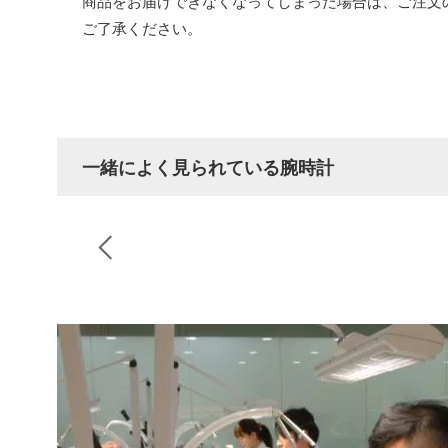
商品をお届けできなくなってしまった場合は、ご注文
ご了承ください。
一緒によく見られている腕時計