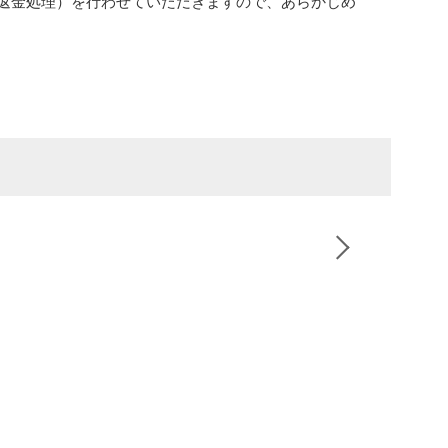
返金処理）を行わせていただきますので、あらかじめ