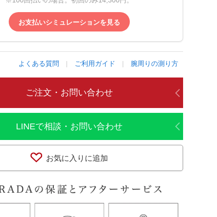
※100回払いの場合。初回のみ14,300円。
お支払いシミュレーションを見る
よくある質問
|
ご利用ガイド
|
腕周りの測り方
ご注文・お問い合わせ
LINEで相談・お問い合わせ
お気に入りに追加