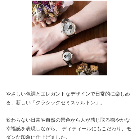
やさしい色調とエレガントなデザインで日常的に楽しめ
る、新しい「クラシックセミスケルトン」。
変わらない日常や自然の景色から人が感じ取る穏やかな
幸福感を表現しながら、 ディティールにもこだわり、モ
ダンな印象に仕上げました。