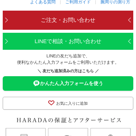
よくある質問
|
ご利用ガイド
|
腕周りの測り方
ご注文・お問い合わせ
LINEで相談・お問い合わせ
LINEの友だち追加で、
便利なかんたん入力フォームをご利用いただけます。
＼ 友だち追加済みの方はこちら ／
かんたん入力フォームを使う
お気に入りに追加