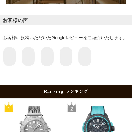
お客様の声
お客様に投稿いただいたGoogleレビューをご紹介いたします。
Ranking ランキング