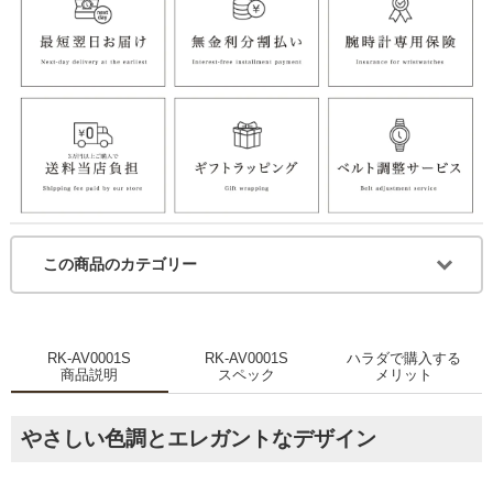
この商品のカテゴリー
RK-AV0001S
RK-AV0001S
ハラダで購入する
商品説明
スペック
メリット
やさしい色調とエレガントなデザイン