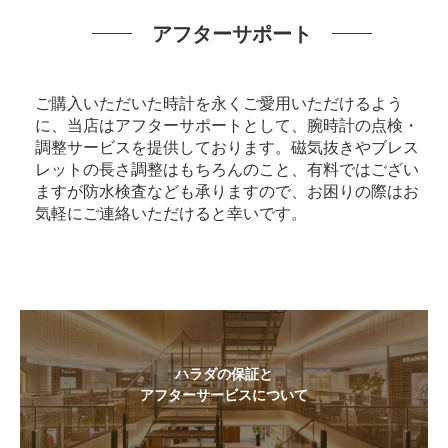
アフターサポート
ご購入いただいた時計を永くご愛用いただけるよう
に、当店はアフターサポートとして、腕時計の点検・
調整サービスを提供しております。磁気抜きやブレス
レットの長さ調整はもちろんのこと、有料ではござい
ますが防水検査なども承りますので、お困りの際はお
気軽にご連絡いただけると幸いです。
ハラダの保証と
アフターサービスについて