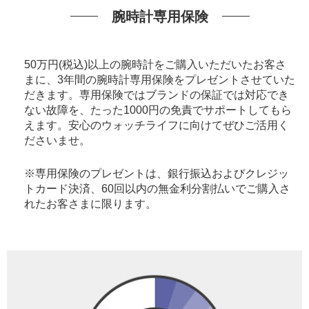
腕時計専用保険
50万円(税込)以上の腕時計をご購入いただいたお客さ
まに、3年間の腕時計専用保険をプレゼントさせていた
だきます。専用保険ではブランドの保証では対応でき
ない故障を、たった1000円の免責でサポートしてもら
えます。安心のウォッチライフに向けてぜひご活用く
ださいませ。
※専用保険のプレゼントは、銀行振込およびクレジッ
トカード決済、60回以内の無金利分割払いでご購入さ
れたお客さまに限ります。