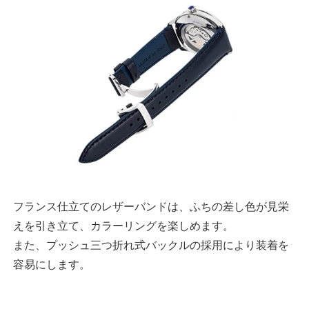
フランス仕立てのレザーバンドは、ふちの差し色が見栄
えを引き立て、カラーリングを楽しめます。
また、プッシュ三つ折れ式バックルの採用により装着を
容易にします。