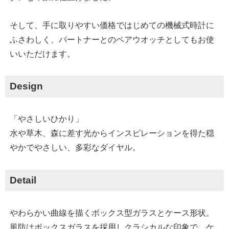
そして、手に取りやすい価格ではじめての機械式時計に
ふさわしく、パートナーとのペアウオッチとしてもお使
いいただけます。
Design
「やさしいひかり」
水や草木、森に差す光からインスピレーションを得た穏
やかでやさしい、多彩なダイヤル。
Detail
やわらかい曲線を描くボックス型ガラスとケース形状。
風防はボックスガラスを採用しクラシカルな印象で、ケ