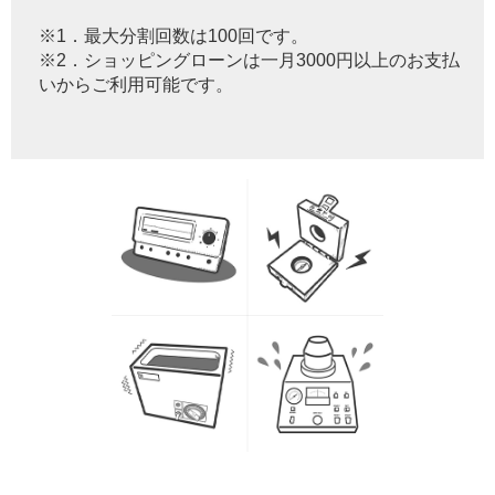
※1．最大分割回数は100回です。
※2．ショッピングローンは一月3000円以上のお支払
いからご利用可能です。