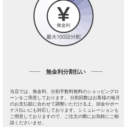
無金利分割払い
当店では、無金利、分割手数料無料のショッピングロ
ーンをご用意しております。 分割回数はお客様の毎月
のお支払額に合わせて調整いただける上、頭金やボー
ナス払いにも対応しております。シミュレーションも
ご用意しておりますので、ご注文の際にお気軽にご相
談くださいませ。