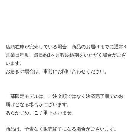
店頭在庫が完売している場合、商品のお届けまでに通常3
営業日程度、最長約1ヶ月程度納期をいただく場合がござ
います。
お急ぎの場合は、事前にお問い合わせください。
一部限定モデルは、ご注文順ではなく決済完了順でのお
届けとなる場合がございます。
あらかじめ、ご了承下さいませ。
商品は、予告なく販売終了になる場合がございます。