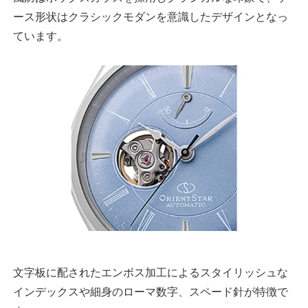
ース形状はクラシックモダンを意識したデザインとなっ
ています。
文字板に配されたエンボス加工によるスタイリッシュな
インデックスや細身のローマ数字、スペード針が特徴で