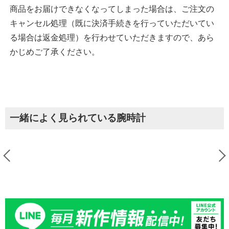
商品をお届けできなくなってしまった場合は、ご注文の
キャンセル処理（既に決済手続きを行っていただいてい
る場合は返金処理）を行わせていただきますので、あら
かじめご了承ください。
一緒によく見られている腕時計