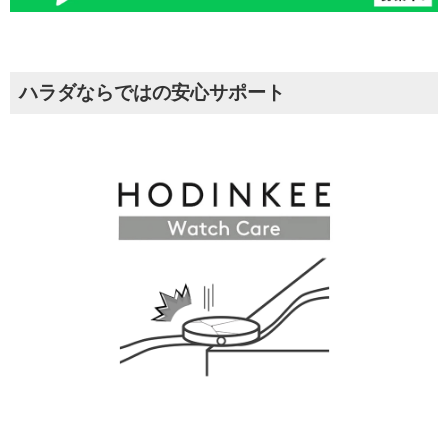
ハラダならではの安心サポート