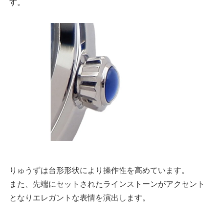
す。
りゅうずは台形形状により操作性を高めています。
また、先端にセットされたラインストーンがアクセント
となりエレガントな表情を演出します。