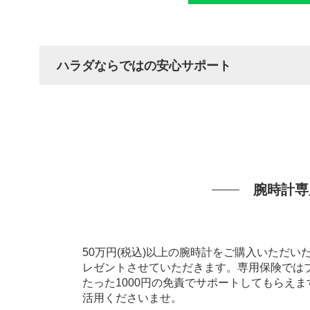
ハラダならではの安心サポート
腕時計専
50万円(税込)以上の腕時計をご購入いただ
レゼントさせていただきます。専用保険では
たった1000円の免責でサポートしてもらえ
活用くださいませ。