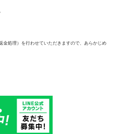
。
返金処理）を行わせていただきますので、あらかじめ