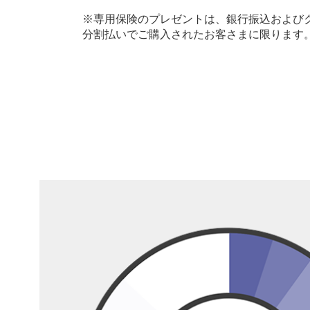
※専用保険のプレゼントは、銀行振込およびク
分割払いでご購入されたお客さまに限ります