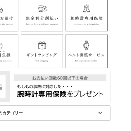
のカテゴリー