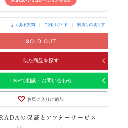
お支払いシミュレーションを見る
よくある質問
|
ご利用ガイド
|
腕周りの測り方
SOLD OUT
似た商品を探す
LINEで相談・お問い合わせ
お気に入りに追加