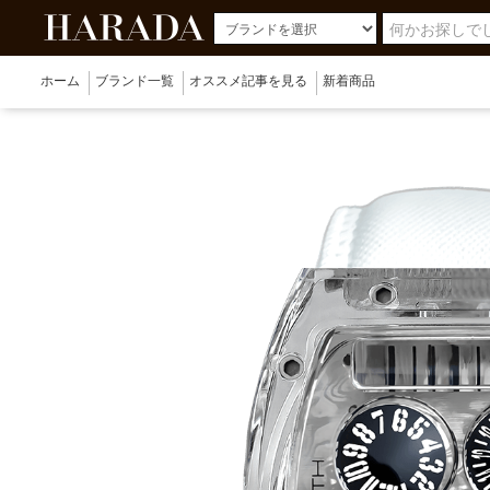
ホーム
ブランド一覧
オススメ記事を見る
新着商品