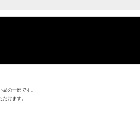
い品の一部です。
ただけます。