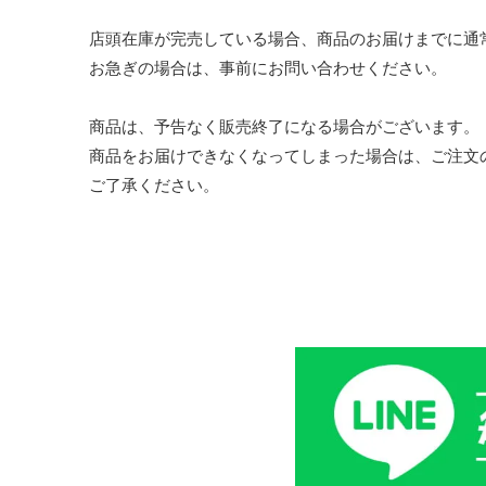
店頭在庫が完売している場合、商品のお届けまでに通
お急ぎの場合は、事前にお問い合わせください。
商品は、予告なく販売終了になる場合がございます。
商品をお届けできなくなってしまった場合は、ご注文
ご了承ください。