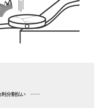
金利分割払い