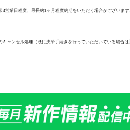
常3営業日程度、最長約1ヶ月程度納期をいただく場合がございます
のキャンセル処理（既に決済手続きを行っていただいている場合は