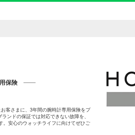
用保険
いたお客さまに、3年間の腕時計専用保険をプ
ブランドの保証では対応できない故障を、
ます。安心のウォッチライフに向けてぜひご