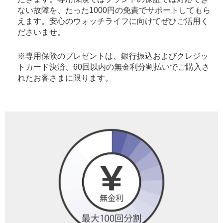
ない故障を、たった1000円の免責でサポートしてもら
えます。安心のウォッチライフに向けてぜひご活用く
ださいませ。
※専用保険のプレゼントは、銀行振込およびクレジッ
トカード決済、60回以内の無金利分割払いでご購入さ
れたお客さまに限ります。