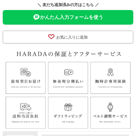
＼ 友だち追加済みの方はこちら ／
かんたん入力フォームを使う
お気に入りに追加