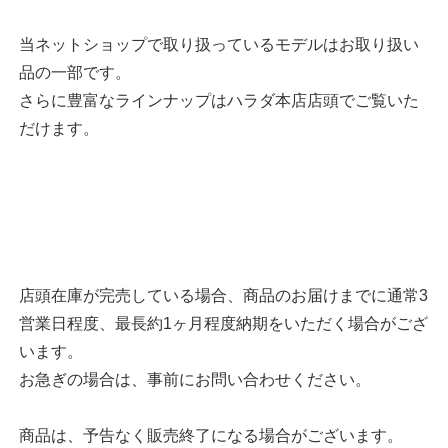
当ネットショップで取り扱っているモデルはお取り扱い
品の一部です。
さらに豊富なラインナップはハラダ本店店頭でご覧いた
だけます。
店頭在庫が完売している場合、商品のお届けまでに通常3
営業日程度、最長約1ヶ月程度納期をいただく場合がござ
います。
お急ぎの場合は、事前にお問い合わせください。
商品は、予告なく販売終了になる場合がございます。