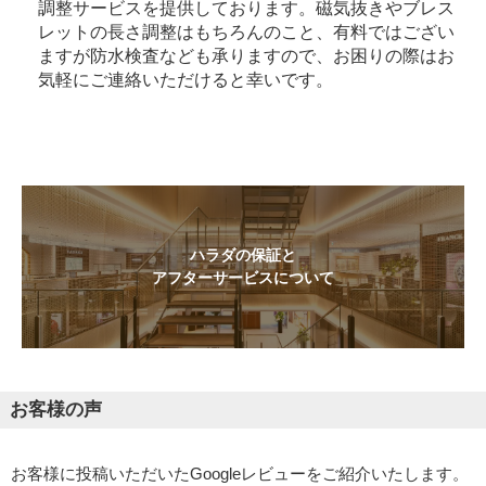
調整サービスを提供しております。磁気抜きやブレス
レットの長さ調整はもちろんのこと、有料ではござい
ますが防水検査なども承りますので、お困りの際はお
気軽にご連絡いただけると幸いです。
ハラダの保証と
アフターサービスについて
お客様の声
お客様に投稿いただいたGoogleレビューをご紹介いたします。