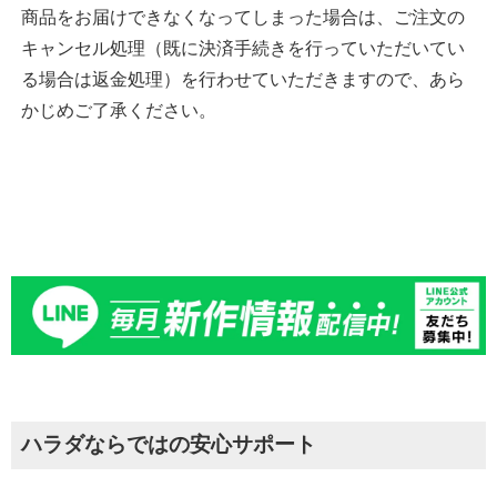
商品をお届けできなくなってしまった場合は、ご注文の
キャンセル処理（既に決済手続きを行っていただいてい
る場合は返金処理）を行わせていただきますので、あら
かじめご了承ください。
ハラダならではの安心サポート