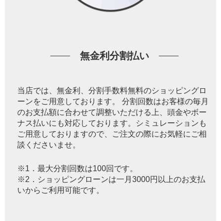
無金利分割払い
当店では、無金利、分割手数料無料のショッピングロ
ーンをご用意しております。 分割回数はお客様の毎月
のお支払額に合わせて調整いただける上、頭金やボー
ナス払いにも対応しております。シミュレーションも
ご用意しておりますので、ご注文の際にお気軽にご相
談くださいませ。
※1．最大分割回数は100回です。
※2．ショッピングローンは一月3000円以上のお支払
いからご利用可能です。