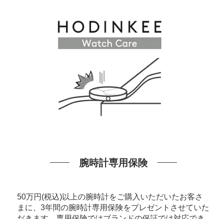
腕時計専用保険
50万円(税込)以上の腕時計をご購入いただいたお客さ
まに、3年間の腕時計専用保険をプレゼントさせていた
だきます。専用保険ではブランドの保証では対応でき