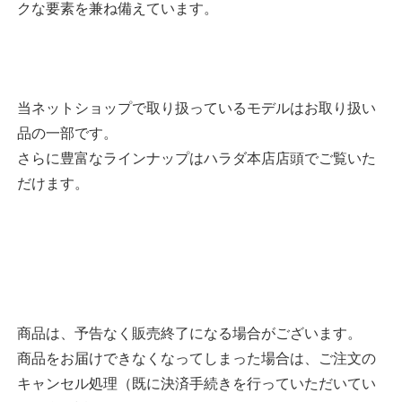
クな要素を兼ね備えています。
当ネットショップで取り扱っているモデルはお取り扱い
品の一部です。
さらに豊富なラインナップはハラダ本店店頭でご覧いた
だけます。
商品は、予告なく販売終了になる場合がございます。
商品をお届けできなくなってしまった場合は、ご注文の
キャンセル処理（既に決済手続きを行っていただいてい