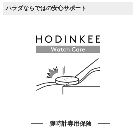
ハラダならではの安心サポート
腕時計専用保険