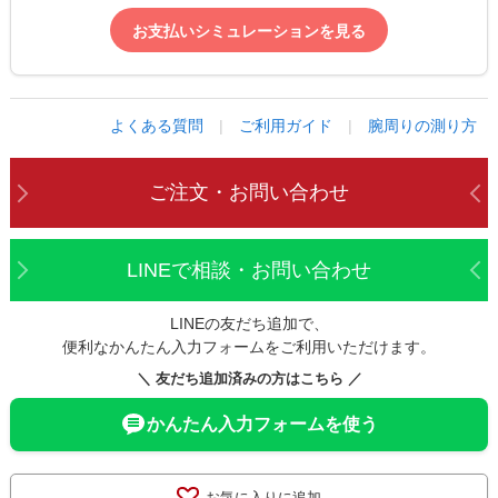
お支払いシミュレーションを見る
よくある質問
|
ご利用ガイド
|
腕周りの測り方
ご注文・お問い合わせ
LINEで相談・お問い合わせ
LINEの友だち追加で、
便利なかんたん入力フォームをご利用いただけます。
＼ 友だち追加済みの方はこちら ／
かんたん入力フォームを使う
お気に入りに追加