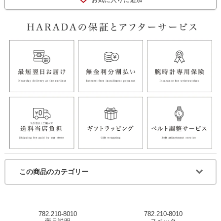
この商品のカテゴリー
782.210-8010
782.210-8010