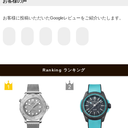
お客様の声
お客様に投稿いただいたGoogleレビューをご紹介いたします。
Ranking ランキング