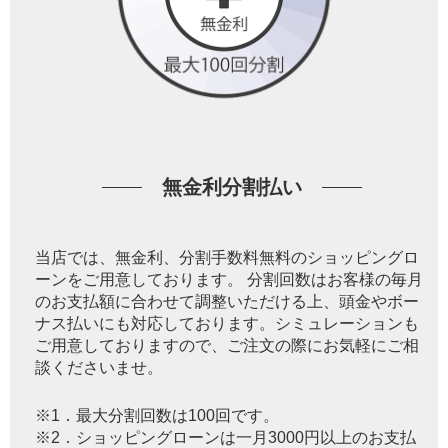
無金利分割払い
当店では、無金利、分割手数料無料のショッピングロ
ーンをご用意しております。 分割回数はお客様の毎月
のお支払額に合わせて調整いただける上、頭金やボー
ナス払いにも対応しております。シミュレーションも
ご用意しておりますので、ご注文の際にお気軽にご相
談くださいませ。
※1．最大分割回数は100回です。
※2．ショッピングローンは一月3000円以上のお支払