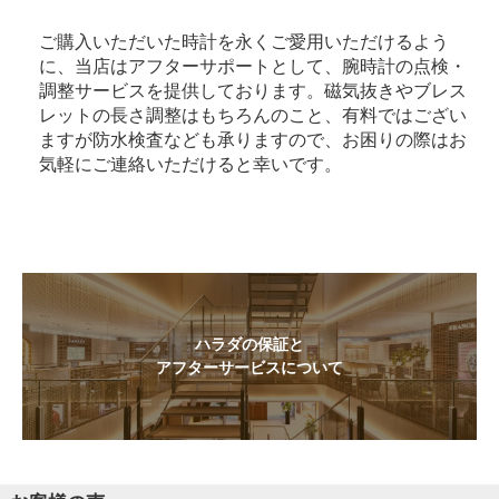
ご購入いただいた時計を永くご愛用いただけるよう
に、当店はアフターサポートとして、腕時計の点検・
調整サービスを提供しております。磁気抜きやブレス
レットの長さ調整はもちろんのこと、有料ではござい
ますが防水検査なども承りますので、お困りの際はお
気軽にご連絡いただけると幸いです。
ハラダの保証と
アフターサービスについて