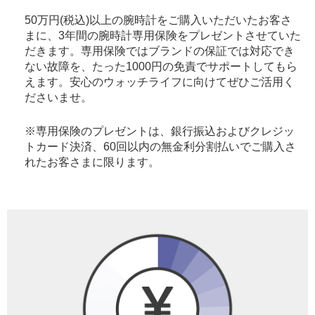
50万円(税込)以上の腕時計をご購入いただいたお客さ
まに、3年間の腕時計専用保険をプレゼントさせていた
だきます。専用保険ではブランドの保証では対応でき
ない故障を、たった1000円の免責でサポートしてもら
えます。安心のウォッチライフに向けてぜひご活用く
ださいませ。
※専用保険のプレゼントは、銀行振込およびクレジッ
トカード決済、60回以内の無金利分割払いでご購入さ
れたお客さまに限ります。