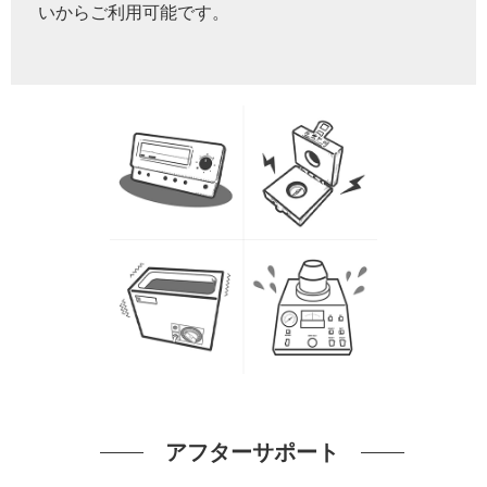
いからご利用可能です。
アフターサポート