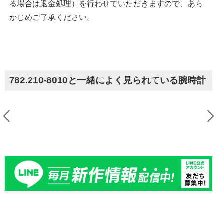
る場合は返金処理）を行わせていただきますので、あら
かじめご了承ください。
782.210-8010と一緒によく見られている腕時計