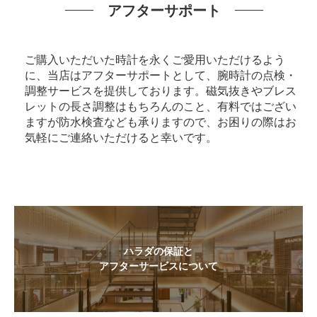
アフターサポート
ご購入いただいた時計を永くご愛用いただけるよう
に、当店はアフターサポートとして、腕時計の点検・
調整サービスを提供しております。磁気抜きやブレス
レットの長さ調整はもちろんのこと、有料ではござい
ますが防水検査なども承りますので、お困りの際はお
気軽にご連絡いただけると幸いです。
ハラダの保証と
アフターサービスについて