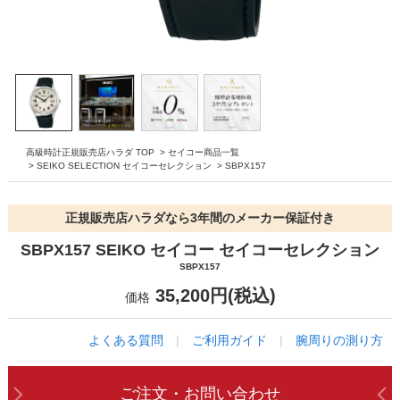
高級時計正規販売店ハラダ TOP
>
セイコー商品一覧
>
SEIKO SELECTION セイコーセレクション
>
SBPX157
正規販売店ハラダなら3年間のメーカー保証付き
SBPX157 SEIKO セイコー セイコーセレクション
SBPX157
35,200円(税込)
価格
よくある質問
|
ご利用ガイド
|
腕周りの測り方
ご注文・お問い合わせ