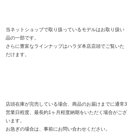
当ネットショップで取り扱っているモデルはお取り扱い
品の一部です。
さらに豊富なラインナップはハラダ本店店頭でご覧いた
だけます。
店頭在庫が完売している場合、商品のお届けまでに通常3
営業日程度、最長約1ヶ月程度納期をいただく場合がござ
います。
お急ぎの場合は、事前にお問い合わせください。