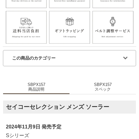
この商品のカテゴリー
SBPX157
SBPX157
商品説明
スペック
セイコーセレクション メンズ ソーラー
2024年11月9日 発売予定
Sシリーズ