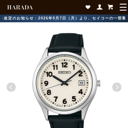
定のお知らせ：2026年9月7日（月）より、セイコーの一部製品に