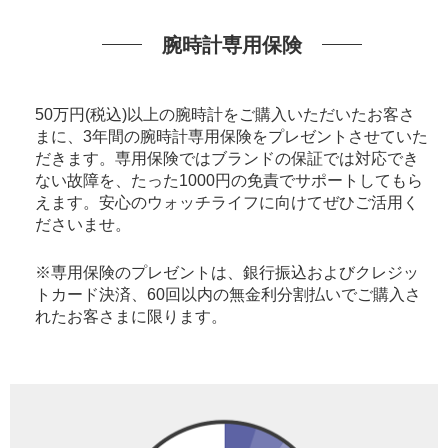
腕時計専用保険
50万円(税込)以上の腕時計をご購入いただいたお客さ
まに、3年間の腕時計専用保険をプレゼントさせていた
だきます。専用保険ではブランドの保証では対応でき
ない故障を、たった1000円の免責でサポートしてもら
えます。安心のウォッチライフに向けてぜひご活用く
ださいませ。
※専用保険のプレゼントは、銀行振込およびクレジッ
トカード決済、60回以内の無金利分割払いでご購入さ
れたお客さまに限ります。