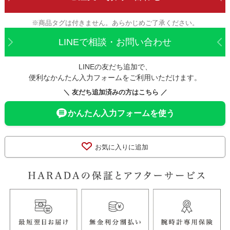
※商品タグは付きません。あらかじめご了承ください。
LINEで相談・お問い合わせ
LINEの友だち追加で、
便利なかんたん入力フォームをご利用いただけます。
＼ 友だち追加済みの方はこちら ／
かんたん入力フォームを使う
お気に入りに追加