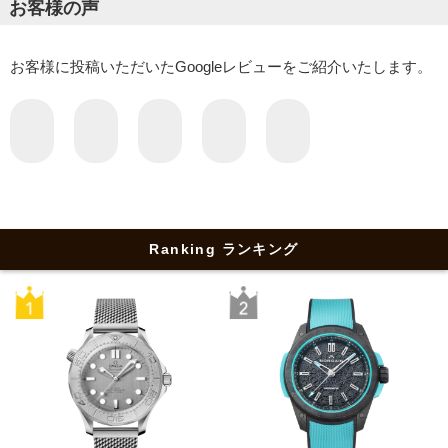
お客様の声
お客様に投稿いただいたGoogleレビューをご紹介いたします。
Ranking ランキング