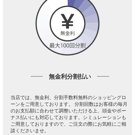
無金利分割払い
当店では、無金利、分割手数料無料のショッピングロ
ーンをご用意しております。 分割回数はお客様の毎月
のお支払額に合わせて調整いただける上、頭金やボー
ナス払いにも対応しております。シミュレーションも
ご用意しておりますので、ご注文の際にお気軽にご相
談くださいませ。