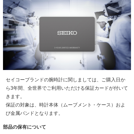
セイコーブランドの腕時計に関しましては、ご購入日か
ら3年間、全世界でご利用いただける保証カードが付いて
きます。
保証の対象は、時計本体（ムーブメント・ケース）およ
び金属バンドとなります。
部品の保有について