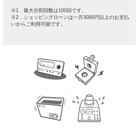
※1．最大分割回数は100回です。
※2．ショッピングローンは一月3000円以上のお支払
いからご利用可能です。