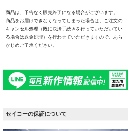
商品は、予告なく販売終了になる場合がございます。
商品をお届けできなくなってしまった場合は、ご注文の
キャンセル処理（既に決済手続きを行っていただいてい
る場合は返金処理）を行わせていただきますので、あら
かじめご了承ください。
セイコーの保証について