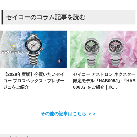
セイコーのコラム記事を読む
【2026年度版】今買いたいセイ
セイコー アストロン ネクスター
コー プロスペックス・プレザー
限定モデル『HAB005J』『HAB
ジュをご紹介
006J』をご紹介｜水…
その他の記事はこちら ＞＞