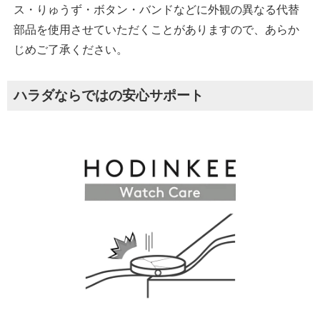
ス・りゅうず・ボタン・バンドなどに外観の異なる代替
部品を使用させていただくことがありますので、あらか
じめご了承ください。
ハラダならではの安心サポート