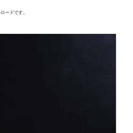
ルロードです。