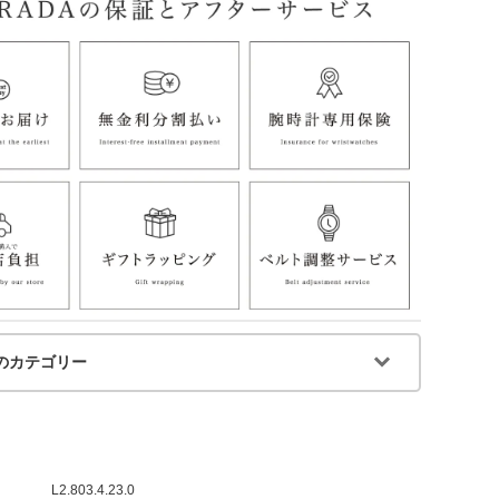
のカテゴリー
L2.803.4.23.0