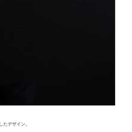
したデザイン。