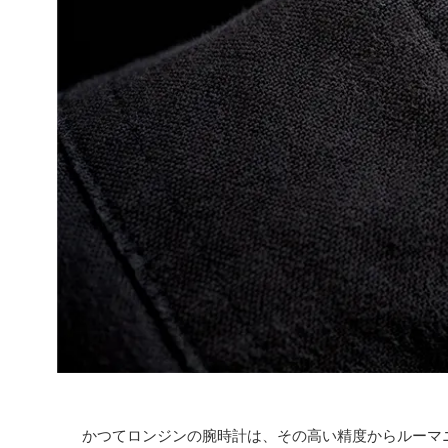
かつてロンジンの腕時計は、その高い精度からルーマ