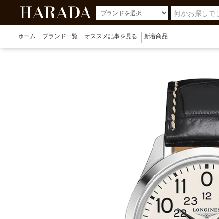
ホーム
ブランド一覧
オススメ記事を見る
新着商品