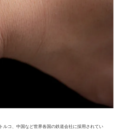
トルコ、中国など世界各国の鉄道会社に採用されてい