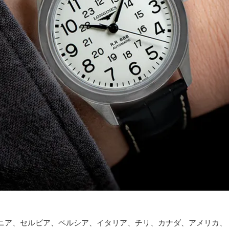
ニア、セルビア、ペルシア、イタリア、チリ、カナダ、アメリカ、