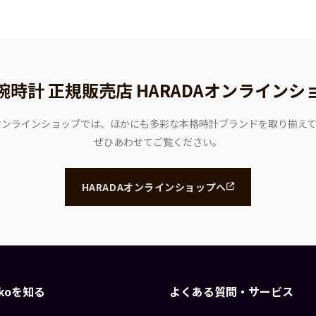
腕時計 正規販売店
HARADAオンラインシ
Aオンラインショップでは、ほかにも多彩な本格時計ブランドを取り揃え
ぜひあわせてご覧ください。
HARADAオンラインショップへ
eikoを知る
よくある質問・サービス