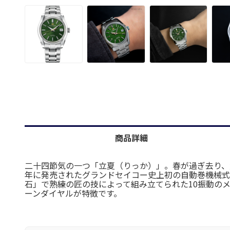
商品詳細
二十四節気の一つ「立夏（りっか）」。春が過ぎ去り、
年に発売されたグランドセイコー史上初の自動巻機械式
石」で熟練の匠の技によって組み立てられた10振動の
ーンダイヤルが特徴です。