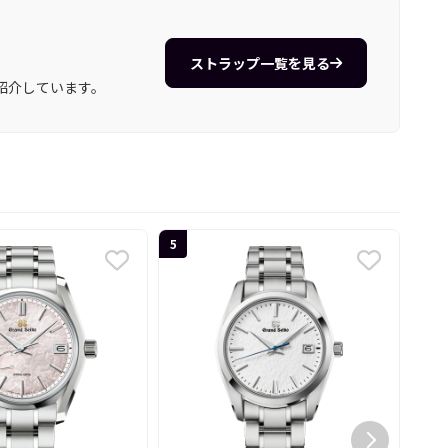
ストラップ一覧を見る
紹介しています。
5
6