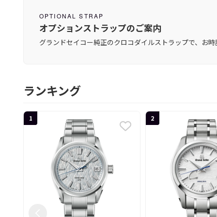
OPTIONAL STRAP
オプションストラップのご案内
グランドセイコー純正のクロコダイルストラップで、お時
ランキング
1
2