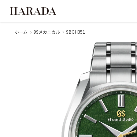
ホーム
9Sメカニカル
SBGH351