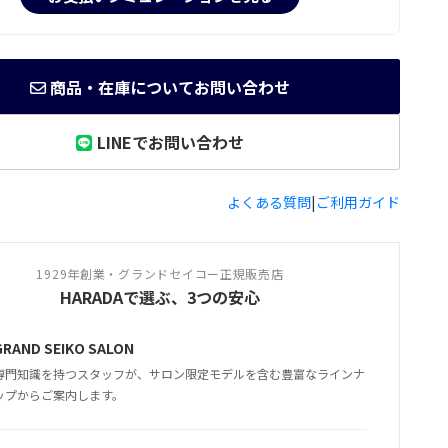
商品・在庫についてお問い合わせ
LINEでお問い合わせ
よくある質問
|
ご利用ガイド
1929年創業・グランドセイコー正規販売店
HARADAで選ぶ、3つの安心
GRAND SEIKO SALON
専門知識を持つスタッフが、サロン限定モデルを含む豊富なラインナ
ップからご案内します。