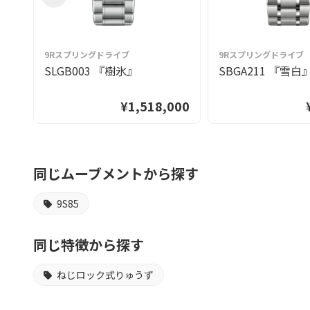
9Rスプリングドライブ
9Rスプリングドライブ
SLGB003 『樹氷』
SBGA211 『雪白
¥1,518,000
同じムーブメントから探す
9S85
同じ特徴から探す
ねじロック式りゅうず