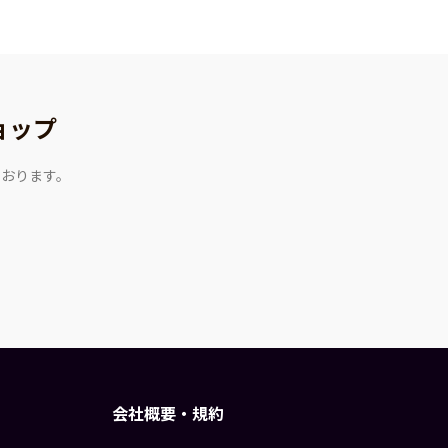
ョップ
ております。
会社概要・規約