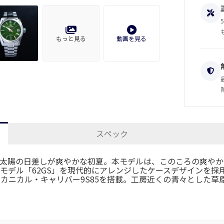
もっと見る
動画を見る
スペック
太陽の日差しが爽やかな初夏。本モデルは、このころの爽やかな
モデル「62GS」を現代的にアレンジしたケースデザインを採
メカニカル・キャリバー9S85を搭載。工房近くの青々とした