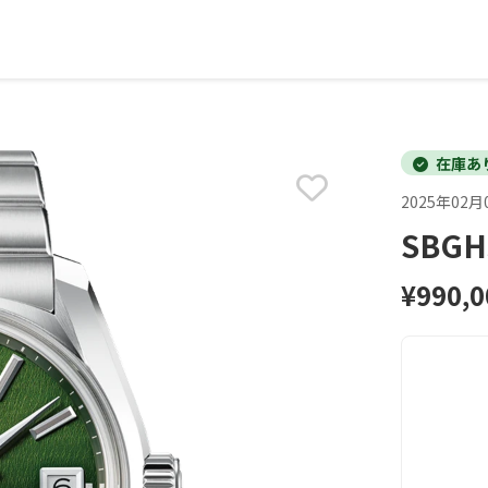
在庫あ
2025年02月
SBG
¥990,0