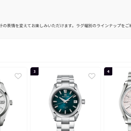
計の表情を変えてお楽しみいただけます。ラグ幅別のラインナップをご
3
4