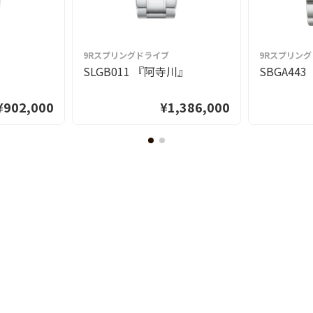
9Rスプリングドライブ
9Rスプリン
』
SLGB011 『阿寺川』
SBGA44
¥902,000
¥1,386,000