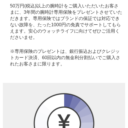
50万円(税込)以上の腕時計をご購入いただいたお客さ
まに、3年間の腕時計専用保険をプレゼントさせていた
だきます。専用保険ではブランドの保証では対応でき
ない故障を、たった1000円の免責でサポートしてもら
えます。安心のウォッチライフに向けてぜひご活用く
ださいませ。
※専用保険のプレゼントは、銀行振込およびクレジッ
トカード決済、60回以内の無金利分割払いでご購入さ
れたお客さまに限ります。