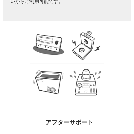
いからご利用可能です。
アフターサポート