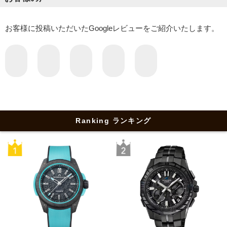
お客様に投稿いただいたGoogleレビューをご紹介いたします。
Ranking ランキング