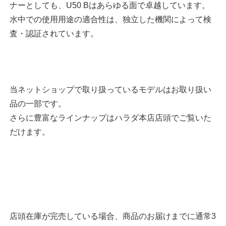
ナーとしても、U50 Bはあらゆる面で卓越しています。
水中での使用用途の適合性は、独立した機関によって検
査・認証されています。
当ネットショップで取り扱っているモデルはお取り扱い
品の一部です。
さらに豊富なラインナップはハラダ本店店頭でご覧いた
だけます。
店頭在庫が完売している場合、商品のお届けまでに通常3