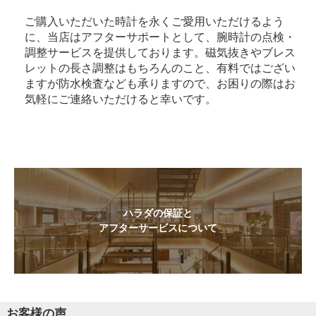
ご購入いただいた時計を永くご愛用いただけるよう
に、当店はアフターサポートとして、腕時計の点検・
調整サービスを提供しております。磁気抜きやブレス
レットの長さ調整はもちろんのこと、有料ではござい
ますが防水検査なども承りますので、お困りの際はお
気軽にご連絡いただけると幸いです。
ハラダの保証と
アフターサービスについて
お客様の声