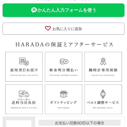
かんたん入力フォームを使う
お気に入りに追加