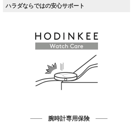
ハラダならではの安心サポート
腕時計専用保険