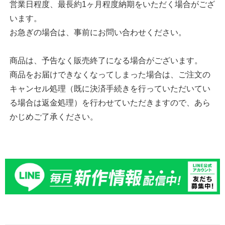
営業日程度、最長約1ヶ月程度納期をいただく場合がござ
います。
お急ぎの場合は、事前にお問い合わせください。
商品は、予告なく販売終了になる場合がございます。
商品をお届けできなくなってしまった場合は、ご注文の
キャンセル処理（既に決済手続きを行っていただいてい
る場合は返金処理）を行わせていただきますので、あら
かじめご了承ください。