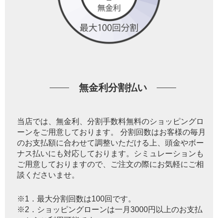
無金利分割払い
当店では、無金利、分割手数料無料のショッピングロ
ーンをご用意しております。 分割回数はお客様の毎月
のお支払額に合わせて調整いただける上、頭金やボー
ナス払いにも対応しております。シミュレーションも
ご用意しておりますので、ご注文の際にお気軽にご相
談くださいませ。
※1．最大分割回数は100回です。
※2．ショッピングローンは一月3000円以上のお支払