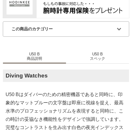
この商品のカテゴリー
U50 B
U50 B
商品説明
スペック
Diving Watches
U50 Bはダイバーのための精密機器であると同時に、印
象的なマットブルーの文字盤は即座に視線を捉え、最高
水準のプロフェッショナリズムを表現すると同時に、こ
の時計の妥協なき機能性をデザインで強調しています。
完璧なコントラストを生み出す白色の夜光インデックス