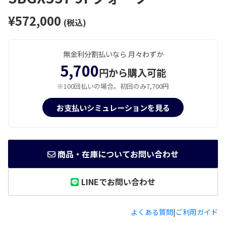
¥572,000
(税込)
無金利分割払いなら 月々わずか
5,700
円から購入可能
※100回払いの場合。初回のみ7,700円
お支払いシミュレーションを見る
商品・在庫についてお問い合わせ
LINEでお問い合わせ
よくある質問
|
ご利用ガイド