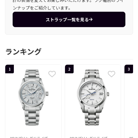
ンナップをご紹介しています。
ストラップ一覧を見る
ランキング
1
2
3