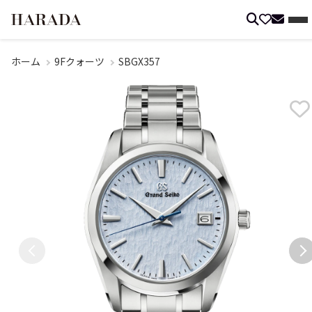
ホーム
9Fクォーツ
SBGX357