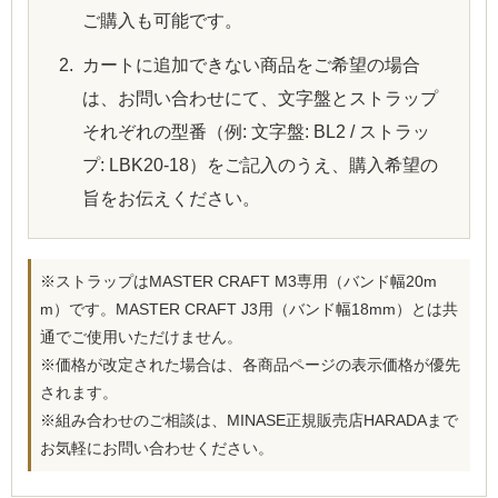
ご購入も可能です。
カートに追加できない商品をご希望の場合
は、お問い合わせにて、文字盤とストラップ
それぞれの型番（例: 文字盤: BL2 / ストラッ
プ: LBK20-18）をご記入のうえ、購入希望の
旨をお伝えください。
※ストラップはMASTER CRAFT M3専用（バンド幅20m
m）です。MASTER CRAFT J3用（バンド幅18mm）とは共
通でご使用いただけません。
※価格が改定された場合は、各商品ページの表示価格が優先
されます。
※組み合わせのご相談は、MINASE正規販売店HARADAまで
お気軽にお問い合わせください。