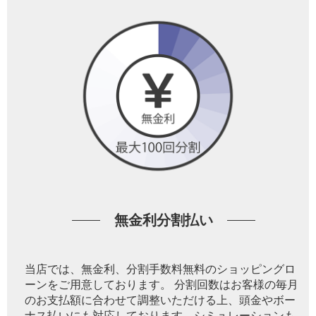
無金利分割払い
当店では、無金利、分割手数料無料のショッピングロ
ーンをご用意しております。 分割回数はお客様の毎月
のお支払額に合わせて調整いただける上、頭金やボー
ナス払いにも対応しております。シミュレーションも