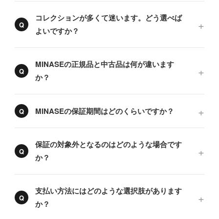
コレクションが多くて迷います。どう選べば
よいですか？
MINASEの正規品と中古品は何が違います
か？
MINASEの保証期間はどのくらいですか？
保証の対象外となるのはどのような場合です
か？
支払い方法にはどのような選択肢があります
か？