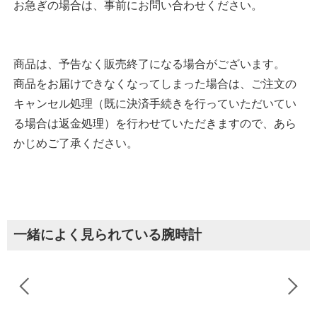
お急ぎの場合は、事前にお問い合わせください。
商品は、予告なく販売終了になる場合がございます。
商品をお届けできなくなってしまった場合は、ご注文の
キャンセル処理（既に決済手続きを行っていただいてい
る場合は返金処理）を行わせていただきますので、あら
かじめご了承ください。
一緒によく見られている腕時計