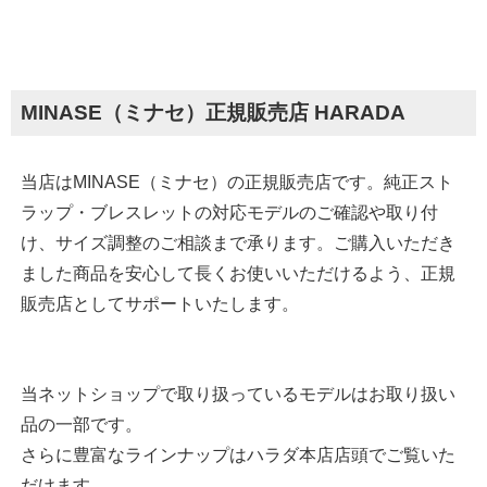
MINASE（ミナセ）正規販売店 HARADA
当店はMINASE（ミナセ）の正規販売店です。純正スト
ラップ・ブレスレットの対応モデルのご確認や取り付
け、サイズ調整のご相談まで承ります。ご購入いただき
ました商品を安心して長くお使いいただけるよう、正規
販売店としてサポートいたします。
当ネットショップで取り扱っているモデルはお取り扱い
品の一部です。
さらに豊富なラインナップはハラダ本店店頭でご覧いた
だけます。