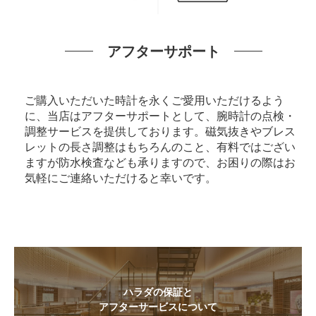
アフターサポート
ご購入いただいた時計を永くご愛用いただけるよう
に、当店はアフターサポートとして、腕時計の点検・
調整サービスを提供しております。磁気抜きやブレス
レットの長さ調整はもちろんのこと、有料ではござい
ますが防水検査なども承りますので、お困りの際はお
気軽にご連絡いただけると幸いです。
ハラダの保証と
アフターサービスについて