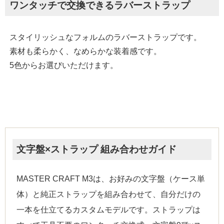
ワンタッチで交換できるラバーストラップ
スタイリッシュなフォルムのラバーストラップです。
素材も柔らかく、なめらかな装着感です。
5色からお選びいただけます。
文字盤×ストラップ 組み合わせガイド
MASTER CRAFT M3は、お好みの文字盤（ケース単
体）と純正ストラップを組み合わせて、自分だけの
一本を仕立てるカスタムモデルです。ストラップは