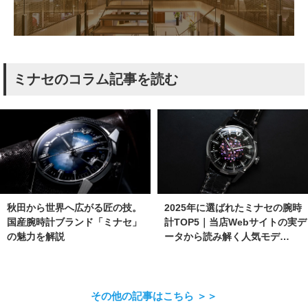
ミナセのコラム記事を読む
秋田から世界へ広がる匠の技。
2025年に選ばれたミナセの腕時
国産腕時計ブランド「ミナセ」
計TOP5｜当店Webサイトの実デ
の魅力を解説
ータから読み解く人気モデ…
その他の記事はこちら ＞＞