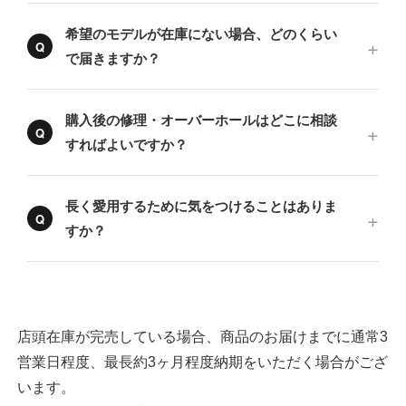
希望のモデルが在庫にない場合、どのくらい
で届きますか？
購入後の修理・オーバーホールはどこに相談
すればよいですか？
長く愛用するために気をつけることはありま
すか？
店頭在庫が完売している場合、商品のお届けまでに通常3
営業日程度、最長約3ヶ月程度納期をいただく場合がござ
います。