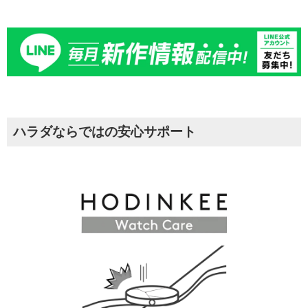
ハラダならではの安心サポート