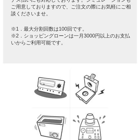
ご用意しておりますので、ご注文の際にお気軽にご相
談くださいませ。
※1．最大分割回数は100回です。
※2．ショッピングローンは一月3000円以上のお支払
いからご利用可能です。