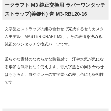
ークラフト M3 純正交換用 ラバーワンタッチ
ストラップ(美錠付) 青 M3-RBL20-16
文字盤とストラップの組み合わせで完成するセミカスタ
ムモデル「MASTER CRAFT M3」。その表情を決める、
純正のワンタッチ交換式パーツです。
柔らかな素材のなめらかな装着感で、汗や水気が気にな
る季節も気兼ねなく使えます。青文字盤との同系合わせ
はもちろん、白やグレーの文字盤への差し色にも好相性
です。