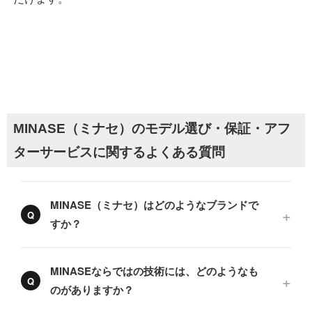
MINASE（ミナセ）のモデル選び・保証・アフ
ターサービスに関するよくある質問
MINASE（ミナセ）はどのようなブランドで
すか？
MINASEならではの技術には、どのようなも
のがありますか？