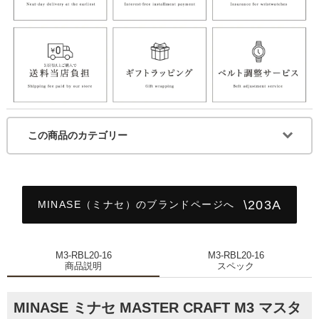
この商品のカテゴリー
MINASE（ミナセ）のブランドページへ
M3-RBL20-16
M3-RBL20-16
商品説明
スペック
MINASE ミナセ MASTER CRAFT M3 マスタ