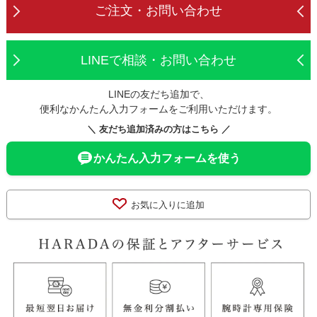
ご注文・お問い合わせ
LINEで相談・お問い合わせ
LINEの友だち追加で、
便利なかんたん入力フォームをご利用いただけます。
＼ 友だち追加済みの方はこちら ／
かんたん入力フォームを使う
お気に入りに追加