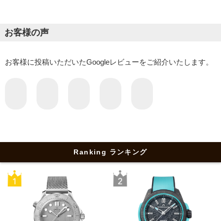
お客様の声
お客様に投稿いただいたGoogleレビューをご紹介いたします。
Ranking ランキング