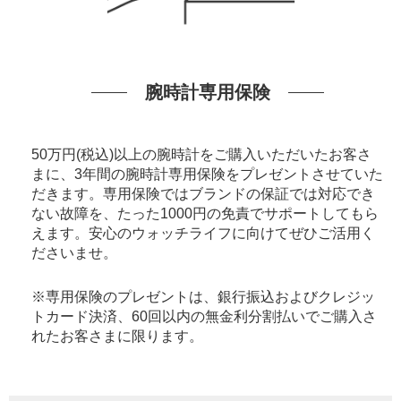
腕時計専用保険
50万円(税込)以上の腕時計をご購入いただいたお客さ
まに、3年間の腕時計専用保険をプレゼントさせていた
だきます。専用保険ではブランドの保証では対応でき
ない故障を、たった1000円の免責でサポートしてもら
えます。安心のウォッチライフに向けてぜひご活用く
ださいませ。
※専用保険のプレゼントは、銀行振込およびクレジッ
トカード決済、60回以内の無金利分割払いでご購入さ
れたお客さまに限ります。