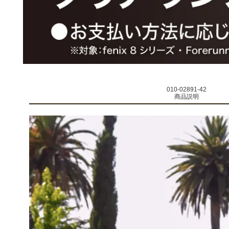
010-02891-42
商品説明