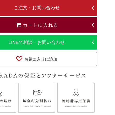
ご注文・お問い合わせ
カートに入れる
LINEで相談・お問い合わせ
お気に入りに追加