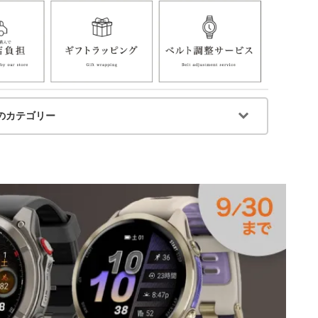
のカテゴリー