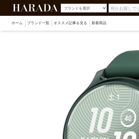
ホーム
ブランド一覧
オススメ記事を見る
新着商品