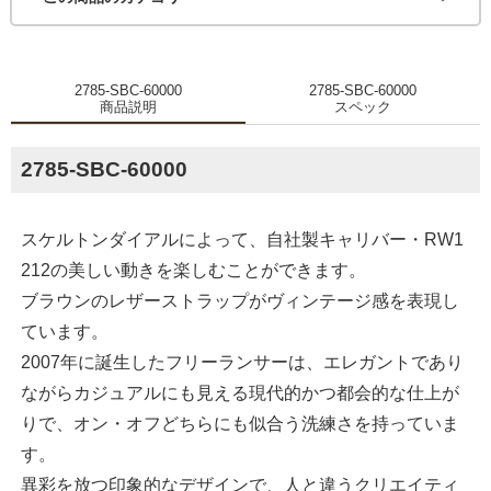
2785-SBC-60000
2785-SBC-60000
商品説明
スペック
2785-SBC-60000
スケルトンダイアルによって、自社製キャリバー・RW1
212の美しい動きを楽しむことができます。
ブラウンのレザーストラップがヴィンテージ感を表現し
ています。
2007年に誕生したフリーランサーは、エレガントであり
ながらカジュアルにも見える現代的かつ都会的な仕上が
りで、オン・オフどちらにも似合う洗練さを持っていま
す。
異彩を放つ印象的なデザインで、人と違うクリエイティ