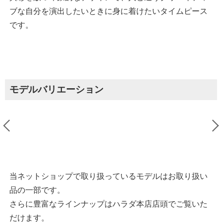
ブな自分を演出したいときに身に着けたいタイムピース
です。
モデルバリエーション
当ネットショップで取り扱っているモデルはお取り扱い
品の一部です。
さらに豊富なラインナップはハラダ本店店頭でご覧いた
だけます。