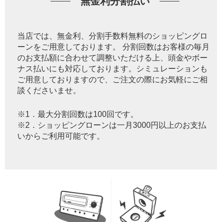
無金利分割払い
当店では、無金利、分割手数料無料のショッピングロ
ーンをご用意しております。 分割回数はお客様の毎月
のお支払額に合わせて調整いただける上、頭金やボー
ナス払いにも対応しております。シミュレーションも
ご用意しておりますので、ご注文の際にお気軽にご相
談くださいませ。
※1．最大分割回数は100回です。
※2．ショッピングローンは一月3000円以上のお支払
いからご利用可能です。