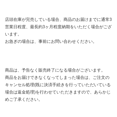
店頭在庫が完売している場合、商品のお届けまでに通常3
営業日程度、最長約3ヶ月程度納期をいただく場合がござ
います。
お急ぎの場合は、事前にお問い合わせください。
商品は、予告なく販売終了になる場合がございます。
商品をお届けできなくなってしまった場合は、ご注文の
キャンセル処理(既に決済手続きを行っていただいている
場合は返金処理)を行わせていただきますので、あらかじ
めご了承ください。