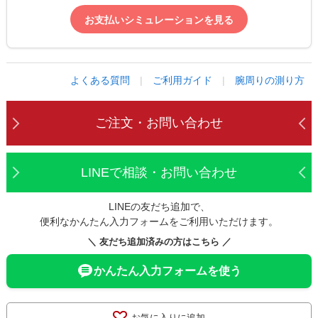
お支払いシミュレーションを見る
よくある質問
|
ご利用ガイド
|
腕周りの測り方
ご注文・お問い合わせ
LINEで相談・お問い合わせ
LINEの友だち追加で、
便利なかんたん入力フォームをご利用いただけます。
＼ 友だち追加済みの方はこちら ／
かんたん入力フォームを使う
お気に入りに追加