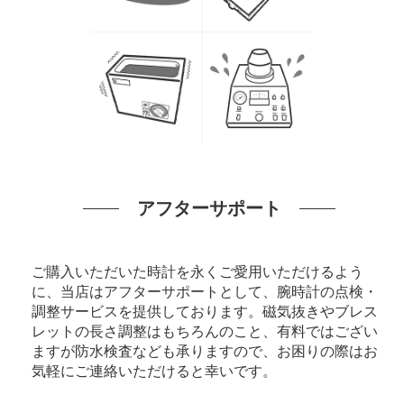
アフターサポート
ご購入いただいた時計を永くご愛用いただけるよう
に、当店はアフターサポートとして、腕時計の点検・
調整サービスを提供しております。磁気抜きやブレス
レットの長さ調整はもちろんのこと、有料ではござい
ますが防水検査なども承りますので、お困りの際はお
気軽にご連絡いただけると幸いです。