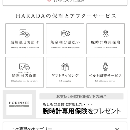
この商品のカテゴリー