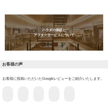
ハラダの保証と
アフターサービスについて
お客様の声
お客様に投稿いただいたGoogleレビューをご紹介いたします。