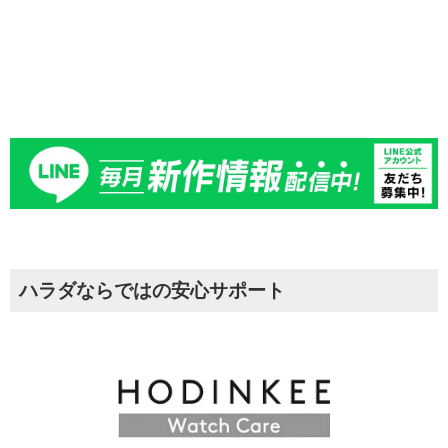
ハラダならではの安心サポート