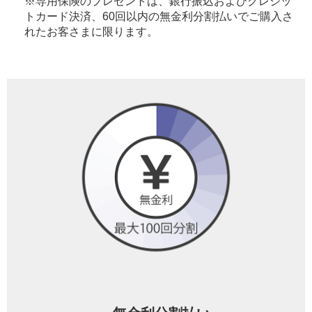
※専用保険のプレゼントは、銀行振込およびクレジッ
トカード決済、60回以内の無金利分割払いでご購入さ
れたお客さまに限ります。