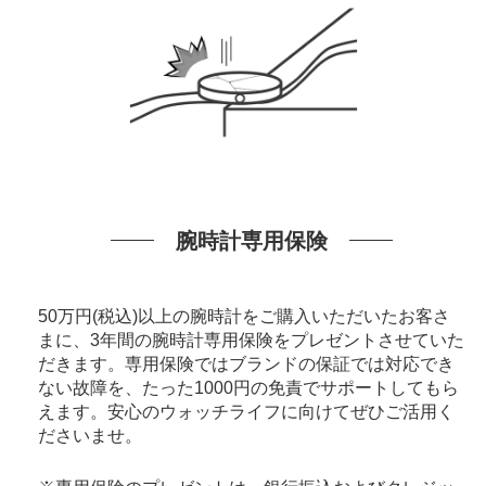
腕時計専用保険
50万円(税込)以上の腕時計をご購入いただいたお客さ
まに、3年間の腕時計専用保険をプレゼントさせていた
だきます。専用保険ではブランドの保証では対応でき
ない故障を、たった1000円の免責でサポートしてもら
えます。安心のウォッチライフに向けてぜひご活用く
ださいませ。