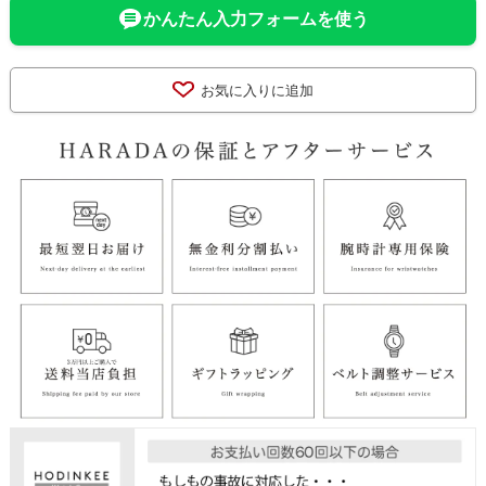
かんたん入力フォームを使う
お気に入りに追加