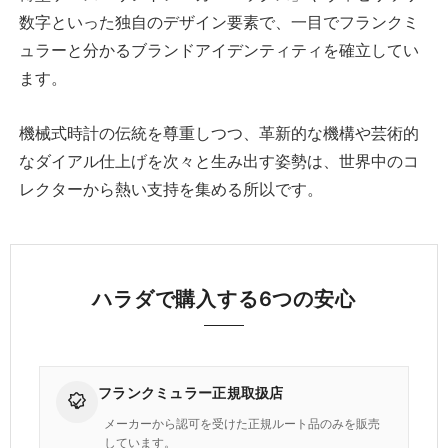
数字といった独自のデザイン要素で、一目でフランクミ
ュラーと分かるブランドアイデンティティを確立してい
ます。
機械式時計の伝統を尊重しつつ、革新的な機構や芸術的
なダイアル仕上げを次々と生み出す姿勢は、世界中のコ
レクターから熱い支持を集める所以です。
ハラダで購入する6つの安心
フランクミュラー正規取扱店
メーカーから認可を受けた正規ルート品のみを販売
しています。