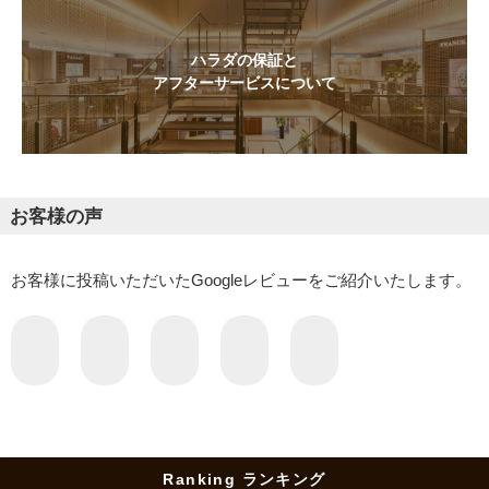
ハラダの保証と
アフターサービスについて
お客様の声
お客様に投稿いただいたGoogleレビューをご紹介いたします。
Ranking ランキング