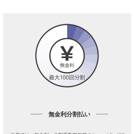
無金利分割払い