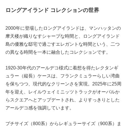
ロングアイランド コレクションの世界
2000年に登場したロングアイランドは、マンハッタンの
摩天楼が織りなすシャープな時間と、ロングアイランド
島の優雅な邸宅で過ごすエレガントな時間という、二つ
の異なる時間を一本に融合したコレクションです。
1920-30年代のアールデコ様式に着想を得たレクタンギ
ュラー（縦長）ケースは、フランクミュラーらしい湾曲
を保ちつつ、現代的なクリーンさを実現。2025年に25周
年を迎え、レイルウェイミニッツトラックがオーバルか
らスクエアへとアップデートされ、よりすっきりとした
アールデコ感を強調しています。
プチサイズ（800系）からレギュラーサイズ（900系）ま