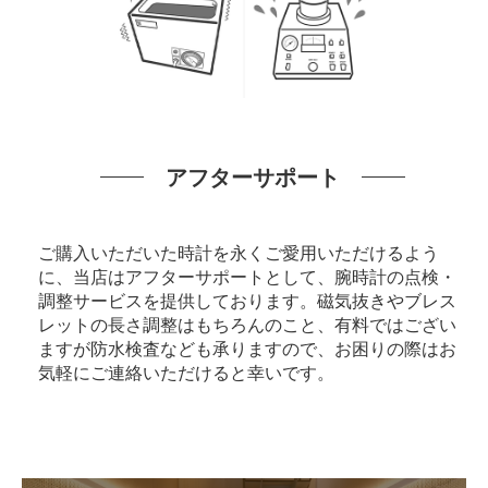
アフターサポート
ご購入いただいた時計を永くご愛用いただけるよう
に、当店はアフターサポートとして、腕時計の点検・
調整サービスを提供しております。磁気抜きやブレス
レットの長さ調整はもちろんのこと、有料ではござい
ますが防水検査なども承りますので、お困りの際はお
気軽にご連絡いただけると幸いです。