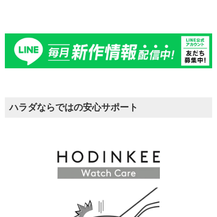
ハラダならではの安心サポート