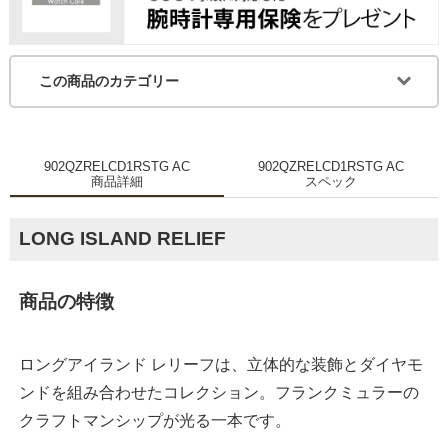
この商品のカテゴリー
902QZRELCD1RSTG AC
902QZRELCD1RSTG AC
商品詳細
スペック
LONG ISLAND RELIEF
商品の特徴
ロングアイランド レリーフは、立体的な装飾とダイヤモ
ンドを組み合わせたコレクション。フランクミュラーの
クラフトマンシップが光る一本です。