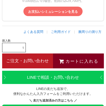
※100回払いの場合。初回のみ29,700円。
お支払いシミュレーションを見る
よくある質問
|
ご利用ガイド
|
腕周りの測り方
購入数
カートに入れる
ご注文・お問い合わせ
LINEで相談・お問い合わせ
LINEの友だち追加で、
便利なかんたん入力フォームをご利用いただけます。
＼ 友だち追加済みの方はこちら ／