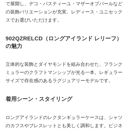
で展開し、デコ・パスティーユ・マザーオブパールなど
の装飾バリエーションが充実。レディース・ユニセック
スでお選びいただけます。
902QZRELCD（ロングアイランド レリーフ）
の魅力
立体的な装飾とダイヤモンドを組み合わせた、フランク
ミュラーのクラフトマンシップが光る一本。レギュラー
サイズで存在感のあるラグジュアリーモデルです。
着用シーン・スタイリング
ロングアイランドのレクタンギュラーケースは、シャツ
のカフスやブレスレットとも美しく調和します。ビジネ