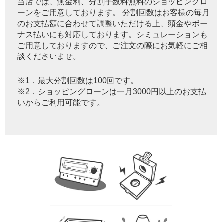
当店では、無金利、分割手数料無料のショッピングロ
ーンをご用意しております。 分割回数はお客様の毎月
のお支払額に合わせて調整いただける上、頭金やボー
ナス払いにも対応しております。シミュレーションも
ご用意しておりますので、ご注文の際にお気軽にご相
談くださいませ。
※1．最大分割回数は100回です。
※2．ショッピングローンは一月3000円以上のお支払
いからご利用可能です。