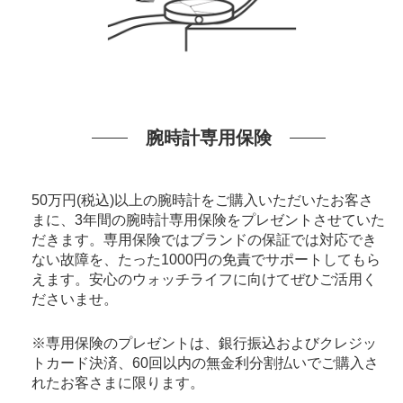
腕時計専用保険
50万円(税込)以上の腕時計をご購入いただいたお客さ
まに、3年間の腕時計専用保険をプレゼントさせていた
だきます。専用保険ではブランドの保証では対応でき
ない故障を、たった1000円の免責でサポートしてもら
えます。安心のウォッチライフに向けてぜひご活用く
ださいませ。
※専用保険のプレゼントは、銀行振込およびクレジッ
トカード決済、60回以内の無金利分割払いでご購入さ
れたお客さまに限ります。