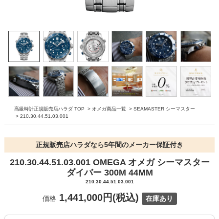
高級時計正規販売店ハラダ TOP
>
オメガ商品一覧
>
SEAMASTER シーマスター
>
210.30.44.51.03.001
正規販売店ハラダなら5年間のメーカー保証付き
210.30.44.51.03.001 OMEGA オメガ シーマスター
ダイバー 300M 44MM
210.30.44.51.03.001
1,441,000円(税込)
価格
在庫あり