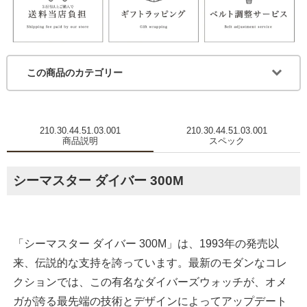
この商品のカテゴリー
210.30.44.51.03.001
210.30.44.51.03.001
商品説明
スペック
シーマスター ダイバー 300M
「シーマスター ダイバー 300M」は、1993年の発売以
来、伝説的な支持を誇っています。最新のモダンなコレ
クションでは、この有名なダイバーズウォッチが、オメ
ガが誇る最先端の技術とデザインによってアップデート