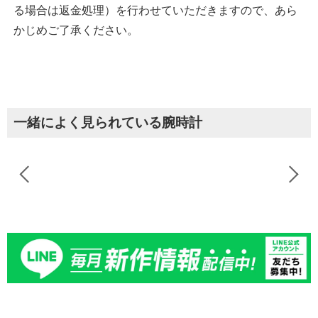
る場合は返金処理）を行わせていただきますので、あら
かじめご了承ください。
一緒によく見られている腕時計