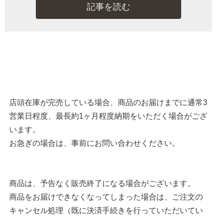
記事を読む
店頭在庫が完売している場合、商品のお届けまでに通常3
営業日程度、最長約1ヶ月程度納期をいただく場合がござ
います。
お急ぎの場合は、事前にお問い合わせください。
商品は、予告なく販売終了になる場合がございます。
商品をお届けできなくなってしまった場合は、ご注文の
キャンセル処理（既に決済手続きを行っていただいてい