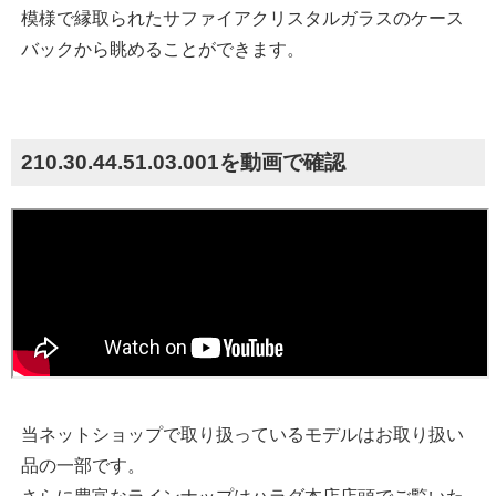
模様で縁取られたサファイアクリスタルガラスのケース
バックから眺めることができます。
210.30.44.51.03.001を動画で確認
当ネットショップで取り扱っているモデルはお取り扱い
品の一部です。