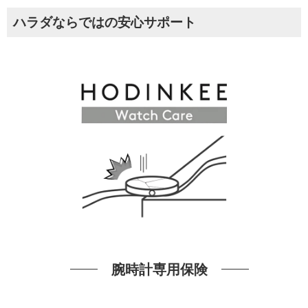
ハラダならではの安心サポート
腕時計専用保険