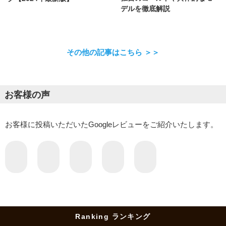
デルを徹底解説
その他の記事はこちら ＞＞
お客様の声
お客様に投稿いただいたGoogleレビューをご紹介いたします。
Ranking ランキング