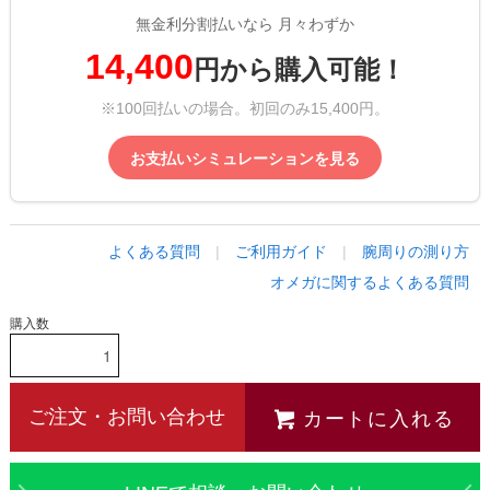
無金利分割払いなら 月々わずか
14,400
円から購入可能！
※100回払いの場合。初回のみ15,400円。
お支払いシミュレーションを見る
よくある質問
|
ご利用ガイド
|
腕周りの測り方
オメガに関するよくある質問
購入数
カートに入れる
ご注文・お問い合わせ