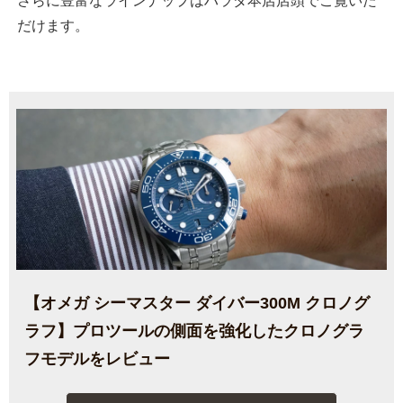
さらに豊富なラインナップはハラダ本店店頭でご覧いた
だけます。
【オメガ シーマスター ダイバー300M クロノグ
ラフ】プロツールの側面を強化したクロノグラ
フモデルをレビュー