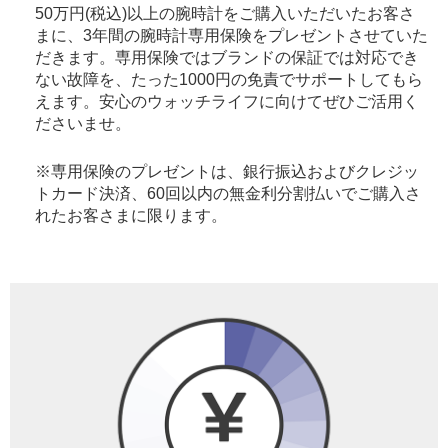
50万円(税込)以上の腕時計をご購入いただいたお客さ
まに、3年間の腕時計専用保険をプレゼントさせていた
だきます。専用保険ではブランドの保証では対応でき
ない故障を、たった1000円の免責でサポートしてもら
えます。安心のウォッチライフに向けてぜひご活用く
ださいませ。
※専用保険のプレゼントは、銀行振込およびクレジッ
トカード決済、60回以内の無金利分割払いでご購入さ
れたお客さまに限ります。