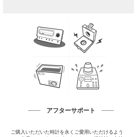
アフターサポート
ご購入いただいた時計を永くご愛用いただけるよう