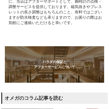
に、当店はアフターサポートとして、腕時計の点検・
調整サービスを提供しております。磁気抜きやブレス
レットの長さ調整はもちろんのこと、有料ではござい
ますが防水検査なども承りますので、お困りの際はお
気軽にご連絡いただけると幸いです。
ハラダの保証と
アフターサービスについて
オメガのコラム記事を読む