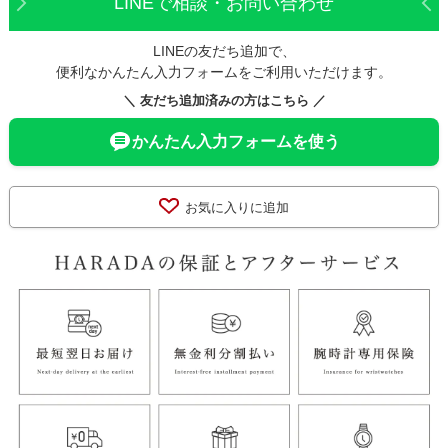
LINEで相談・お問い合わせ
LINEの友だち追加で、
便利なかんたん入力フォームをご利用いただけます。
＼ 友だち追加済みの方はこちら ／
かんたん入力フォームを使う
お気に入りに追加