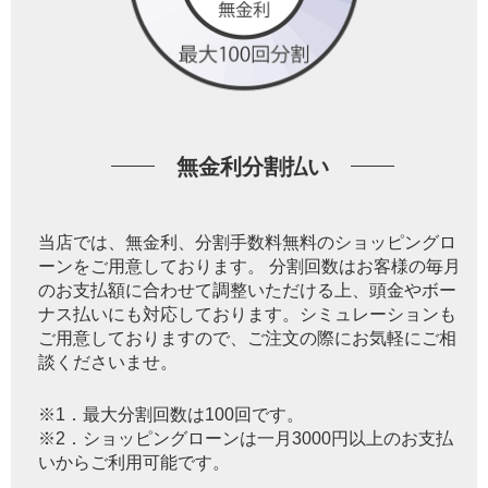
無金利分割払い
当店では、無金利、分割手数料無料のショッピングロ
ーンをご用意しております。 分割回数はお客様の毎月
のお支払額に合わせて調整いただける上、頭金やボー
ナス払いにも対応しております。シミュレーションも
ご用意しておりますので、ご注文の際にお気軽にご相
談くださいませ。
※1．最大分割回数は100回です。
※2．ショッピングローンは一月3000円以上のお支払
いからご利用可能です。