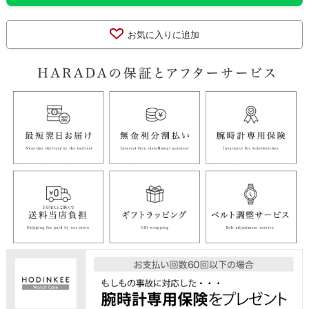
お気に入りに追加