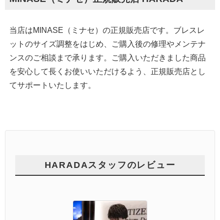
当店はMINASE（ミナセ）の正規販売店です。ブレスレ
ットのサイズ調整をはじめ、ご購入後の修理やメンテナ
ンスのご相談まで承ります。ご購入いただきました商品
を安心して長くお使いいただけるよう、正規販売店とし
てサポートいたします。
HARADAスタッフのレビュー