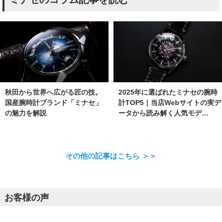
秋田から世界へ広がる匠の技。
2025年に選ばれたミナセの腕時
国産腕時計ブランド「ミナセ」
計TOP5｜当店Webサイトの実デ
の魅力を解説
ータから読み解く人気モデ…
その他の記事はこちら ＞＞
お客様の声