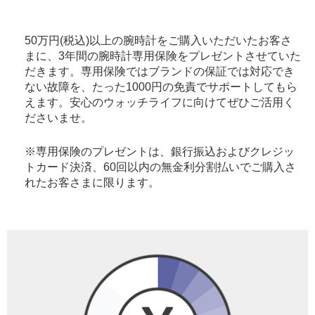
50万円(税込)以上の腕時計をご購入いただいたお客さ
まに、3年間の腕時計専用保険をプレゼントさせていた
だきます。専用保険ではブランドの保証では対応でき
ない故障を、たった1000円の免責でサポートしてもら
えます。安心のウォッチライフに向けてぜひご活用く
ださいませ。
※専用保険のプレゼントは、銀行振込およびクレジッ
トカード決済、60回以内の無金利分割払いでご購入さ
れたお客さまに限ります。