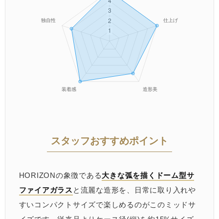
スタッフおすすめポイント
HORIZONの象徴である
大きな弧を描くドーム型サ
ファイアガラス
と流麗な造形を、日常に取り入れや
すいコンパクトサイズで楽しめるのがこのミッドサ