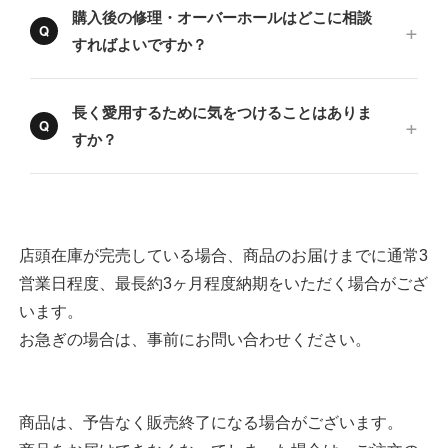
購入後の修理・オーバーホールはどこに相談
すればよいですか？
長く愛用するために気をつけることはありま
すか？
店頭在庫が完売している場合、商品のお届けまでに通常3
営業日程度、最長約3ヶ月程度納期をいただく場合がござ
います。
お急ぎの場合は、事前にお問い合わせください。
商品は、予告なく販売終了になる場合がございます。