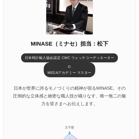
MINASE（ミナセ）担当：松下
日本時計輸入協会認定 CWC ウォッチコーディネーター
O
MEGAアカデミー マスター
日本が世界に誇るモノづくりの精神が宿るMINASE。その
圧倒的な立体感と緻密な職人技が織りなす、唯一無二の魅
力を皆さまへお伝えします。