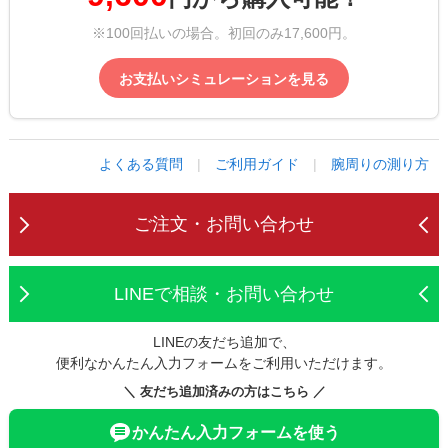
※100回払いの場合。初回のみ17,600円。
お支払いシミュレーションを見る
よくある質問
|
ご利用ガイド
|
腕周りの測り方
ご注文・お問い合わせ
LINEで相談・お問い合わせ
LINEの友だち追加で、
便利なかんたん入力フォームをご利用いただけます。
＼ 友だち追加済みの方はこちら ／
かんたん入力フォームを使う