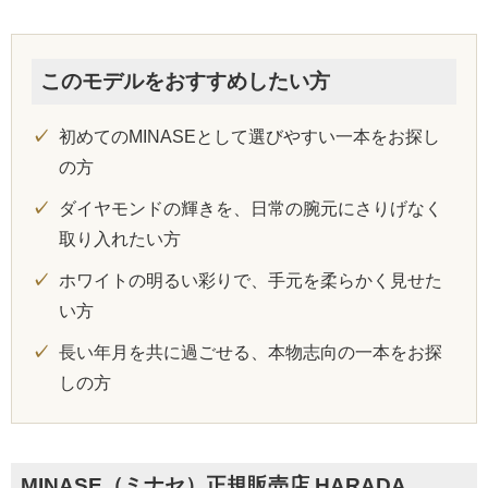
このモデルをおすすめしたい方
初めてのMINASEとして選びやすい一本をお探し
の方
ダイヤモンドの輝きを、日常の腕元にさりげなく
取り入れたい方
ホワイトの明るい彩りで、手元を柔らかく見せた
い方
長い年月を共に過ごせる、本物志向の一本をお探
しの方
MINASE（ミナセ）正規販売店 HARADA