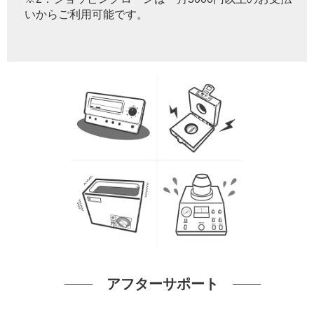
いからご利用可能です。
アフターサポート