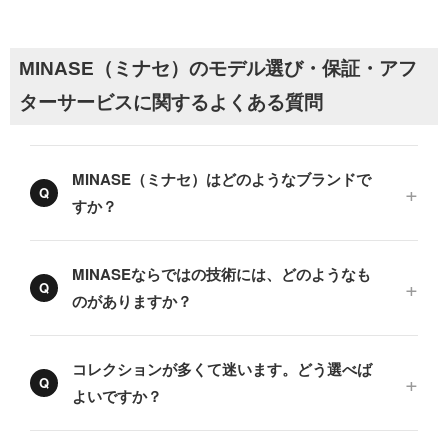
MINASE（ミナセ）のモデル選び・保証・アフ
ターサービスに関するよくある質問
MINASE（ミナセ）はどのようなブランドで
すか？
MINASEならではの技術には、どのようなも
のがありますか？
コレクションが多くて迷います。どう選べば
よいですか？