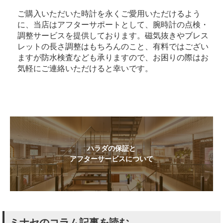
ご購入いただいた時計を永くご愛用いただけるよう
に、当店はアフターサポートとして、腕時計の点検・
調整サービスを提供しております。磁気抜きやブレス
レットの長さ調整はもちろんのこと、有料ではござい
ますが防水検査なども承りますので、お困りの際はお
気軽にご連絡いただけると幸いです。
ハラダの保証と
アフターサービスについて
ミナセのコラム記事を読む