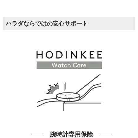
ハラダならではの安心サポート
腕時計専用保険