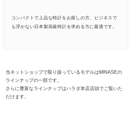
コンパクトで上品な時計をお探しの方、ビジネスで
も浮かない日本製高級時計を求める方に最適です。
当ネットショップで取り扱っているモデルはMINASEの
ラインナップの一部です。
さらに豊富なラインナップはハラダ本店店頭でご覧いた
だけます。