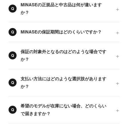
MINASEの正規品と中古品は何が違います
か？
MINASEの保証期間はどのくらいですか？
保証の対象外となるのはどのような場合です
か？
支払い方法にはどのような選択肢があります
か？
希望のモデルが在庫にない場合、どのくらい
で届きますか？