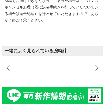
商品をお届けできなくなってしまった場合は、ご注文の
キャンセル処理（既に決済手続きを行っていただいてい
る場合は返金処理）を行わせていただきますので、あら
かじめご了承ください。
一緒によく見られている腕時計