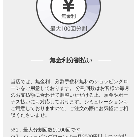
無金利分割払い
当店では、無金利、分割手数料無料のショッピングロ
ーンをご用意しております。 分割回数はお客様の毎月
のお支払額に合わせて調整いただける上、頭金やボー
ナス払いにも対応しております。シミュレーションも
ご用意しておりますので、ご注文の際にお気軽にご相
談くださいませ。
※1．最大分割回数は100回です。
※2．ショッピングローンは一月3000円以上のお支払