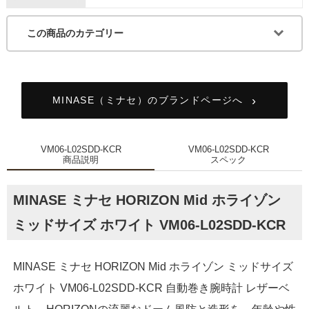
この商品のカテゴリー
MINASE（ミナセ）のブランドページへ
VM06-L02SDD-KCR
VM06-L02SDD-KCR
商品説明
スペック
MINASE ミナセ HORIZON Mid ホライゾン
ミッドサイズ ホワイト VM06-L02SDD-KCR
MINASE ミナセ HORIZON Mid ホライゾン ミッドサイズ
ホワイト VM06-L02SDD-KCR 自動巻き腕時計 レザーベ