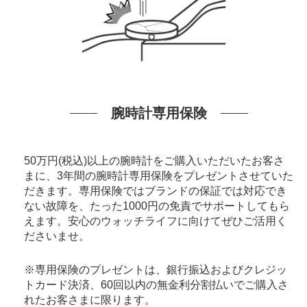
腕時計専用保険
50万円(税込)以上の腕時計をご購入いただいたお客さ
まに、3年間の腕時計専用保険をプレゼントさせていた
だきます。専用保険ではブランドの保証では対応でき
ない故障を、たった1000円の免責でサポートしてもら
えます。安心のウォッチライフに向けてぜひご活用く
ださいませ。
※専用保険のプレゼントは、銀行振込およびクレジッ
トカード決済、60回以内の無金利分割払いでご購入さ
れたお客さまに限ります。