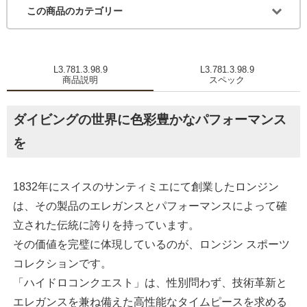
この商品のカテゴリー
L3.781.3.98.9
L3.781.3.98.9
商品説明
スペック
ダイビングの世界に色彩豊かなパフォーマンス
を
1832年にスイスのサンティミエにて創業したロンジン
は、その製品のエレガンスとパフォーマンスによって確
立された伝統に誇りを持っています。
その価値を完璧に体現しているのが、ロンジン スポーツ
コレクションです。
「ハイドロコンクエスト」は、性別問わず、技術革新と
エレガンスを兼ね備えた高性能なタイムピースを求める