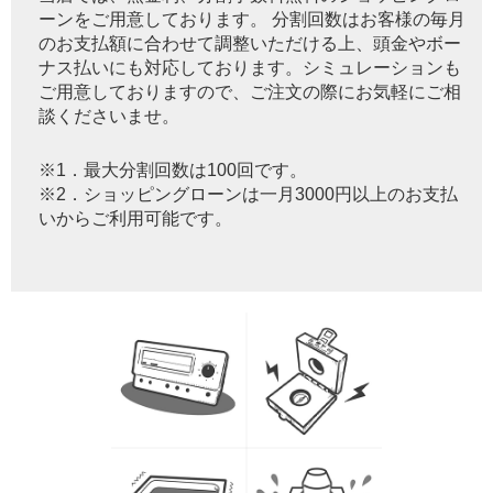
ーンをご用意しております。 分割回数はお客様の毎月
のお支払額に合わせて調整いただける上、頭金やボー
ナス払いにも対応しております。シミュレーションも
ご用意しておりますので、ご注文の際にお気軽にご相
談くださいませ。
※1．最大分割回数は100回です。
※2．ショッピングローンは一月3000円以上のお支払
いからご利用可能です。