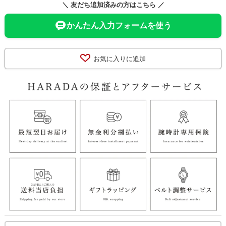
＼ 友だち追加済みの方はこちら ／
かんたん入力フォームを使う
お気に入りに追加