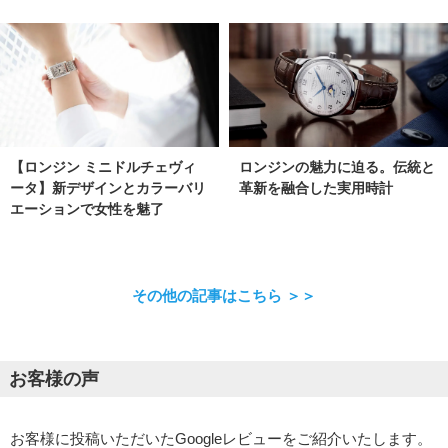
【ロンジン ミニドルチェヴィ
ロンジンの魅力に迫る。伝統と
ータ】新デザインとカラーバリ
革新を融合した実用時計
エーションで女性を魅了
その他の記事はこちら ＞＞
お客様の声
お客様に投稿いただいたGoogleレビューをご紹介いたします。