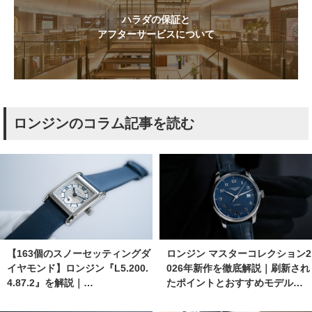
ハラダの保証と
アフターサービスについて
ロンジンのコラム記事を読む
【163個のスノーセッティングダ
ロンジン マスターコレクション2
イヤモンド】ロンジン『L5.200.
026年新作を徹底解説｜刷新され
4.87.2』を解説｜…
たポイントとおすすめモデル…