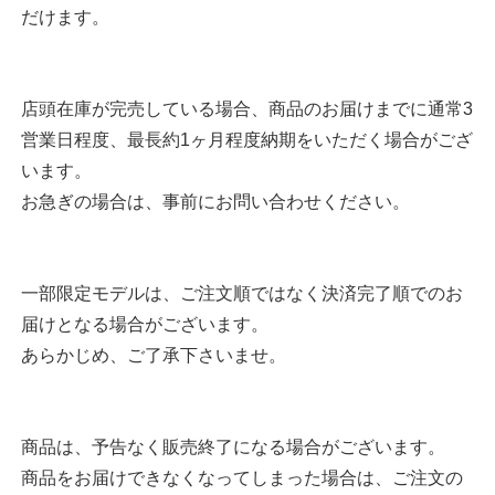
だけます。
店頭在庫が完売している場合、商品のお届けまでに通常3
営業日程度、最長約1ヶ月程度納期をいただく場合がござ
います。
お急ぎの場合は、事前にお問い合わせください。
一部限定モデルは、ご注文順ではなく決済完了順でのお
届けとなる場合がございます。
あらかじめ、ご了承下さいませ。
商品は、予告なく販売終了になる場合がございます。
商品をお届けできなくなってしまった場合は、ご注文の