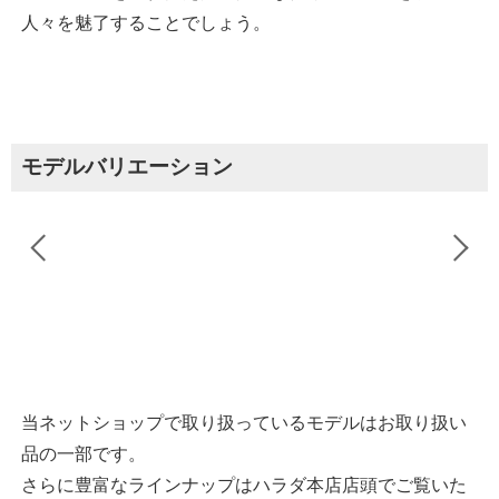
人々を魅了することでしょう。
モデルバリエーション
当ネットショップで取り扱っているモデルはお取り扱い
品の一部です。
さらに豊富なラインナップはハラダ本店店頭でご覧いた