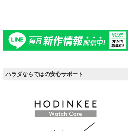
ハラダならではの安心サポート