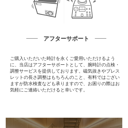
アフターサポート
ご購入いただいた時計を永くご愛用いただけるよう
に、当店はアフターサポートとして、腕時計の点検・
調整サービスを提供しております。磁気抜きやブレス
レットの長さ調整はもちろんのこと、有料ではござい
ますが防水検査なども承りますので、お困りの際はお
気軽にご連絡いただけると幸いです。