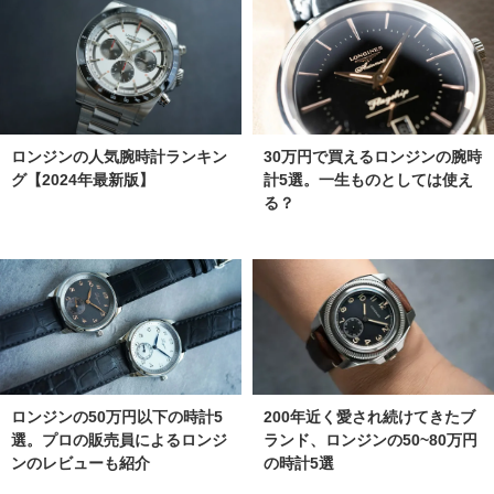
ロンジンの人気腕時計ランキン
30万円で買えるロンジンの腕時
グ【2024年最新版】
計5選。一生ものとしては使え
る？
ロンジンの50万円以下の時計5
200年近く愛され続けてきたブ
選。プロの販売員によるロンジ
ランド、ロンジンの50~80万円
ンのレビューも紹介
の時計5選