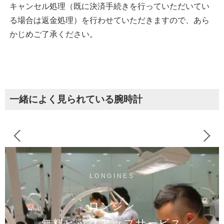
キャンセル処理（既に決済手続きを行っていただいてい
る場合は返金処理）を行わせていただきますので、あら
かじめご了承ください。
一緒によく見られている腕時計
LONGINES
ロンジン
無料ピックアップサービス