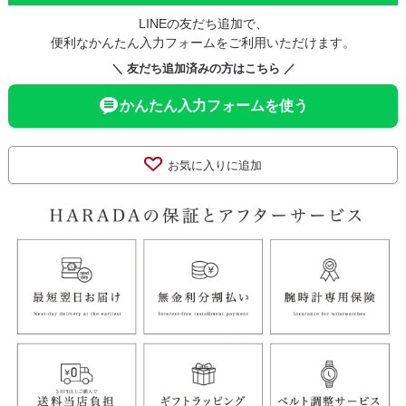
LINEの友だち追加で、
便利なかんたん入力フォームをご利用いただけます。
＼ 友だち追加済みの方はこちら ／
かんたん入力フォームを使う
お気に入りに追加