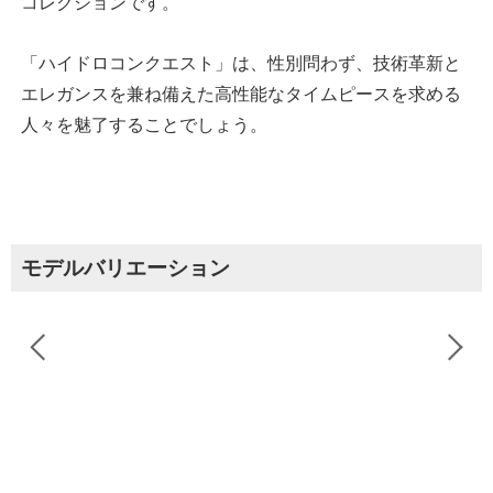
コレクションです。
「ハイドロコンクエスト」は、性別問わず、技術革新と
エレガンスを兼ね備えた高性能なタイムピースを求める
人々を魅了することでしょう。
モデルバリエーション