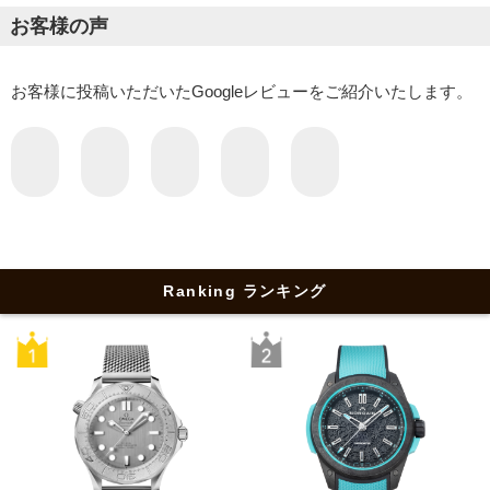
お客様の声
お客様に投稿いただいたGoogleレビューをご紹介いたします。
Ranking ランキング