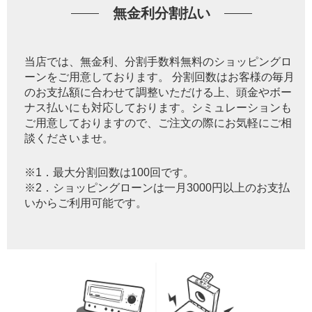
無金利分割払い
当店では、無金利、分割手数料無料のショッピングロ
ーンをご用意しております。 分割回数はお客様の毎月
のお支払額に合わせて調整いただける上、頭金やボー
ナス払いにも対応しております。シミュレーションも
ご用意しておりますので、ご注文の際にお気軽にご相
談くださいませ。
※1．最大分割回数は100回です。
※2．ショッピングローンは一月3000円以上のお支払
いからご利用可能です。