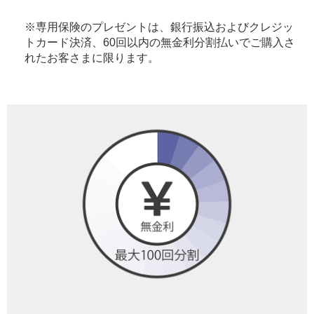
※専用保険のプレゼントは、銀行振込およびクレジッ
トカード決済、60回以内の無金利分割払いでご購入さ
れたお客さまに限ります。