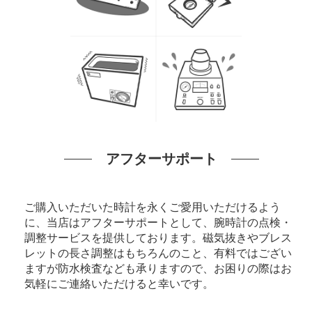
アフターサポート
ご購入いただいた時計を永くご愛用いただけるよう
に、当店はアフターサポートとして、腕時計の点検・
調整サービスを提供しております。磁気抜きやブレス
レットの長さ調整はもちろんのこと、有料ではござい
ますが防水検査なども承りますので、お困りの際はお
気軽にご連絡いただけると幸いです。