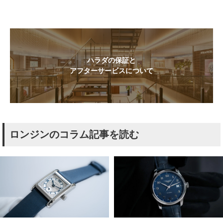
ハラダの保証と
アフターサービスについて
ロンジンのコラム記事を読む