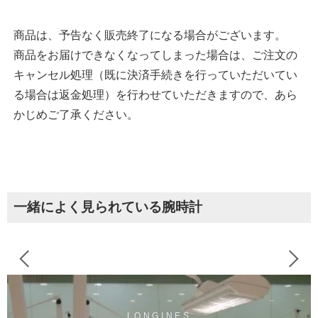
商品は、予告なく販売終了になる場合がございます。
商品をお届けできなくなってしまった場合は、ご注文の
キャンセル処理（既に決済手続きを行っていただいてい
る場合は返金処理）を行わせていただきますので、あら
かじめご了承ください。
一緒によく見られている腕時計
LONGINES