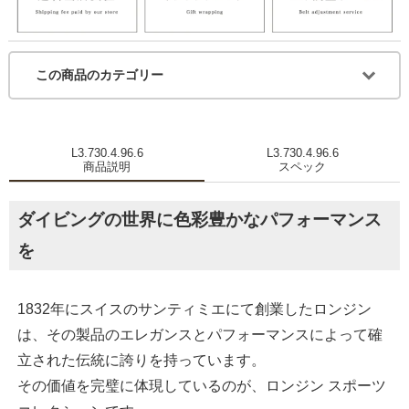
この商品のカテゴリー
L3.730.4.96.6
L3.730.4.96.6
商品説明
スペック
ダイビングの世界に色彩豊かなパフォーマンス
を
1832年にスイスのサンティミエにて創業したロンジン
は、その製品のエレガンスとパフォーマンスによって確
立された伝統に誇りを持っています。
その価値を完璧に体現しているのが、ロンジン スポーツ