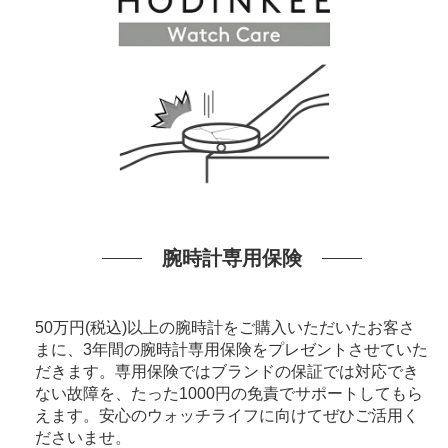
腕時計専用保険
50万円(税込)以上の腕時計をご購入いただいたお客さ
まに、3年間の腕時計専用保険をプレゼントさせていた
だきます。専用保険ではブランドの保証では対応でき
ない故障を、たった1000円の免責でサポートしてもら
えます。安心のウォッチライフに向けてぜひご活用く
ださいませ。