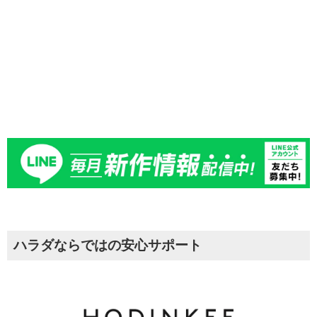
詳しくはお問合せください。
ハラダならではの安心サポート