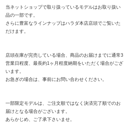
当ネットショップで取り扱っているモデルはお取り扱い
品の一部です。
さらに豊富なラインナップはハラダ本店店頭でご覧いた
だけます。
店頭在庫が完売している場合、商品のお届けまでに通常3
営業日程度、最長約1ヶ月程度納期をいただく場合がござ
います。
お急ぎの場合は、事前にお問い合わせください。
一部限定モデルは、ご注文順ではなく決済完了順でのお
届けとなる場合がございます。
あらかじめ、ご了承下さいませ。