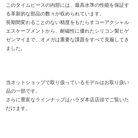
このタイムピースの内部には、最高水準の性能を保証す
る革新的な部品の数々が収められています。
長期間変わることのない精度をもたらすコーアクシャル
エスケープメントから、耐磁性に優れたシリコン製ヒゲ
ゼンマイまで、オメガは重要な課題をすべて克服してき
ました。
当ネットショップで取り扱っているモデルはお取り扱い
品の一部です。
さらに豊富なラインナップはハラダ本店店頭でご覧いた
だけます。