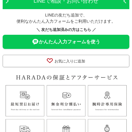
LINEで相談・お問い合わせ
LINEの友だち追加で、
便利なかんたん入力フォームをご利用いただけます。
＼ 友だち追加済みの方はこちら ／
かんたん入力フォームを使う
お気に入りに追加