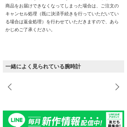
商品をお届けできなくなってしまった場合は、ご注文の
キャンセル処理（既に決済手続きを行っていただいてい
る場合は返金処理）を行わせていただきますので、あら
かじめご了承ください。
一緒によく見られている腕時計