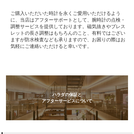
ご購入いただいた時計を永くご愛用いただけるよう
に、当店はアフターサポートとして、腕時計の点検・
調整サービスを提供しております。磁気抜きやブレス
レットの長さ調整はもちろんのこと、有料ではござい
ますが防水検査なども承りますので、お困りの際はお
気軽にご連絡いただけると幸いです。
ハラダの保証と
アフターサービスについて