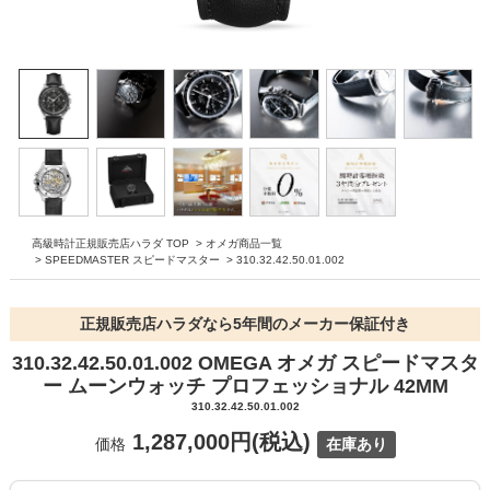
高級時計正規販売店ハラダ TOP
>
オメガ商品一覧
>
SPEEDMASTER スピードマスター
>
310.32.42.50.01.002
正規販売店ハラダなら5年間のメーカー保証付き
310.32.42.50.01.002 OMEGA オメガ スピードマスタ
ー ムーンウォッチ プロフェッショナル 42MM
310.32.42.50.01.002
1,287,000円(税込)
価格
在庫あり