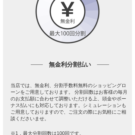
無金利分割払い
当店では、無金利、分割手数料無料のショッピングロ
ーンをご用意しております。 分割回数はお客様の毎月
のお支払額に合わせて調整いただける上、頭金やボー
ナス払いにも対応しております。シミュレーションも
ご用意しておりますので、ご注文の際にお気軽にご相
談くださいませ。
※1．最大分割回数は100回です。