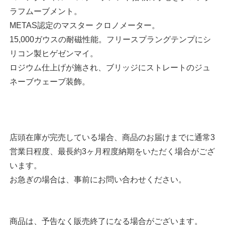
ラフムーブメント。
METAS認定のマスター クロノメーター。
15,000ガウスの耐磁性能。フリースプラングテンプにシ
リコン製ヒゲゼンマイ。
ロジウム仕上げが施され、ブリッジにストレートのジュ
ネーブウェーブ装飾。
店頭在庫が完売している場合、商品のお届けまでに通常3
営業日程度、最長約3ヶ月程度納期をいただく場合がござ
います。
お急ぎの場合は、事前にお問い合わせください。
商品は、予告なく販売終了になる場合がございます。