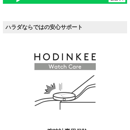
ハラダならではの安心サポート