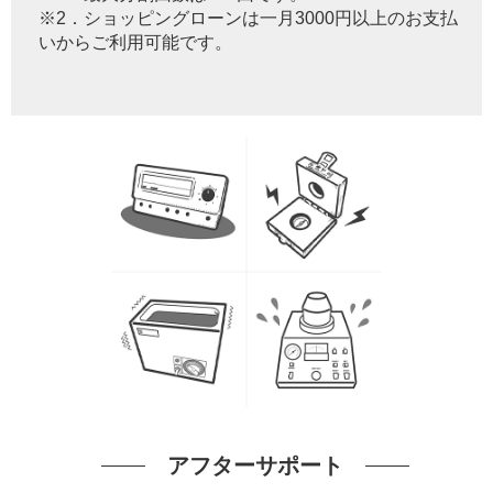
※2．ショッピングローンは一月3000円以上のお支払
いからご利用可能です。
アフターサポート