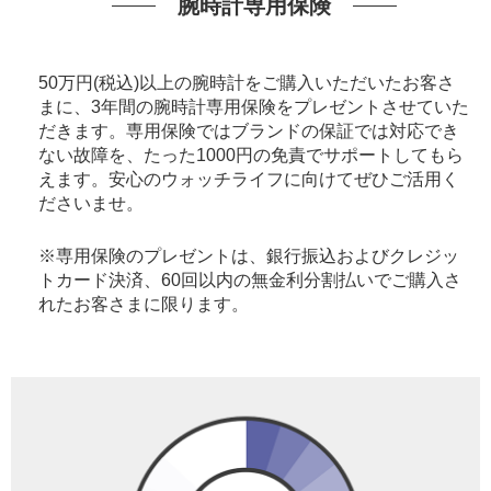
腕時計専用保険
50万円(税込)以上の腕時計をご購入いただいたお客さ
まに、3年間の腕時計専用保険をプレゼントさせていた
だきます。専用保険ではブランドの保証では対応でき
ない故障を、たった1000円の免責でサポートしてもら
えます。安心のウォッチライフに向けてぜひご活用く
ださいませ。
※専用保険のプレゼントは、銀行振込およびクレジッ
トカード決済、60回以内の無金利分割払いでご購入さ
れたお客さまに限ります。