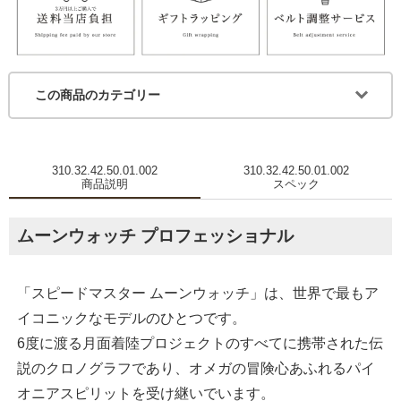
この商品のカテゴリー
310.32.42.50.01.002
310.32.42.50.01.002
商品説明
スペック
ムーンウォッチ プロフェッショナル
「スピードマスター ムーンウォッチ」は、世界で最もア
イコニックなモデルのひとつです。
6度に渡る月面着陸プロジェクトのすべてに携帯された伝
説のクロノグラフであり、オメガの冒険心あふれるパイ
オニアスピリットを受け継いでいます。