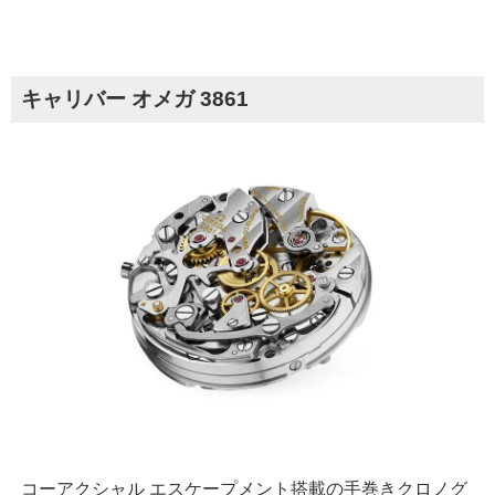
キャリバー オメガ 3861
コーアクシャル エスケープメント搭載の手巻きクロノグ