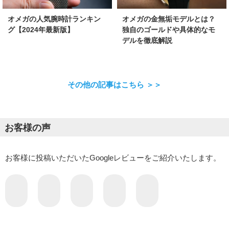
オメガの金無垢モデルとは？
オメガの人気腕時計ランキン
独自のゴールドや具体的なモ
グ【2024年最新版】
デルを徹底解説
その他の記事はこちら ＞＞
お客様の声
お客様に投稿いただいたGoogleレビューをご紹介いたします。