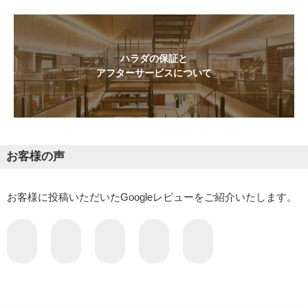
ハラダの保証と
アフターサービスについて
お客様の声
お客様に投稿いただいたGoogleレビューをご紹介いたします。