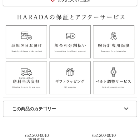
この商品のカテゴリー
752.200-0010
752.200-0010