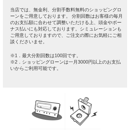
当店では、無金利、分割手数料無料のショッピングロ
ーンをご用意しております。 分割回数はお客様の毎月
のお支払額に合わせて調整いただける上、頭金やボー
ナス払いにも対応しております。シミュレーションも
ご用意しておりますので、ご注文の際にお気軽にご相
談くださいませ。
※1．最大分割回数は100回です。
※2．ショッピングローンは一月3000円以上のお支払
いからご利用可能です。