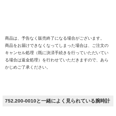
商品は、予告なく販売終了になる場合がございます。
商品をお届けできなくなってしまった場合は、ご注文の
キャンセル処理（既に決済手続きを行っていただいてい
る場合は返金処理）を行わせていただきますので、あら
かじめご了承ください。
752.200-0010と一緒によく見られている腕時計