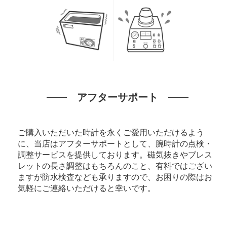
アフターサポート
ご購入いただいた時計を永くご愛用いただけるよう
に、当店はアフターサポートとして、腕時計の点検・
調整サービスを提供しております。磁気抜きやブレス
レットの長さ調整はもちろんのこと、有料ではござい
ますが防水検査なども承りますので、お困りの際はお
気軽にご連絡いただけると幸いです。