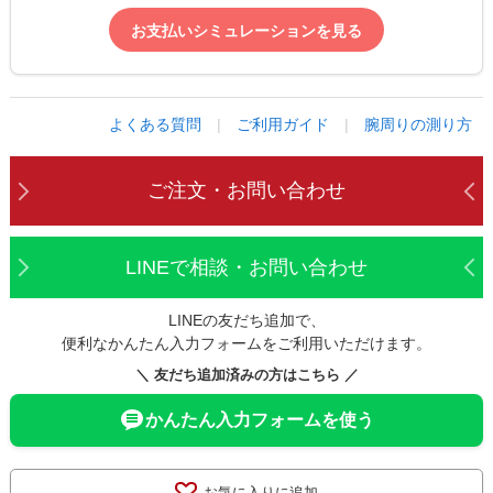
お支払いシミュレーションを見る
よくある質問
|
ご利用ガイド
|
腕周りの測り方
ご注文・お問い合わせ
LINEで相談・お問い合わせ
LINEの友だち追加で、
便利なかんたん入力フォームをご利用いただけます。
＼ 友だち追加済みの方はこちら ／
かんたん入力フォームを使う
お気に入りに追加