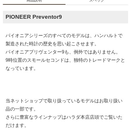
商品説明
スペック
PIONEER Preventor9
パイオニアシリーズのすべてのモデルは、ハンハルトで
製造された時計の歴史を思い起こさせます。
パイオニアプリヴェンター9も、例外ではありません。
9時位置のスモールセコンドは、独特のトレードマークと
なっています。
当ネットショップで取り扱っているモデルはお取り扱い
品の一部です。
さらに豊富なラインナップはハラダ本店店頭でご覧いた
だけます。