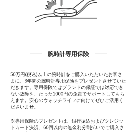
腕時計専用保険
50万円(税込)以上の腕時計をご購入いただいたお客さ
まに、3年間の腕時計専用保険をプレゼントさせていた
だきます。専用保険ではブランドの保証では対応でき
ない故障を、たった1000円の免責でサポートしてもら
えます。安心のウォッチライフに向けてぜひご活用く
ださいませ。
※専用保険のプレゼントは、銀行振込およびクレジッ
トカード決済、60回以内の無金利分割払いでご購入さ