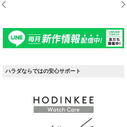
ハラダならではの安心サポート