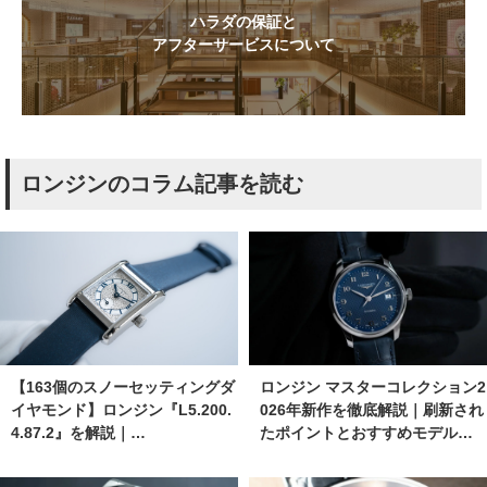
ハラダの保証と
アフターサービスについて
ロンジンのコラム記事を読む
【163個のスノーセッティングダ
ロンジン マスターコレクション2
イヤモンド】ロンジン『L5.200.
026年新作を徹底解説｜刷新され
4.87.2』を解説｜…
たポイントとおすすめモデル…