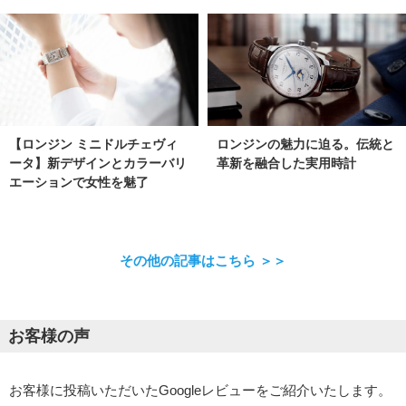
【ロンジン ミニドルチェヴィ
ロンジンの魅力に迫る。伝統と
ータ】新デザインとカラーバリ
革新を融合した実用時計
エーションで女性を魅了
その他の記事はこちら ＞＞
お客様の声
お客様に投稿いただいたGoogleレビューをご紹介いたします。