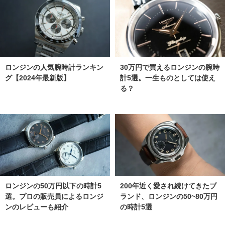
ロンジンの人気腕時計ランキン
30万円で買えるロンジンの腕時
グ【2024年最新版】
計5選。一生ものとしては使え
る？
ロンジンの50万円以下の時計5
200年近く愛され続けてきたブ
選。プロの販売員によるロンジ
ランド、ロンジンの50~80万円
ンのレビューも紹介
の時計5選