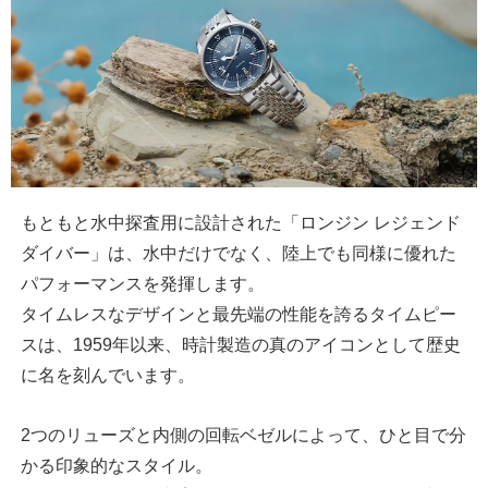
もともと水中探査用に設計された「ロンジン レジェンド
ダイバー」は、水中だけでなく、陸上でも同様に優れた
パフォーマンスを発揮します。
タイムレスなデザインと最先端の性能を誇るタイムピー
スは、1959年以来、時計製造の真のアイコンとして歴史
に名を刻んでいます。
2つのリューズと内側の回転ベゼルによって、ひと目で分
かる印象的なスタイル。