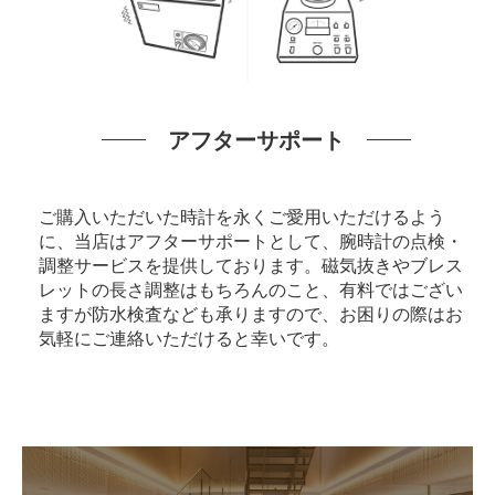
アフターサポート
ご購入いただいた時計を永くご愛用いただけるよう
に、当店はアフターサポートとして、腕時計の点検・
調整サービスを提供しております。磁気抜きやブレス
レットの長さ調整はもちろんのこと、有料ではござい
ますが防水検査なども承りますので、お困りの際はお
気軽にご連絡いただけると幸いです。