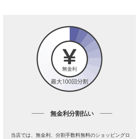
無金利分割払い
当店では、無金利、分割手数料無料のショッピングロ