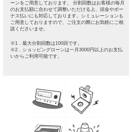
ーンをご用意しております。 分割回数はお客様の毎月
のお支払額に合わせて調整いただける上、頭金やボー
ナス払いにも対応しております。シミュレーションも
ご用意しておりますので、ご注文の際にお気軽にご相
談くださいませ。
※1．最大分割回数は100回です。
※2．ショッピングローンは一月3000円以上のお支払
いからご利用可能です。