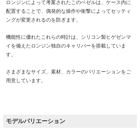
ロンジンによって考案されたこのベゼルは、ケース内に
配置することで、偶発的な操作や衝撃によってセッティ
ングが変更されるのを防ぎます。
機能性に優れたこれらの時計は、シリコン製ヒゲゼンマ
イを備えたロンジン独自のキャリバーを搭載していま
す。
さまざまなサイズ、素材、カラーのバリエーションをご
用意しています。
モデルバリエーション