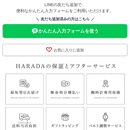
LINEの友だち追加で、
便利なかんたん入力フォームをご利用いただけます。
＼ 友だち追加済みの方はこちら ／
かんたん入力フォームを使う
お気に入りに追加