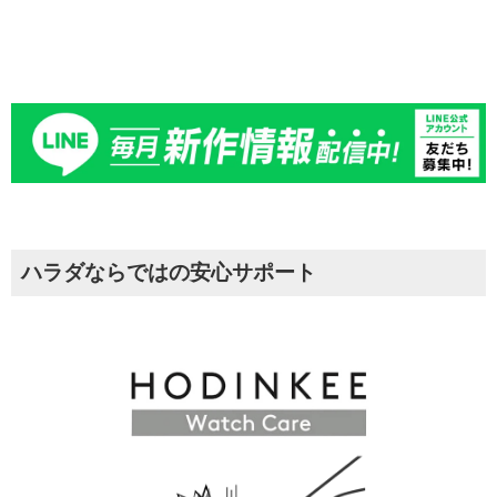
ハラダならではの安心サポート