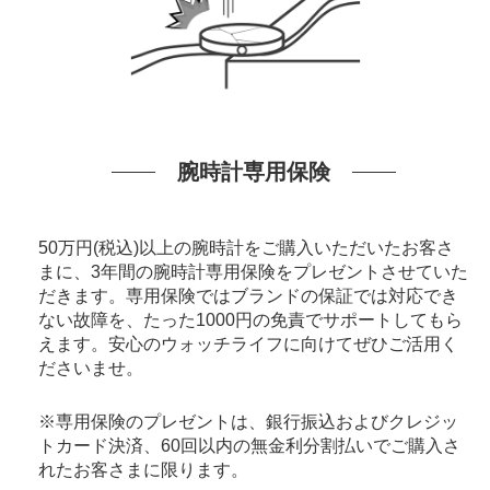
腕時計専用保険
50万円(税込)以上の腕時計をご購入いただいたお客さ
まに、3年間の腕時計専用保険をプレゼントさせていた
だきます。専用保険ではブランドの保証では対応でき
ない故障を、たった1000円の免責でサポートしてもら
えます。安心のウォッチライフに向けてぜひご活用く
ださいませ。
※専用保険のプレゼントは、銀行振込およびクレジッ
トカード決済、60回以内の無金利分割払いでご購入さ
れたお客さまに限ります。