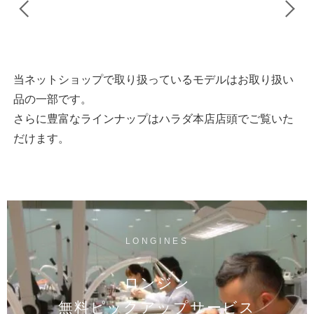
当ネットショップで取り扱っているモデルはお取り扱い
品の一部です。
さらに豊富なラインナップはハラダ本店店頭でご覧いた
だけます。
LONGINES
ロンジン
無料ピックアップサービス