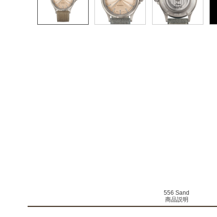
556 Sand
商品説明