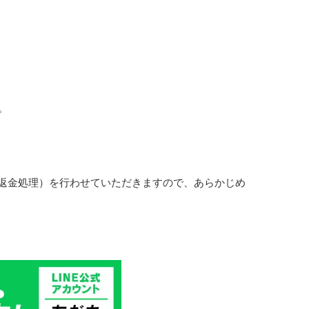
。
返金処理）を行わせていただきますので、あらかじめ