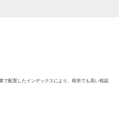
作業で配置したインデックスにより、暗所でも高い視認