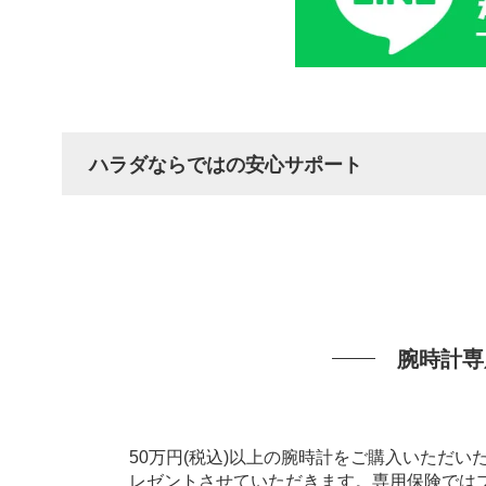
ハラダならではの安心サポート
腕時計専
50万円(税込)以上の腕時計をご購入いただ
レゼントさせていただきます。専用保険では