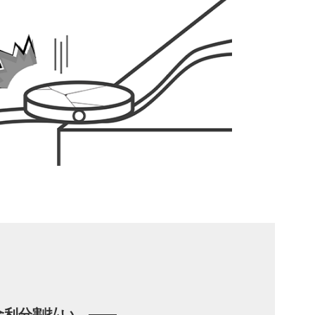
金利分割払い