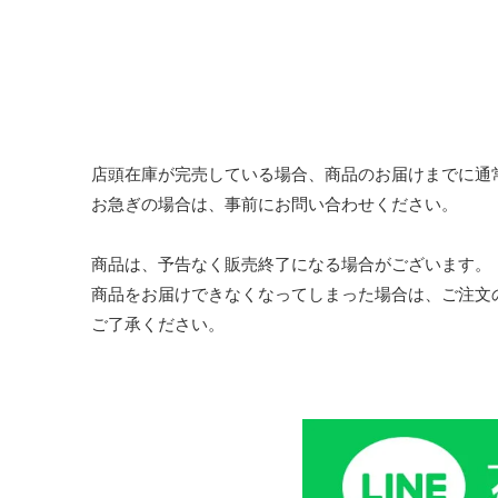
店頭在庫が完売している場合、商品のお届けまでに通
お急ぎの場合は、事前にお問い合わせください。
商品は、予告なく販売終了になる場合がございます。
商品をお届けできなくなってしまった場合は、ご注文
ご了承ください。