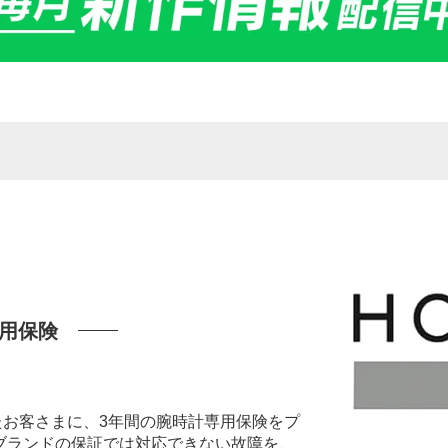
用保険
いたお客さまに、3年間の腕時計専用保険をプ
ブランドの保証では対応できない故障を、