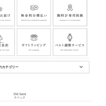
のカテゴリー
556 Sand
スペック