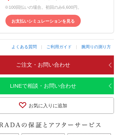
※100回払いの場合。初回のみ6,600円。
お支払いシミュレーションを見る
よくある質問
|
ご利用ガイド
|
腕周りの測り方
ご注文・お問い合わせ
LINEで相談・お問い合わせ
お気に入りに追加