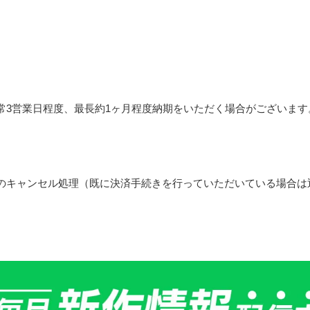
常3営業日程度、最長約1ヶ月程度納期をいただく場合がございます
のキャンセル処理（既に決済手続きを行っていただいている場合は