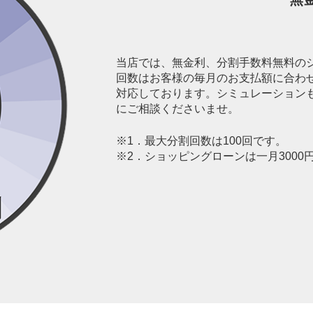
当店では、無金利、分割手数料無料の
回数はお客様の毎月のお支払額に合わ
対応しております。シミュレーション
にご相談くださいませ。
※1．最大分割回数は100回です。
※2．ショッピングローンは一月300