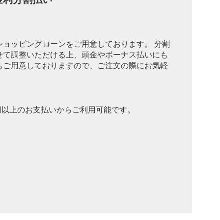
ショッピングローンをご用意しております。 分割
せて調整いただける上、頭金やボーナス払いにも
もご用意しておりますので、ご注文の際にお気軽
0円以上のお支払いからご利用可能です。