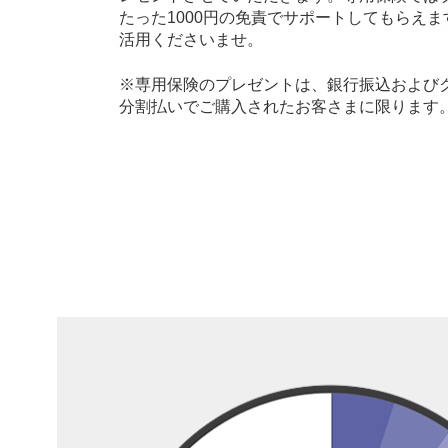
たった1000円の免責でサポートしてもらえ
活用くださいませ。
※専用保険のプレゼントは、銀行振込およびク
分割払いでご購入されたお客さまに限ります