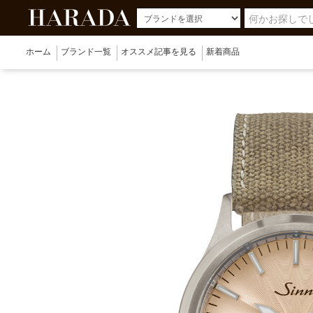
ホーム
ブランド一覧
オススメ記事を見る
新着商品