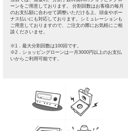
ーンをご用意しております。 分割回数はお客様の毎月
のお支払額に合わせて調整いただける上、頭金やボー
ナス払いにも対応しております。シミュレーションも
ご用意しておりますので、ご注文の際にお気軽にご相
談くださいませ。
※1．最大分割回数は100回です。
※2．ショッピングローンは一月3000円以上のお支払
いからご利用可能です。