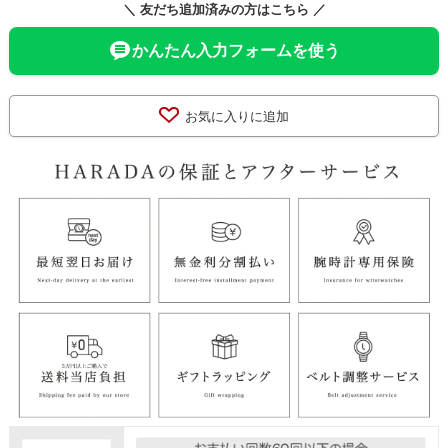
＼ 友だち追加済みの方はこちら ／
かんたん入力フォームを使う
お気に入りに追加