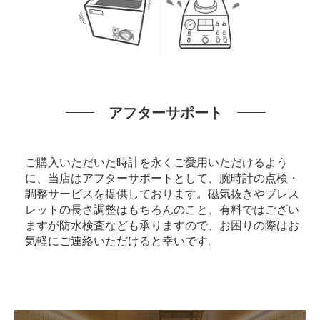
アフターサポート
ご購入いただいた時計を永くご愛用いただけるよう
に、当店はアフターサポートとして、腕時計の点検・
調整サービスを提供しております。磁気抜きやブレス
レットの長さ調整はもちろんのこと、有料ではござい
ますが防水検査なども承りますので、お困りの際はお
気軽にご連絡いただけると幸いです。