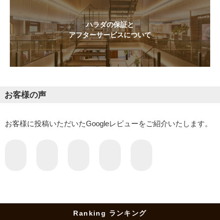
ハラダの保証と
アフターサービスについて
お客様の声
お客様に投稿いただいたGoogleレビューをご紹介いたします。
Ranking ランキング