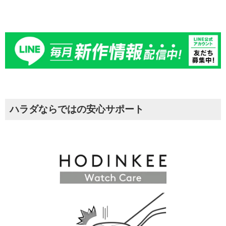
ハラダならではの安心サポート