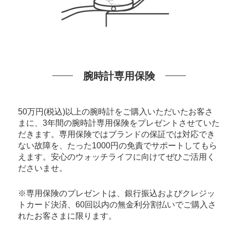
腕時計専用保険
50万円(税込)以上の腕時計をご購入いただいたお客さ
まに、3年間の腕時計専用保険をプレゼントさせていた
だきます。専用保険ではブランドの保証では対応でき
ない故障を、たった1000円の免責でサポートしてもら
えます。安心のウォッチライフに向けてぜひご活用く
ださいませ。
※専用保険のプレゼントは、銀行振込およびクレジッ
トカード決済、60回以内の無金利分割払いでご購入さ
れたお客さまに限ります。