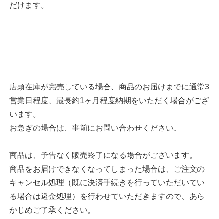
だけます。
店頭在庫が完売している場合、商品のお届けまでに通常3
営業日程度、最長約1ヶ月程度納期をいただく場合がござ
います。
お急ぎの場合は、事前にお問い合わせください。
商品は、予告なく販売終了になる場合がございます。
商品をお届けできなくなってしまった場合は、ご注文の
キャンセル処理（既に決済手続きを行っていただいてい
る場合は返金処理）を行わせていただきますので、あら
かじめご了承ください。