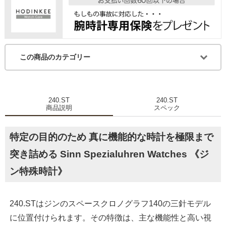
この商品のカテゴリー
240.ST
240.ST
商品説明
スペック
特定の目的のため 真に機能的な時計を極限まで
突き詰める Sinn Spezialuhren Watches 《ジ
ン特殊時計》
240.STはジンのスペースクロノグラフ140の三針モデル
に位置付けられます。その特徴は、主な機能性と高い視