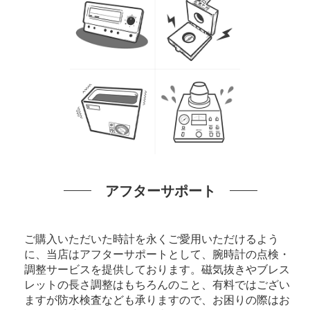
アフターサポート
ご購入いただいた時計を永くご愛用いただけるよう
に、当店はアフターサポートとして、腕時計の点検・
調整サービスを提供しております。磁気抜きやブレス
レットの長さ調整はもちろんのこと、有料ではござい
ますが防水検査なども承りますので、お困りの際はお