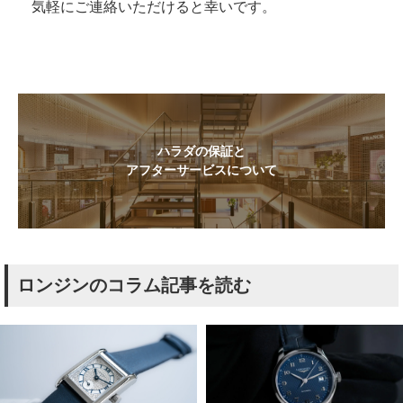
気軽にご連絡いただけると幸いです。
ハラダの保証と
アフターサービスについて
ロンジンのコラム記事を読む