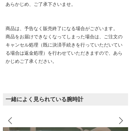
あらかじめ、ご了承下さいませ。
商品は、予告なく販売終了になる場合がございます。
商品をお届けできなくなってしまった場合は、ご注文の
キャンセル処理（既に決済手続きを行っていただいてい
る場合は返金処理）を行わせていただきますので、あら
かじめご了承ください。
一緒によく見られている腕時計