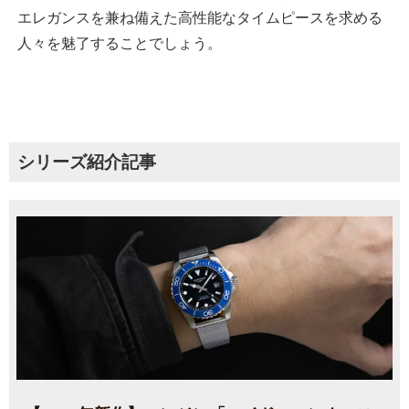
エレガンスを兼ね備えた高性能なタイムピースを求める
人々を魅了することでしょう。
シリーズ紹介記事