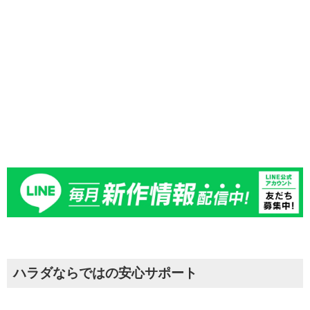
お時間のない方でも安心して、アフターサービスをご利
用いただけます。
詳しくはお問合せください。
ハラダならではの安心サポート