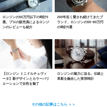
ロンジンの50万円以下の時計5
200年近く愛され続けてきたブ
選。プロの販売員によるロンジ
ランド、ロンジンの50~80万円
ンのレビューも紹介
の時計5選
【ロンジン ミニドルチェヴィ
ロンジンの魅力に迫る。伝統と
ータ】新デザインとカラーバリ
革新を融合した実用時計
エーションで女性を魅了
その他の記事はこちら ＞＞