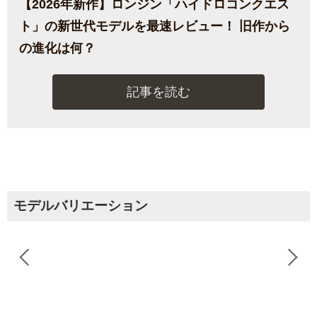
【2026年新作】ロンジン「ハイドロコンクエス
ト」の新世代モデルを最速レビュー！ 旧作から
の進化は何？
記事を読む
モデルバリエーション