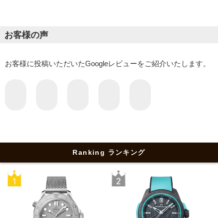
お客様の声
お客様に投稿いただいたGoogleレビューをご紹介いたします。
Ranking ランキング