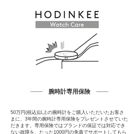
腕時計専用保険
50万円(税込)以上の腕時計をご購入いただいたお客さ
まに、3年間の腕時計専用保険をプレゼントさせていた
だきます。専用保険ではブランドの保証では対応でき
ない故障を、たった1000円の免責でサポートしてもら