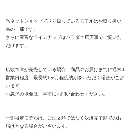
当ネットショップで取り扱っているモデルはお取り扱い
品の一部です。
さらに豊富なラインナップはハラダ本店店頭でご覧いた
だけます。
店頭在庫が完売している場合、商品のお届けまでに通常3
営業日程度、最長約1ヶ月程度納期をいただく場合がござ
います。
お急ぎの場合は、事前にお問い合わせください。
一部限定モデルは、ご注文順ではなく決済完了順でのお
届けとなる場合がございます。