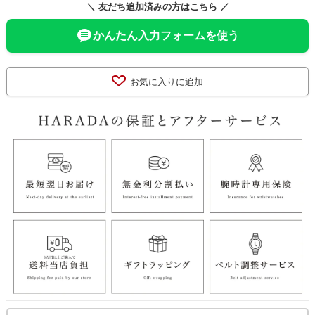
＼ 友だち追加済みの方はこちら ／
かんたん入力フォームを使う
お気に入りに追加