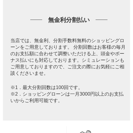
無金利分割払い
当店では、無金利、分割手数料無料のショッピングロ
ーンをご用意しております。 分割回数はお客様の毎月
のお支払額に合わせて調整いただける上、頭金やボー
ナス払いにも対応しております。シミュレーションも
ご用意しておりますので、ご注文の際にお気軽にご相
談くださいませ。
※1．最大分割回数は100回です。
※2．ショッピングローンは一月3000円以上のお支払
いからご利用可能です。