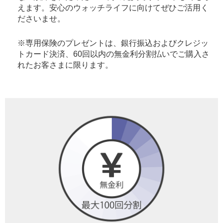
えます。安心のウォッチライフに向けてぜひご活用く
ださいませ。
※専用保険のプレゼントは、銀行振込およびクレジッ
トカード決済、60回以内の無金利分割払いでご購入さ
れたお客さまに限ります。