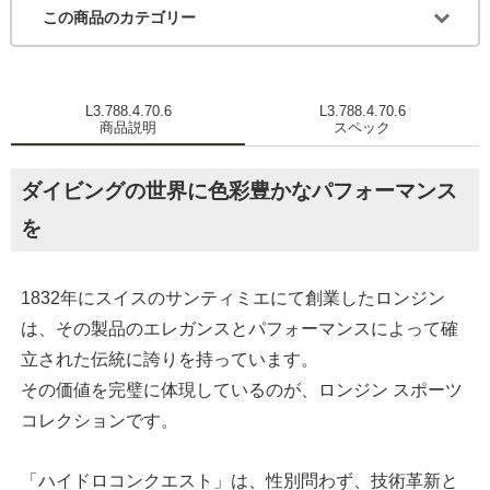
この商品のカテゴリー
L3.788.4.70.6
L3.788.4.70.6
商品説明
スペック
ダイビングの世界に色彩豊かなパフォーマンス
を
1832年にスイスのサンティミエにて創業したロンジン
は、その製品のエレガンスとパフォーマンスによって確
立された伝統に誇りを持っています。
その価値を完璧に体現しているのが、ロンジン スポーツ
コレクションです。
「ハイドロコンクエスト」は、性別問わず、技術革新と