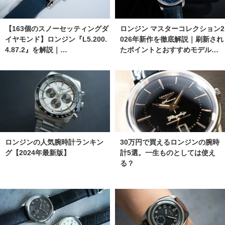
【163個のスノーセッティングダ
ロンジン マスターコレクション2
イヤモンド】ロンジン『L5.200.
026年新作を徹底解説｜刷新され
4.87.2』を解説｜…
たポイントとおすすめモデル…
ロンジンの人気腕時計ランキン
30万円で買えるロンジンの腕時
グ【2024年最新版】
計5選。一生ものとしては使え
る？