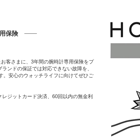
用保険
いたお客さまに、3年間の腕時計専用保険をプ
ブランドの保証では対応できない故障を、
ます。安心のウォッチライフに向けてぜひご
レジットカード決済、60回以内の無金利
。