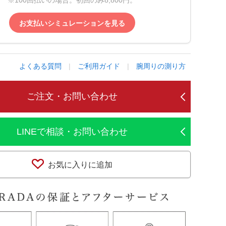
※100回払いの場合。初回のみ8,800円。
お支払いシミュレーションを見る
よくある質問
|
ご利用ガイド
|
腕周りの測り方
ご注文・お問い合わせ
LINEで相談・お問い合わせ
お気に入りに追加