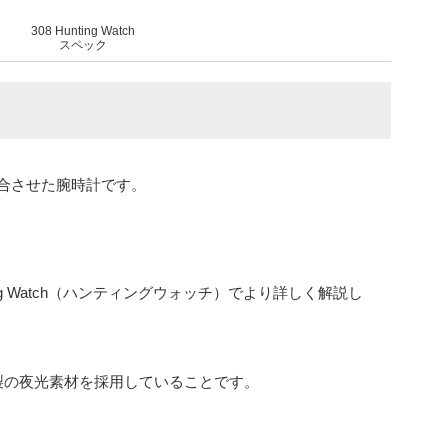
308 Hunting Watch
スペック
合させた腕時計です。
ng Watch（ハンティングウォッチ）でより詳しく解説し
製の夜光素材を採用していることです。