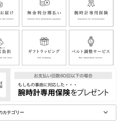
のカテゴリー