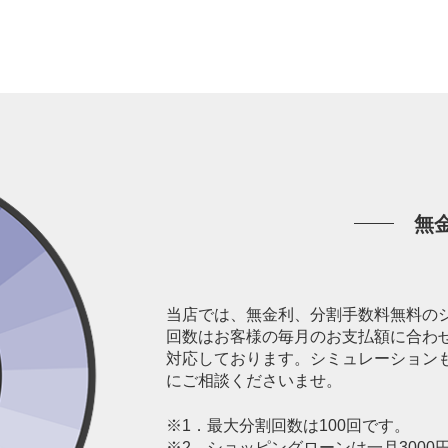
無
当店では、無金利、分割手数料無料の
回数はお客様の毎月のお支払額に合わ
対応しております。シミュレーション
にご相談くださいませ。
※1．最大分割回数は100回です。
※2．ショッピングローンは一月300