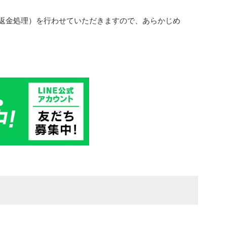
返金処理）を行わせていただきますので、あらかじめ