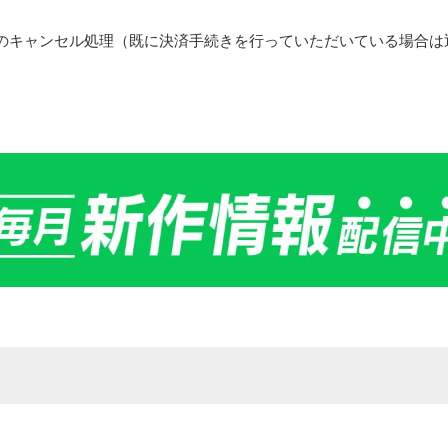
のキャンセル処理（既に決済手続きを行っていただいている場合は