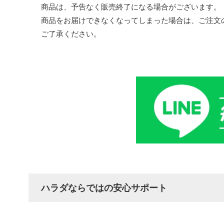
商品は、予告なく販売終了になる場合がございます。
商品をお届けできなくなってしまった場合は、ご注文
ご了承ください。
ハラダならではの安心サポート