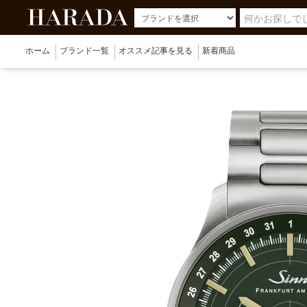
ホーム
ブランド一覧
オススメ記事を見る
新着商品