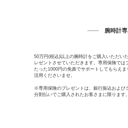
腕時計専
50万円(税込)以上の腕時計をご購入いただ
レゼントさせていただきます。専用保険では
たった1000円の免責でサポートしてもらえ
活用くださいませ。
※専用保険のプレゼントは、銀行振込およびク
分割払いでご購入されたお客さまに限ります