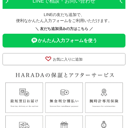
LINEで相談・お問い合わせ
LINEの友だち追加で、
便利なかんたん入力フォームをご利用いただけます。
＼ 友だち追加済みの方はこちら ／
かんたん入力フォームを使う
お気に入りに追加