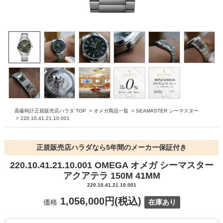
高級時計正規販売店ハラダ TOP
>
オメガ商品一覧
>
SEAMASTER シーマスター
>
220.10.41.21.10.001
正規販売店ハラダなら5年間のメーカー保証付き
220.10.41.21.10.001 OMEGA オメガ シーマスター
アクアテラ 150M 41MM
220.10.41.21.10.001
1,056,000円(税込)
価格
在庫あり