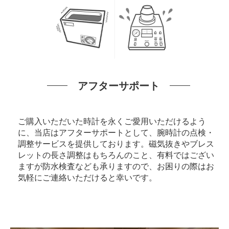
アフターサポート
ご購入いただいた時計を永くご愛用いただけるよう
に、当店はアフターサポートとして、腕時計の点検・
調整サービスを提供しております。磁気抜きやブレス
レットの長さ調整はもちろんのこと、有料ではござい
ますが防水検査なども承りますので、お困りの際はお
気軽にご連絡いただけると幸いです。