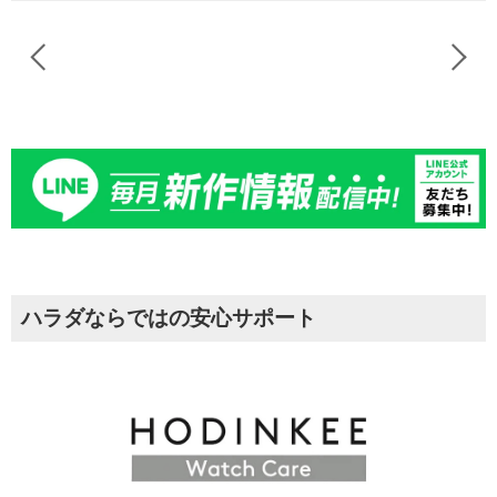
ハラダならではの安心サポート