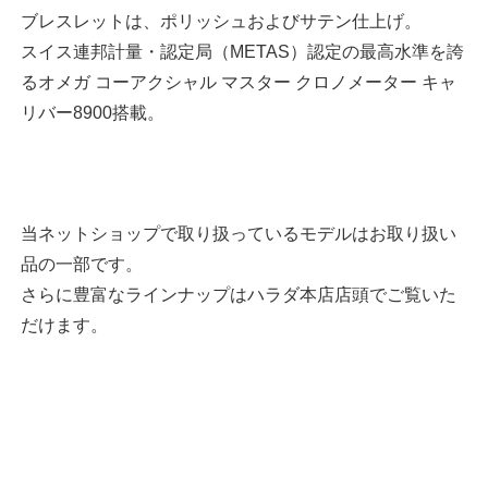
ブレスレットは、ポリッシュおよびサテン仕上げ。
スイス連邦計量・認定局（METAS）認定の最高水準を誇
るオメガ コーアクシャル マスター クロノメーター キャ
リバー8900搭載。
当ネットショップで取り扱っているモデルはお取り扱い
品の一部です。
さらに豊富なラインナップはハラダ本店店頭でご覧いた
だけます。