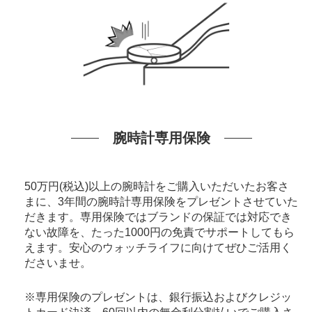
腕時計専用保険
50万円(税込)以上の腕時計をご購入いただいたお客さ
まに、3年間の腕時計専用保険をプレゼントさせていた
だきます。専用保険ではブランドの保証では対応でき
ない故障を、たった1000円の免責でサポートしてもら
えます。安心のウォッチライフに向けてぜひご活用く
ださいませ。
※専用保険のプレゼントは、銀行振込およびクレジッ