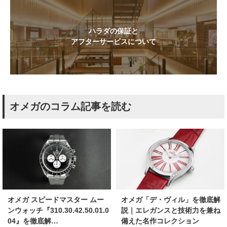
ハラダの保証と
アフターサービスについて
オメガのコラム記事を読む
オメガ スピードマスター ムー
オメガ「デ・ヴィル」を徹底解
ンウォッチ『310.30.42.50.01.0
説｜エレガンスと技術力を兼ね
04』を徹底解…
備えた名作コレクション