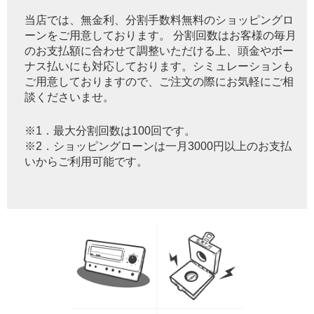
当店では、無金利、分割手数料無料のショッピングロ
ーンをご用意しております。 分割回数はお客様の毎月
のお支払額に合わせて調整いただける上、頭金やボー
ナス払いにも対応しております。シミュレーションも
ご用意しておりますので、ご注文の際にお気軽にご相
談くださいませ。
※1．最大分割回数は100回です。
※2．ショッピングローンは一月3000円以上のお支払
いからご利用可能です。