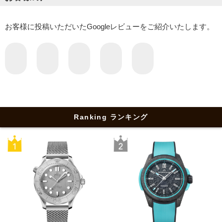
お客様に投稿いただいたGoogleレビューをご紹介いたします。
Ranking ランキング