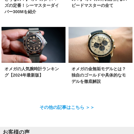
ズの定番！シーマスターダイ
ピードマスターの全て
バー300Mを紹介
オメガの金無垢モデルとは？
オメガの人気腕時計ランキン
独自のゴールドや具体的なモ
グ【2024年最新版】
デルを徹底解説
その他の記事はこちら ＞＞
お客様の声