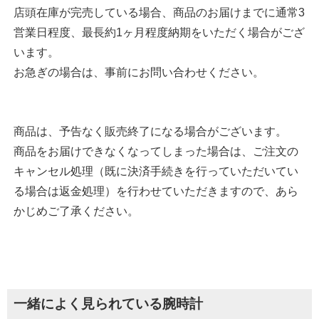
店頭在庫が完売している場合、商品のお届けまでに通常3
営業日程度、最長約1ヶ月程度納期をいただく場合がござ
います。
お急ぎの場合は、事前にお問い合わせください。
商品は、予告なく販売終了になる場合がございます。
商品をお届けできなくなってしまった場合は、ご注文の
キャンセル処理（既に決済手続きを行っていただいてい
る場合は返金処理）を行わせていただきますので、あら
かじめご了承ください。
一緒によく見られている腕時計