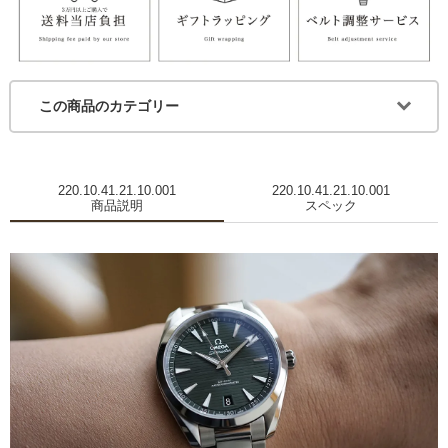
この商品のカテゴリー
220.10.41.21.10.001
220.10.41.21.10.001
商品説明
スペック