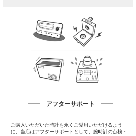
アフターサポート
ご購入いただいた時計を永くご愛用いただけるよう
に、当店はアフターサポートとして、腕時計の点検・