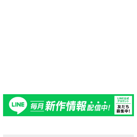
進捗状況はウェブのマイページでご確認いただけます。
全国の正規カスタマーサービスへのご来店が難しい方、
お時間のない方でも安心して、アフターサービスをご利
用いただけます。
詳しくはお問合せください。