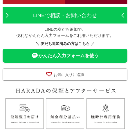
LINEで相談・お問い合わせ
LINEの友だち追加で、
便利なかんたん入力フォームをご利用いただけます。
＼ 友だち追加済みの方はこちら ／
かんたん入力フォームを使う
お気に入りに追加