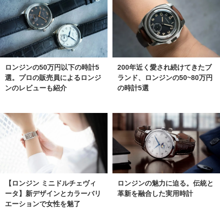
ロンジンの50万円以下の時計5
200年近く愛され続けてきたブ
選。プロの販売員によるロンジ
ランド、ロンジンの50~80万円
ンのレビューも紹介
の時計5選
【ロンジン ミニドルチェヴィ
ロンジンの魅力に迫る。伝統と
ータ】新デザインとカラーバリ
革新を融合した実用時計
エーションで女性を魅了