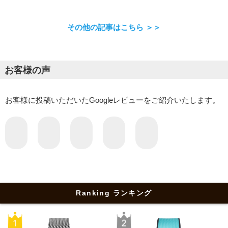
その他の記事はこちら ＞＞
お客様の声
お客様に投稿いただいたGoogleレビューをご紹介いたします。
Ranking ランキング