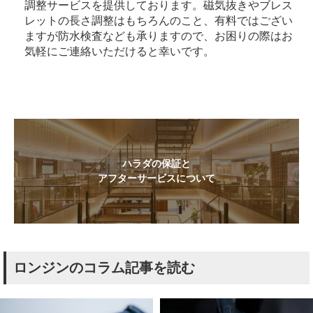
調整サービスを提供しております。磁気抜きやブレス
レットの長さ調整はもちろんのこと、有料ではござい
ますが防水検査なども承りますので、お困りの際はお
気軽にご連絡いただけると幸いです。
ハラダの保証と
アフターサービスについて
ロンジンのコラム記事を読む