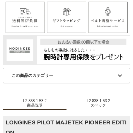
この商品のカテゴリー
L2.838.1.53.2
L2.838.1.53.2
商品説明
スペック
LONGINES PILOT MAJETEK PIONEER EDITI
ON