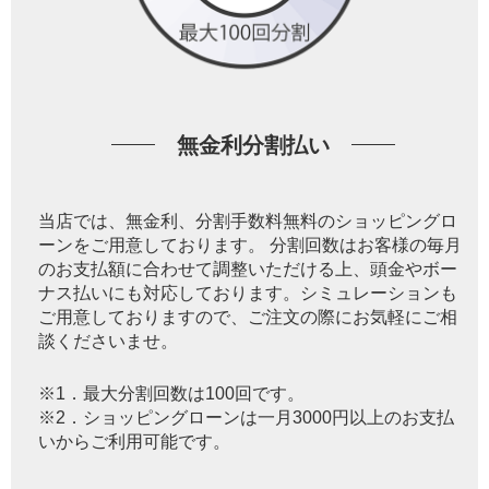
無金利分割払い
当店では、無金利、分割手数料無料のショッピングロ
ーンをご用意しております。 分割回数はお客様の毎月
のお支払額に合わせて調整いただける上、頭金やボー
ナス払いにも対応しております。シミュレーションも
ご用意しておりますので、ご注文の際にお気軽にご相
談くださいませ。
※1．最大分割回数は100回です。
※2．ショッピングローンは一月3000円以上のお支払
いからご利用可能です。