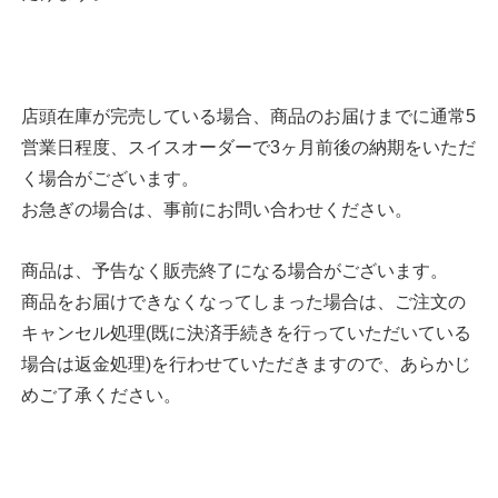
店頭在庫が完売している場合、商品のお届けまでに通常5
営業日程度、スイスオーダーで3ヶ月前後の納期をいただ
く場合がございます。
お急ぎの場合は、事前にお問い合わせください。
商品は、予告なく販売終了になる場合がございます。
商品をお届けできなくなってしまった場合は、ご注文の
キャンセル処理(既に決済手続きを行っていただいている
場合は返金処理)を行わせていただきますので、あらかじ
めご了承ください。