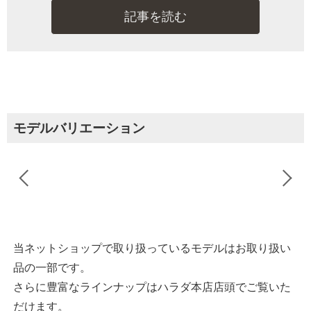
記事を読む
モデルバリエーション
当ネットショップで取り扱っているモデルはお取り扱い
品の一部です。
さらに豊富なラインナップはハラダ本店店頭でご覧いた
だけます。