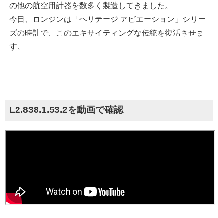
の他の航空用計器を数多く製造してきました。
今日、ロンジンは「ヘリテージ アビエーション」シリー
ズの時計で、このエキサイティングな伝統を復活させま
す。
L2.838.1.53.2を動画で確認