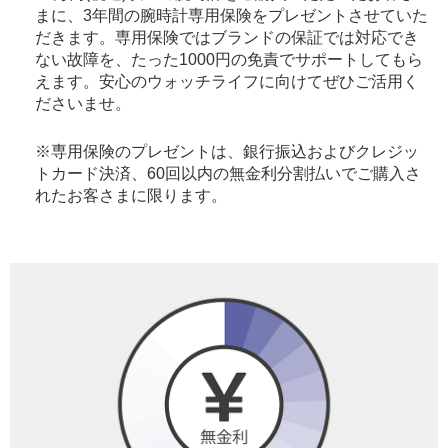
まに、3年間の腕時計専用保険をプレゼントさせていた
だきます。専用保険ではブランドの保証では対応でき
ない故障を、たった1000円の免責でサポートしてもら
えます。安心のウォッチライフに向けてぜひご活用く
ださいませ。
※専用保険のプレゼントは、銀行振込およびクレジッ
トカード決済、60回以内の無金利分割払いでご購入さ
れたお客さまに限ります。