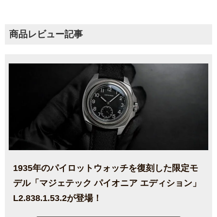
商品レビュー記事
1935年のパイロットウォッチを復刻した限定モ
デル「マジェテック パイオニア エディション」
L2.838.1.53.2が登場！