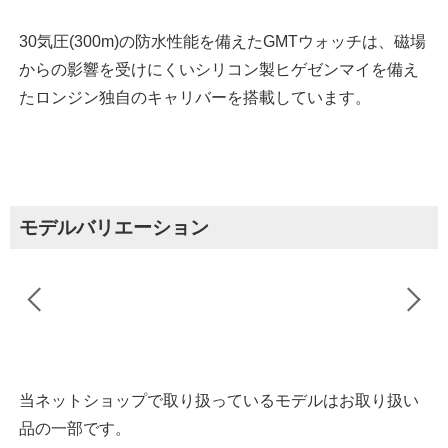
30気圧(300m)の防水性能を備えたGMTウォッチは、磁場
からの影響を受けにくいシリコン製ヒゲゼンマイを備え
たロンジン独自のキャリバーを搭載しています。
モデルバリエーション
当ネットショップで取り扱っているモデルはお取り扱い
品の一部です。