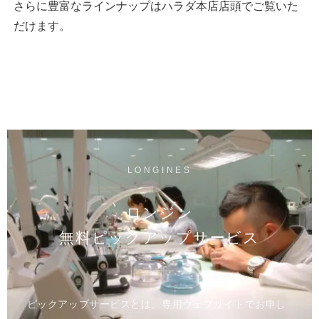
さらに豊富なラインナップはハラダ本店店頭でご覧いた
だけます。
LONGINES
ロンジン
無料ピックアップサービス
ピックアップサービスとは、専用ウェブサイトでお申し