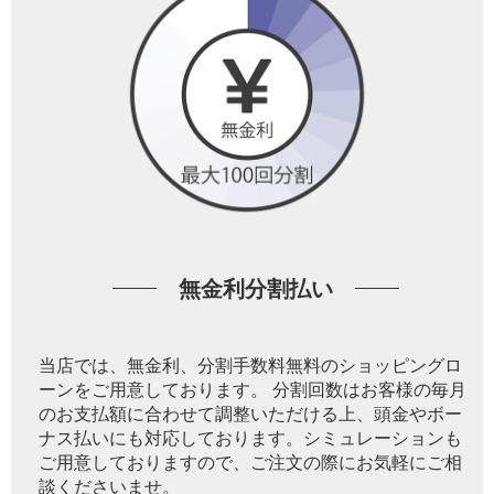
無金利分割払い
当店では、無金利、分割手数料無料のショッピングロ
ーンをご用意しております。 分割回数はお客様の毎月
のお支払額に合わせて調整いただける上、頭金やボー
ナス払いにも対応しております。シミュレーションも
ご用意しておりますので、ご注文の際にお気軽にご相
談くださいませ。