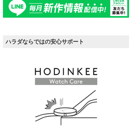
ハラダならではの安心サポート