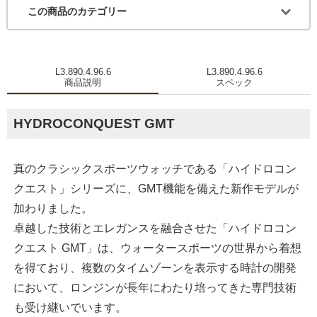
この商品のカテゴリー
L3.890.4.96.6
L3.890.4.96.6
商品説明
スペック
HYDROCONQUEST GMT
真のクラシックスポーツウォッチである「ハイドロコン
クエスト」シリーズに、GMT機能を備えた新作モデルが
加わりました。
卓越した技術とエレガンスを融合させた「ハイドロコン
クエスト GMT」は、ウォータースポーツの世界から着想
を得ており、複数のタイムゾーンを表示する時計の開発
において、ロンジンが長年にわたり培ってきた専門技術
も受け継いでいます。