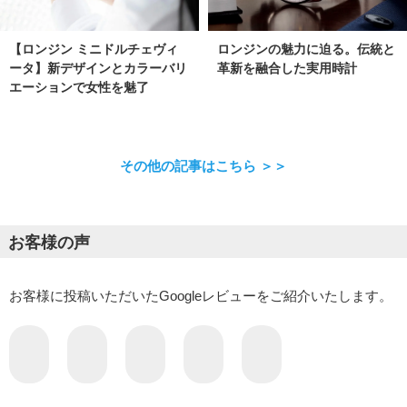
【ロンジン ミニドルチェヴィ
ロンジンの魅力に迫る。伝統と
ータ】新デザインとカラーバリ
革新を融合した実用時計
エーションで女性を魅了
その他の記事はこちら ＞＞
お客様の声
お客様に投稿いただいたGoogleレビューをご紹介いたします。