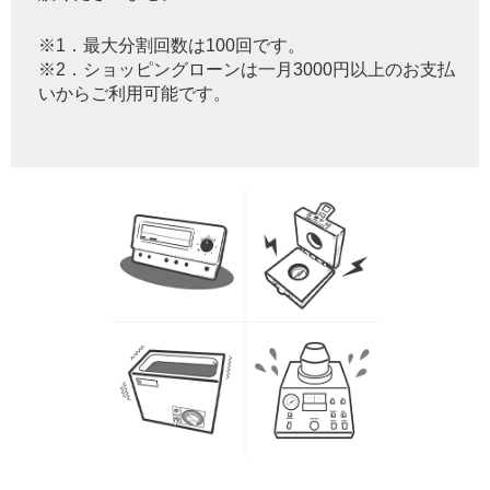
※1．最大分割回数は100回です。
※2．ショッピングローンは一月3000円以上のお支払
いからご利用可能です。