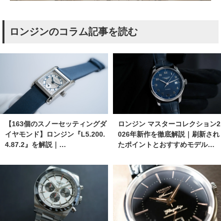
ロンジンのコラム記事を読む
【163個のスノーセッティングダ
ロンジン マスターコレクション2
イヤモンド】ロンジン『L5.200.
026年新作を徹底解説｜刷新され
4.87.2』を解説｜…
たポイントとおすすめモデル…