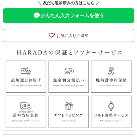
＼ 友だち追加済みの方はこちら ／
かんたん入力フォームを使う
お気に入りに追加