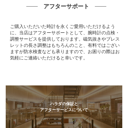
アフターサポート
ご購入いただいた時計を永くご愛用いただけるよう
に、当店はアフターサポートとして、腕時計の点検・
調整サービスを提供しております。磁気抜きやブレス
レットの長さ調整はもちろんのこと、有料ではござい
ますが防水検査なども承りますので、お困りの際はお
気軽にご連絡いただけると幸いです。
ハラダの保証と
アフターサービスについて