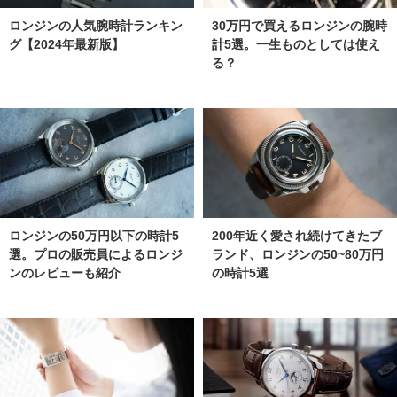
ロンジンの人気腕時計ランキン
30万円で買えるロンジンの腕時
グ【2024年最新版】
計5選。一生ものとしては使え
る？
ロンジンの50万円以下の時計5
200年近く愛され続けてきたブ
選。プロの販売員によるロンジ
ランド、ロンジンの50~80万円
ンのレビューも紹介
の時計5選