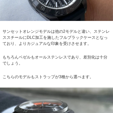
サンセットオレンジモデルは他の2モデルと違い、ステンレ
ススチールにDLC加工を施したフルブラックケースとなっ
ており、よりカジュアルな印象を受けさせます。
もちろんベゼルもオールステンレスであり、差別化は十分
でしょう。
こちらのモデルもストラップが3種から選べます。