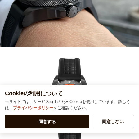
Cookieの利用について
当サイトでは、サービス向上のためCookieを使用しています。詳しく
は、
プライバシーポリシー
をご確認ください。
同意する
同意しない