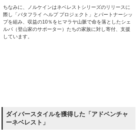
ちなみに、ノルケインはネベレストシリーズのリリースに
際し「バタフライ ヘルプ プロジェクト」とパートナーシッ
プを組み、収益の10％をヒマラヤ山脈で命を落としたシェ
ルパ（登山家のサポーター）たちの家族に対し寄付、支援
しています。
ダイバースタイルを獲得した「アドベンチャ
ーネベレスト」