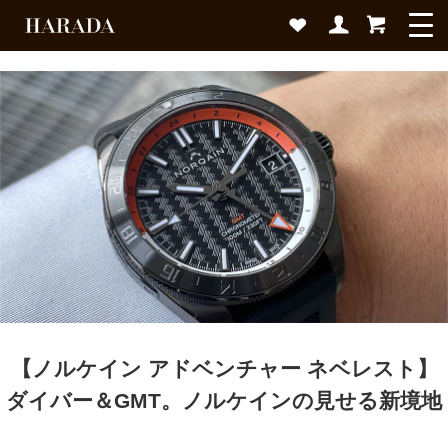
【ノルケイン アドベンチャー ネベレスト】
ダイバー＆GMT。ノルケインの見せる新境地