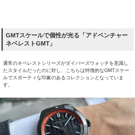
GMTスケールで個性が光る「アドベンチャー
ネベレストGMT」
通常のネベレストシリーズがダイバーズウォッチを意識し
たスタイルだったのに対し、こちらは特徴的なGMTスケー
ルでスポーティな印象のあるコレクションとなっていま
す。