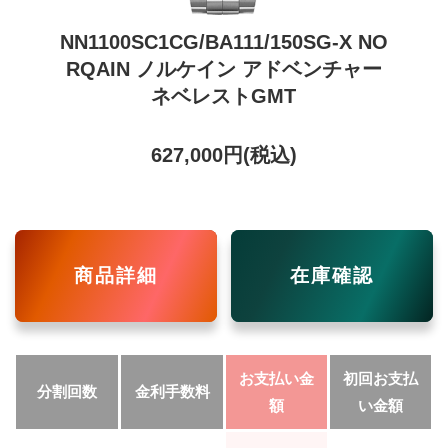
NN1100SC1CG/BA111/150SG-X NO
RQAIN ノルケイン アドベンチャー
ネベレストGMT
627,000円(税込)
商品詳細
在庫確認