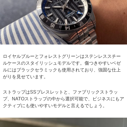
ロイヤルブルーとフォレストグリーンはステンレススチー
ルケースのスタイリッシュモデルです。傷つきやすいベゼ
ルにはブラックセラミックも使用されており、強固な仕上
がりを見せています。
ストラップはSSブレスレットと、ファブリックストラッ
プ、NATOストラップの中から選択可能で、ビジネスにもア
クティブにも使いやすいモデルと言えるでしょう。