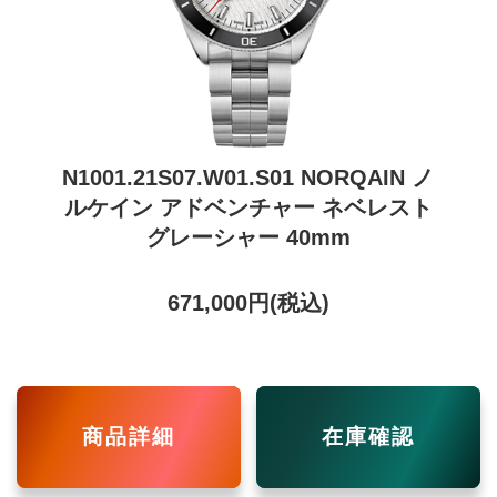
N1001.21S07.W01.S01 NORQAIN ノ
ルケイン アドベンチャー ネベレスト
グレーシャー 40mm
671,000円(税込)
商品詳細
在庫確認