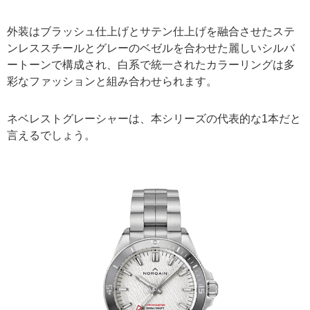
外装はブラッシュ仕上げとサテン仕上げを融合させたステ
ンレススチールとグレーのベゼルを合わせた麗しいシルバ
ートーンで構成され、白系で統一されたカラーリングは多
彩なファッションと組み合わせられます。
ネベレストグレーシャーは、本シリーズの代表的な1本だと
言えるでしょう。