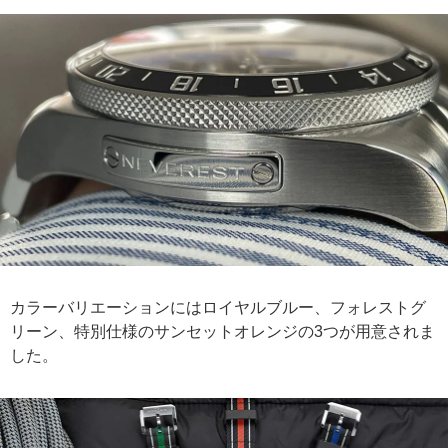
カラーバリエーションにはロイヤルブルー、フォレストグ
リーン、特別仕様のサンセットオレンジの3つが用意されま
した。