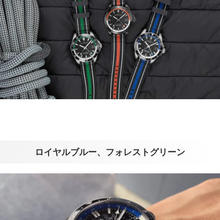
ロイヤルブルー、フォレストグリーン