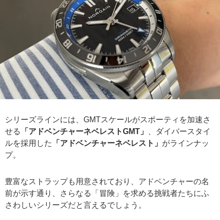
シリーズラインには、GMTスケールがスポーティを加速さ
せる
「アドベンチャーネベレストGMT」
、ダイバースタイ
ルを採用した
「アドベンチャーネベレスト」
がラインナッ
プ。
豊富なストラップも用意されており、アドベンチャーの名
前が示す通り、さらなる「冒険」を求める挑戦者たちにふ
さわしいシリーズだと言えるでしょう。