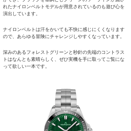
れたナイロンベルトモデルが用意されているのも遊び心を
演出しています。
ナイロンベルトは汗をかいても不快に感じにくくなります
ので、あらゆる冒険にチャレンジしやすくなっています。
深みのあるフォレストグリーンと秒針の先端のコントラス
トはなんとも素晴らしく、ぜひ実機を手に取ってご覧にな
って欲しい一本です。