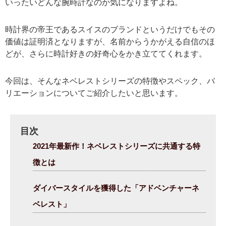
いったいどんな腕時計なのか気になりますよね。
時計界の帝王であるスイスのブランドというだけでもその
価値は証明済となりますが、名前からうかがえる自信のほ
どが、さらに時計好きの好奇心をかき立ててくれます。
今回は、そんなネベレストシリーズの特徴やスペック、バ
リエーションについてご紹介したいと思います。
目次
2021年最新作！ネベレストシリーズに共通する特
徴とは
ダイバースタイルを獲得した「アドベンチャーネ
ベレスト」