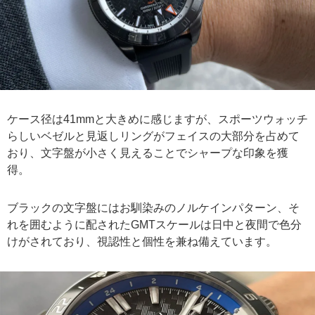
ケース径は41mmと大きめに感じますが、スポーツウォッチ
らしいベゼルと見返しリングがフェイスの大部分を占めて
おり、文字盤が小さく見えることでシャープな印象を獲
得。
ブラックの文字盤にはお馴染みのノルケインパターン、そ
れを囲むように配されたGMTスケールは日中と夜間で色分
けがされており、視認性と個性を兼ね備えています。