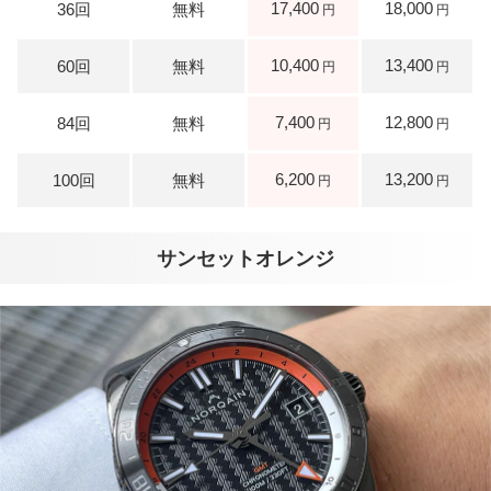
17,400
18,000
10,400
13,400
7,400
12,800
6,200
13,200
サンセットオレンジ