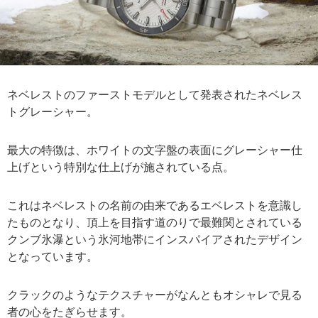
ネベレストのファーストモデルとして発表されたネベレス
トグレーシャー。
最大の特徴は、ホワイトの文字盤の表面にグレーシャー仕
上げという特別な仕上げが施されている点。
これはネベレストの名前の由来であるエベレストを意識し
たものとなり、頂上を目指す道のりで最難関とされている
クンブ氷瀑という氷河地帯にインスパイアされたデザイン
となっています。
クラックのようなテクスチャーがなんともオシャレで見る
者の心をたぎらせます。