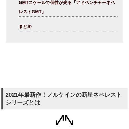
GMTスケールで個性が光る「アドベンチャーネベ
レストGMT」
まとめ
2021年最新作！ノルケインの新星ネベレスト
シリーズとは