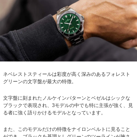
ネベレストスティールは彩度が高く深みのあるフォレスト
グリーンの文字盤が最大の特徴。
文字盤に刻まれたノルケインパターンとベゼルはシックな
ブラックで表現され、3モデルの中でも特に主張が強く、見
る者に強く語りかけるモデルとなっています。
また、このモデルだけの特徴をナイロンベルトに見ること
ができ、ブラックを基調としグリーンのツーラインが施さ