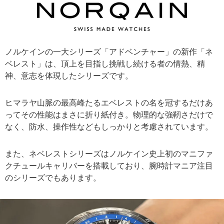
ノルケインの一大シリーズ「アドベンチャー」の新作「ネ
ベレスト」は、頂上を目指し挑戦し続ける者の情熱、精
神、意志を体現したシリーズです。
ヒマラヤ山脈の最高峰たるエベレストの名を冠するだけあ
ってその性能はまさに折り紙付き。物理的な強靭さだけで
なく、防水、操作性などもしっかりと考慮されています。
また、ネベレストシリーズはノルケイン史上初のマニファ
クチュールキャリバーを搭載しており、腕時計マニア注目
のシリーズでもあります。