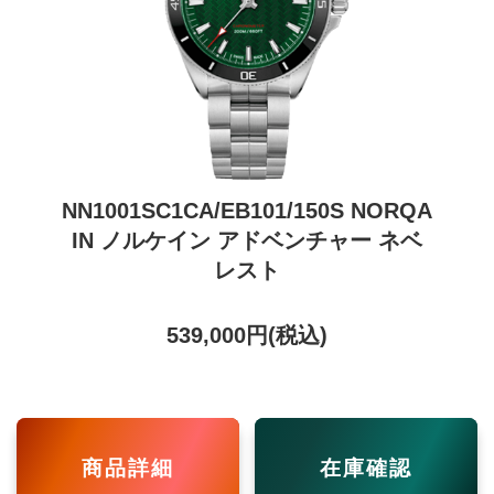
NN1001SC1CA/EB101/150S NORQA
IN ノルケイン アドベンチャー ネベ
レスト
539,000円(税込)
商品詳細
在庫確認