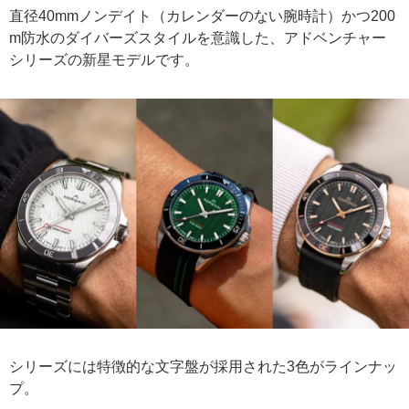
直径40mmノンデイト（カレンダーのない腕時計）かつ200
m防水のダイバーズスタイルを意識した、アドベンチャー
シリーズの新星モデルです。
シリーズには特徴的な文字盤が採用された3色がラインナッ
プ。