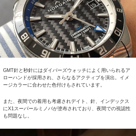
GMT針と秒針にはダイバーズウォッチによく用いられるア
ローハンドが採用され、さらなるアクティブを演出。イメ
ージカラーに合わせた色付けもされています。
また、夜間での着用も考慮されデイト、針、インデックス
にX1スーパールミノバが塗布されており、夜間での視認性
も問題なし。