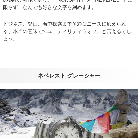
限らず、なんでも好きな文字を刻めます。
ビジネス、登山、海中探索まで多彩なニーズに応えられ
る、本当の意味でのユーティリティウォッチと言えるでし
ょう。
ネベレスト グレーシャー