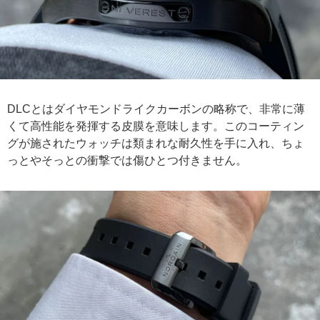
DLCとはダイヤモンドライクカーボンの略称で、非常に薄
くて高性能を発揮する皮膜を意味します。このコーティン
グが施されたウォッチは類まれな耐久性を手に入れ、ちょ
っとやそっとの衝撃では傷ひとつ付きません。