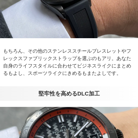
もちろん、その他のステンレススチールブレスレットやフ
レックスファブリックストラップを選ぶのもアリ。あなた
自身のライフスタイルに合わせてビジネスライクにまとめ
るもよし、スポーツライクにきめるもまたよしです。
堅牢性を高めるDLC加工