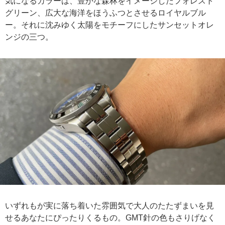
気になるカラーは、豊かな森林をイメージしたフォレスト
グリーン、広大な海洋をほうふつとさせるロイヤルブル
ー。それに沈みゆく太陽をモチーフにしたサンセットオレ
ンジの三つ。
いずれもが実に落ち着いた雰囲気で大人のたたずまいを見
せるあなたにぴったりくるもの。GMT針の色もさりげなく