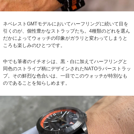
ネベレストGMTモデルにおいてハーフリングに続いて目を
引くのが、個性豊かなストラップたち。4種類のどれを選ん
だかによってウォッチの印象がガラリと変わってしまうと
ころも楽しみのひとつです。
中でも筆者のイチオシは、黒・白に加えてハーフリングと
同色のストライプ柄にデザインされたNATOラバーストラッ
プ。その鮮烈な色合いは、一目でこのウォッチが特別なも
のであることを知らしめます。