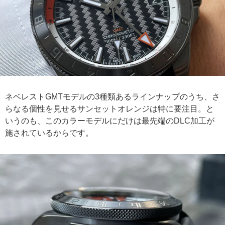
ネベレストGMTモデルの3種類あるラインナップのうち、さ
らなる個性を見せるサンセットオレンジは特に要注目。と
いうのも、このカラーモデルにだけは最先端のDLC加工が
施されているからです。