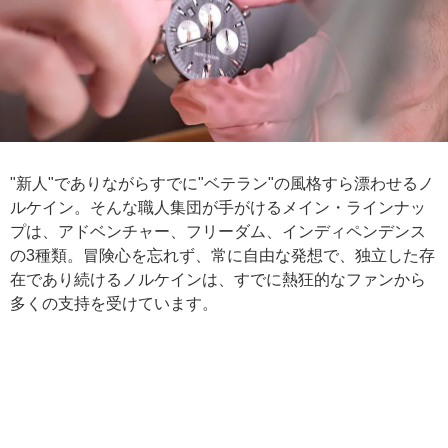
"新人"でありながらすでに"ベテラン"の風格すら漂わせるノ
ルケイン。そんな職人集団が手がけるメイン・ラインナッ
プは、アドベンチャー、フリーダム、インディペンデンス
の3種類。冒険心を忘れず、常に自由な発想で、独立した存
在であり続けるノルケインは、すでに熱狂的なファンから
多くの支持を受けています。