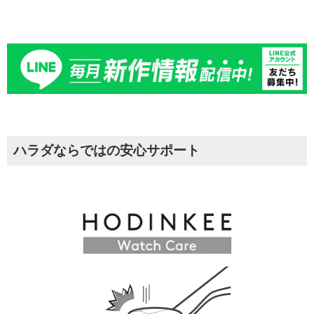
ハラダならではの安心サポート