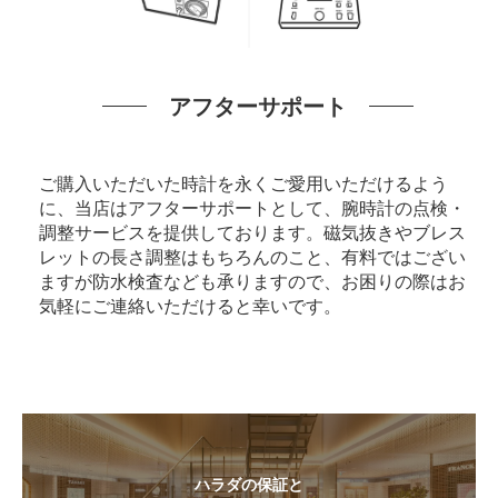
アフターサポート
ご購入いただいた時計を永くご愛用いただけるよう
に、当店はアフターサポートとして、腕時計の点検・
調整サービスを提供しております。磁気抜きやブレス
レットの長さ調整はもちろんのこと、有料ではござい
ますが防水検査なども承りますので、お困りの際はお
気軽にご連絡いただけると幸いです。
ハラダの保証と