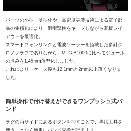
パーツの小型・薄型化や、高密度実装技術による電子部
品の集積化により、耐衝撃性をキープしながら基板レイ
アウトを最適化。
スマートフォンリンクと電波ソーラーを搭載した多針ク
ロノグラフでありながら、MTG-B1000に比べモジュール
の厚みを1.45mm薄型化しました。
これにより、ケース厚も12.1mmと2mm以上薄くなりま
した。
簡単操作で付け替えができるワンプッシュ式バ
ンド
ラグの両サイドにあるボタンを押すことで、専用工具を
使うことなく簡単にバンド交換が行えます。