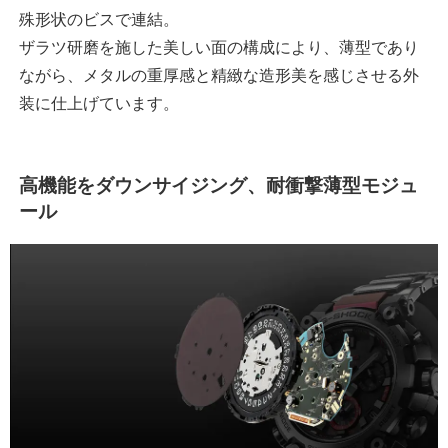
殊形状のビスで連結。
ザラツ研磨を施した美しい面の構成により、薄型であり
ながら、メタルの重厚感と精緻な造形美を感じさせる外
装に仕上げています。
高機能をダウンサイジング、耐衝撃薄型モジュ
ール