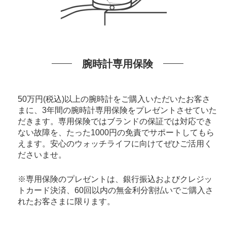
腕時計専用保険
50万円(税込)以上の腕時計をご購入いただいたお客さ
まに、3年間の腕時計専用保険をプレゼントさせていた
だきます。専用保険ではブランドの保証では対応でき
ない故障を、たった1000円の免責でサポートしてもら
えます。安心のウォッチライフに向けてぜひご活用く
ださいませ。
※専用保険のプレゼントは、銀行振込およびクレジッ
トカード決済、60回以内の無金利分割払いでご購入さ
れたお客さまに限ります。