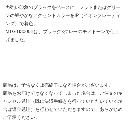
力強い印象のブラックをベースに、レッドまたはグリー
ンの鮮やかなアクセントカラーをIP（イオンプレーティ
ング）で着色。
MTG-B3000Bは、ブラック×グレーのモノトーンで仕上
げました。
商品は、予告なく販売終了になる場合がございます。
商品をお届けできなくなってしまった場合は、ご注文のキ
ャンセル処理（既に決済手続きを行っていただいている場
合は返金処理）を行わせていただきますので、あらかじめ
ご了承ください。