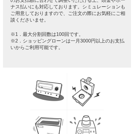
のお支払額に合わせて調整いただける上、頭金やボー
ナス払いにも対応しております。シミュレーションも
ご用意しておりますので、ご注文の際にお気軽にご相
談くださいませ。
※1．最大分割回数は100回です。
※2．ショッピングローンは一月3000円以上のお支払
いからご利用可能です。