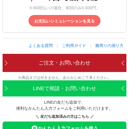
※36回払いの場合。初回のみ5,500円。
お支払いシミュレーションを見る
よくある質問
|
ご利用ガイド
|
腕周りの測り方
ご注文・お問い合わせ
※商品タグは付きません。あらかじめご了承ください。
LINEで相談・お問い合わせ
LINEの友だち追加で、
便利なかんたん入力フォームをご利用いただけます。
＼ 友だち追加済みの方はこちら ／
かんたん入力フォームを使う