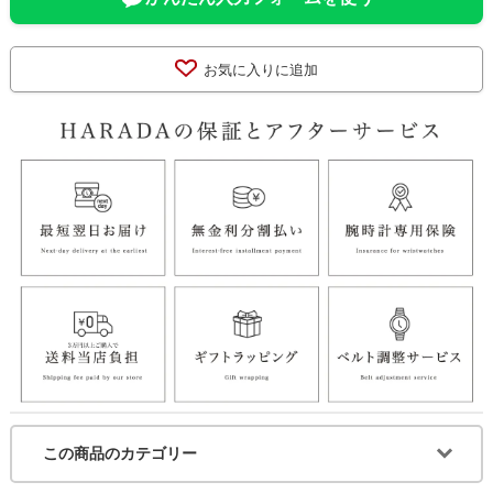
お気に入りに追加
この商品のカテゴリー