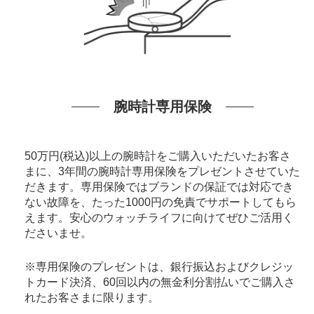
腕時計専用保険
50万円(税込)以上の腕時計をご購入いただいたお客さ
まに、3年間の腕時計専用保険をプレゼントさせていた
だきます。専用保険ではブランドの保証では対応でき
ない故障を、たった1000円の免責でサポートしてもら
えます。安心のウォッチライフに向けてぜひご活用く
ださいませ。
※専用保険のプレゼントは、銀行振込およびクレジッ
トカード決済、60回以内の無金利分割払いでご購入さ
れたお客さまに限ります。