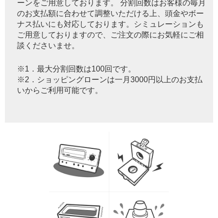
ーンをご用意しております。 分割回数はお客様の毎月
のお支払額に合わせて調整いただける上、頭金やボー
ナス払いにも対応しております。シミュレーションも
ご用意しておりますので、ご注文の際にお気軽にご相
談くださいませ。
※1．最大分割回数は100回です。
※2．ショッピングローンは一月3000円以上のお支払
いからご利用可能です。