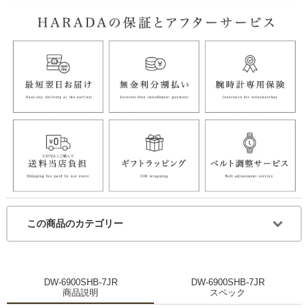
この商品のカテゴリー
DW-6900SHB-7JR
DW-6900SHB-7JR
商品説明
スペック