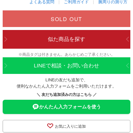
よくある質問
|
ご利用ガイド
|
腕周りの測り方
SOLD OUT
似た商品を探す
※商品タグは付きません。あらかじめご了承ください。
LINEで相談・お問い合わせ
LINEの友だち追加で、
便利なかんたん入力フォームをご利用いただけます。
＼ 友だち追加済みの方はこちら ／
かんたん入力フォームを使う
お気に入りに追加