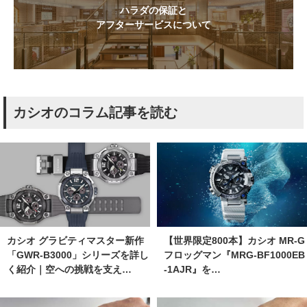
ハラダの保証と
アフターサービスについて
カシオのコラム記事を読む
カシオ グラビティマスター新作
【世界限定800本】カシオ MR-G
「GWR-B3000」シリーズを詳し
フロッグマン『MRG-BF1000EB
く紹介｜空への挑戦を支え…
-1AJR』を…