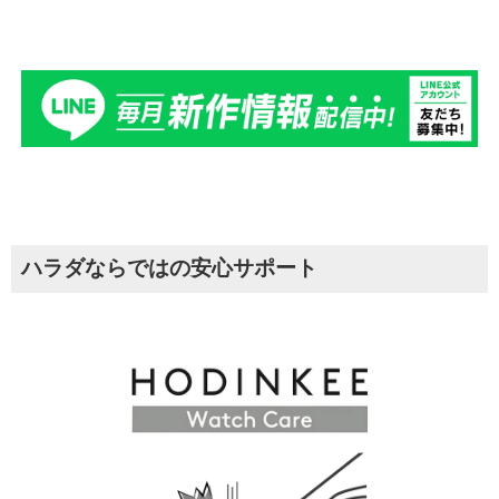
ハラダならではの安心サポート