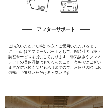
アフターサポート
ご購入いただいた時計を永くご愛用いただけるよう
に、当店はアフターサポートとして、腕時計の点検・
調整サービスを提供しております。磁気抜きやブレス
レットの長さ調整はもちろんのこと、有料ではござい
ますが防水検査なども承りますので、お困りの際はお
気軽にご連絡いただけると幸いです。