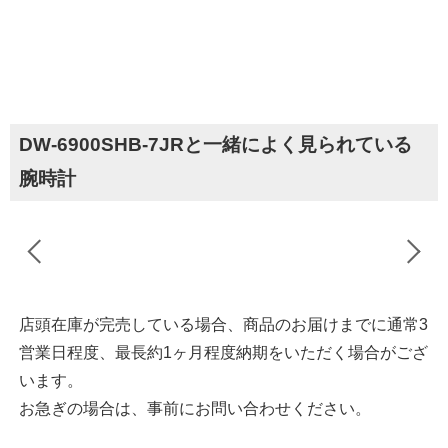
DW-6900SHB-7JRと一緒によく見られている
腕時計
店頭在庫が完売している場合、商品のお届けまでに通常3
営業日程度、最長約1ヶ月程度納期をいただく場合がござ
います。
お急ぎの場合は、事前にお問い合わせください。