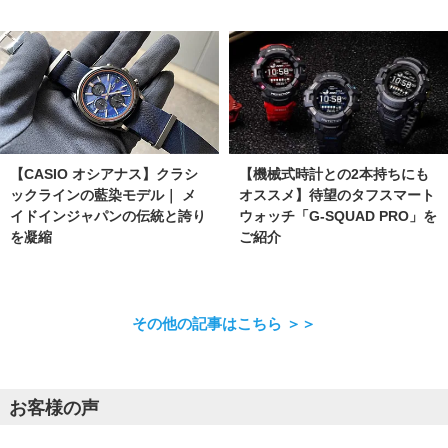
【機械式時計との2本持ちにも
【CASIO オシアナス】クラシ
オススメ】待望のタフスマート
ックラインの藍染モデル｜ メ
ウォッチ「G-SQUAD PRO」を
イドインジャパンの伝統と誇り
ご紹介
を凝縮
その他の記事はこちら ＞＞
お客様の声