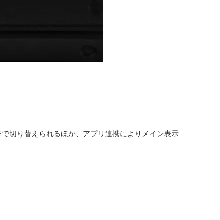
作で切り替えられるほか、アプリ連携によりメイン表示