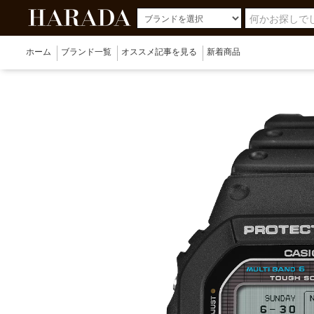
ホーム
ブランド一覧
オススメ記事を見る
新着商品