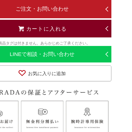
ご注文・お問い合わせ
カートに入れる
商品タグは付きません。あらかじめご了承ください。
LINEで相談・お問い合わせ
お気に入りに追加