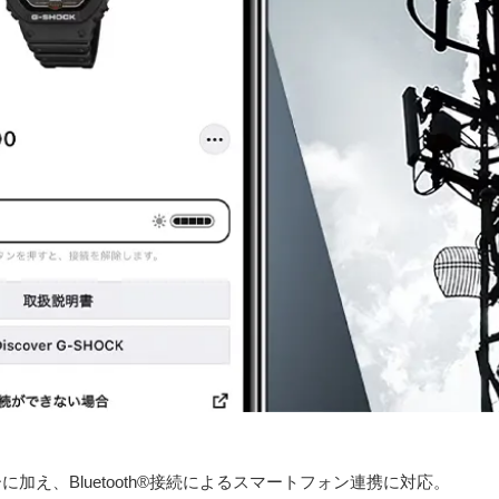
え、Bluetooth®接続によるスマートフォン連携に対応。